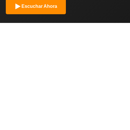
Escuchar Ahora