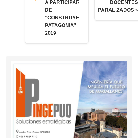
A PARTICIPAR
DOCENTES
DE
PARALIZADOS »
“CONSTRUYE
PATAGONIA”
2019