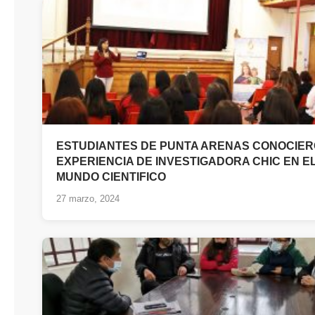
ESTUDIANTES DE PUNTA ARENAS CONOCIE
EXPERIENCIA DE INVESTIGADORA CHIC EN E
MUNDO CIENTIFICO
27 marzo, 2024