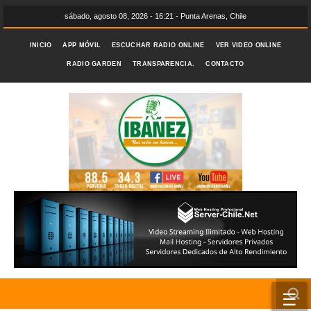
sábado, agosto 08, 2026 - 16:21 - Punta Arenas, Chile
INICIO
APP MÓVIL
ESCUCHAR RADIO ONLINE
VER VIDEO ONLINE
RADIO GARDEN
TRANSPARENCIA.
CONTACTO
☰
INICIO