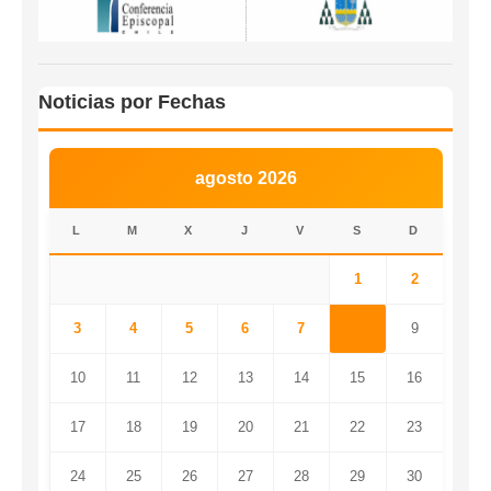
Noticias por Fechas
agosto 2026
L
M
X
J
V
S
D
1
2
3
4
5
6
7
8
9
10
11
12
13
14
15
16
17
18
19
20
21
22
23
24
25
26
27
28
29
30