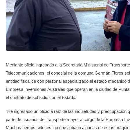
TRANSPARENCIA
Mediante oficio ingresado a la Secretaria Ministerial de Transporte
Telecomunicaciones, el concejal de la comuna Germán Flores soli
entidad fiscalice con personal especializado el estado mecánico d
Empresa Inversiones Australes que operan en la ciudad de Punt
el contrato de subsidio con el Estado.
“He ingresado un oficio a raíz de las inquietudes y preocupación 
parte de usuarios del transporte mayor a cargo de la Empresa Inv
Muchos hemos sido testigo que a diario algunas de estas máquin