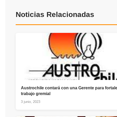
Noticias Relacionadas
Austrochile contará con una Gerente para fortale
trabajo gremial
3 junio, 2023