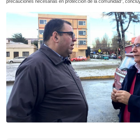
precauciones necesarias en protección de la comunidad”, conclu