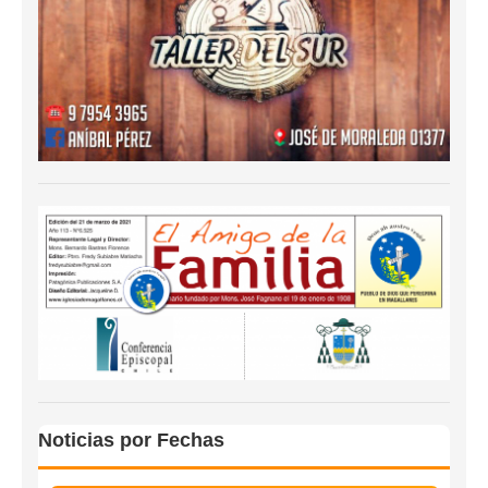
Noticias por Fechas