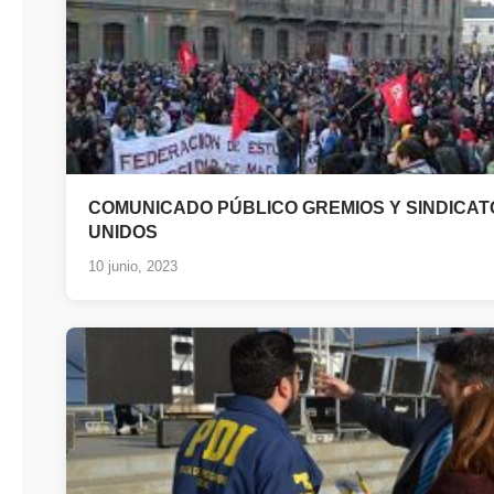
COMUNICADO PÚBLICO GREMIOS Y SINDICAT
UNIDOS
10 junio, 2023