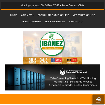
domingo, agosto 09, 2026 - 07:42 - Punta Arenas, Chile
INICIO
APP MÓVIL
ESCUCHAR RADIO ONLINE
VER VIDEO ONLINE
RADIO GARDEN
TRANSPARENCIA.
CONTACTO
☰
INICIO