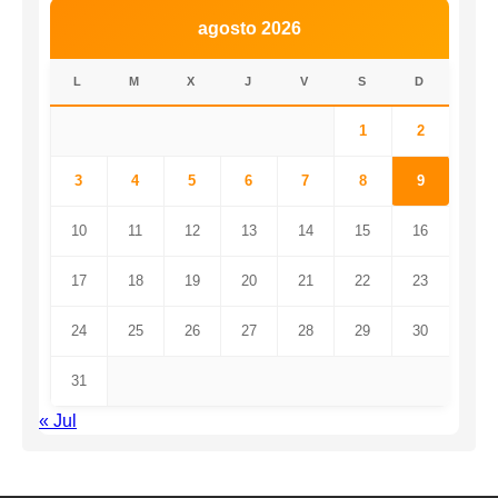
agosto 2026
L
M
X
J
V
S
D
1
2
3
4
5
6
7
8
9
10
11
12
13
14
15
16
17
18
19
20
21
22
23
24
25
26
27
28
29
30
31
« Jul