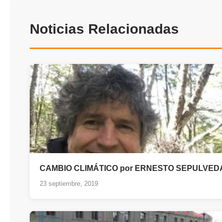
Noticias Relacionadas
CAMBIO CLIMÁTICO por ERNESTO SEPULVED
23 septiembre, 2019