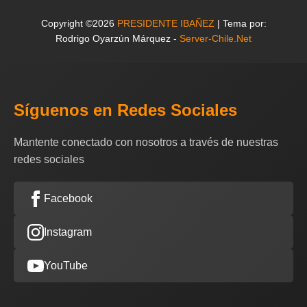
Copyright ©2026
PRESIDENTE IBAÑEZ
| Tema por:
Rodrigo Oyarzún Márquez -
Server-Chile.Net
Síguenos en Redes Sociales
Mantente conectado con nosotros a través de nuestras
redes sociales
Facebook
Instagram
YouTube