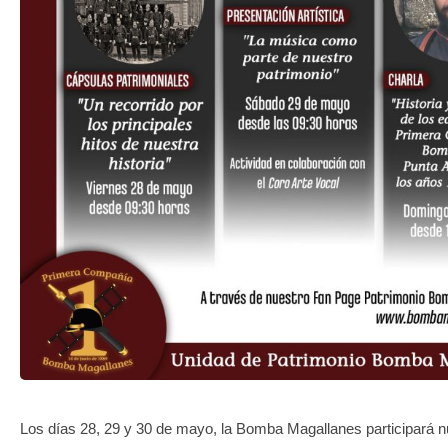
TRANSPARENCIA
Los días 28, 29 y 30 de mayo, la Bomba Magallanes participará 