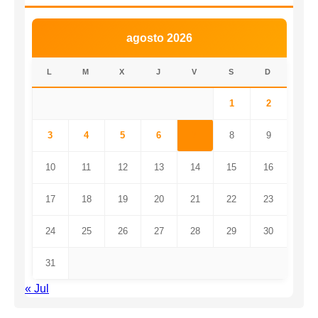
agosto 2026
L
M
X
J
V
S
D
1
2
3
4
5
6
7
8
9
10
11
12
13
14
15
16
17
18
19
20
21
22
23
24
25
26
27
28
29
30
31
« Jul