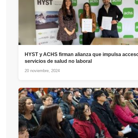
HYST y ACHS firman alianza que impulsa acces
servicios de salud no laboral
20 noviembre, 2024