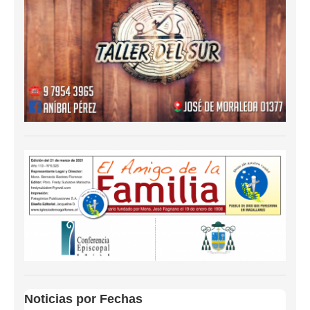
Noticias por Fechas