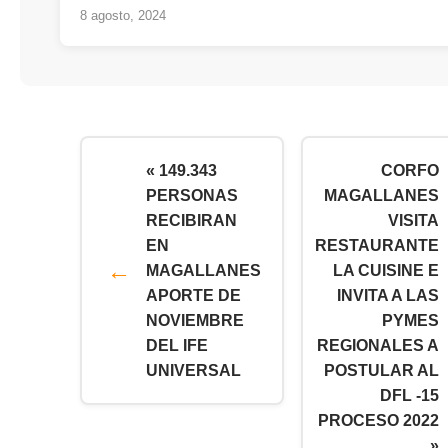
8 agosto, 2024
« 149.343
CORFO
PERSONAS
MAGALLANES
RECIBIRAN
VISITA
EN
RESTAURANTE
MAGALLANES
LA CUISINE E
APORTE DE
INVITA A LAS
NOVIEMBRE
PYMES
DEL IFE
REGIONALES A
UNIVERSAL
POSTULAR AL
DFL -15
PROCESO 2022
»