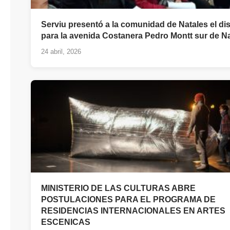
Serviu presentó a la comunidad de Natales el di
para la avenida Costanera Pedro Montt sur de N
24 abril, 2026
MINISTERIO DE LAS CULTURAS ABRE
POSTULACIONES PARA EL PROGRAMA DE
RESIDENCIAS INTERNACIONALES EN ARTES
ESCENICAS