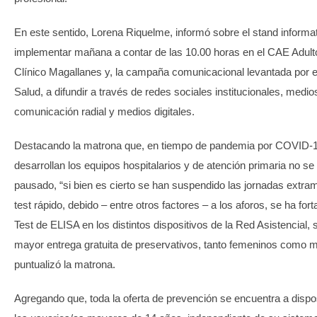
En este sentido, Lorena Riquelme, informó sobre el stand informa
implementar mañana a contar de las 10.00 horas en el CAE Adulto
Clínico Magallanes y, la campaña comunicacional levantada por e
Salud, a difundir a través de redes sociales institucionales, medio
comunicación radial y medios digitales.
Destacando la matrona que, en tiempo de pandemia por COVID-19
desarrollan los equipos hospitalarios y de atención primaria no se
pausado, “si bien es cierto se han suspendido las jornadas extr
test rápido, debido – entre otros factores – a los aforos, se ha for
Test de ELISA en los distintos dispositivos de la Red Asistencial,
mayor entrega gratuita de preservativos, tanto femeninos como m
puntualizó la matrona.
Agregando que, toda la oferta de prevención se encuentra a dispos