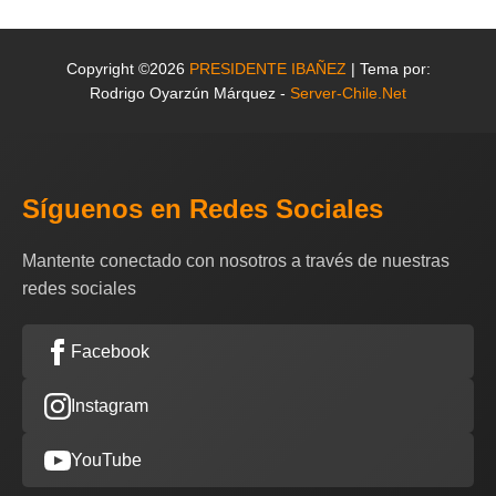
Copyright ©2026
PRESIDENTE IBAÑEZ
| Tema por:
Rodrigo Oyarzún Márquez -
Server-Chile.Net
Síguenos en Redes Sociales
Mantente conectado con nosotros a través de nuestras
redes sociales
Facebook
Instagram
YouTube