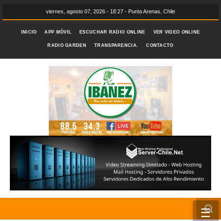
viernes, agosto 07, 2026 - 18:27 - Punta Arenas, Chile
INICIO
APP MÓVIL
ESCUCHAR RADIO ONLINE
VER VIDEO ONLINE
RADIO GARDEN
TRANSPARENCIA.
CONTACTO
☰
INICIO