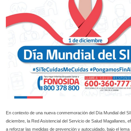
TRANSPARENCIA
En contexto de una nueva conmemoración del Día Mundial del SI
diciembre, la Red Asistencial del Servicio de Salud Magallanes, e
a reforzar las medidas de prevención y autocuidado, bajo el le