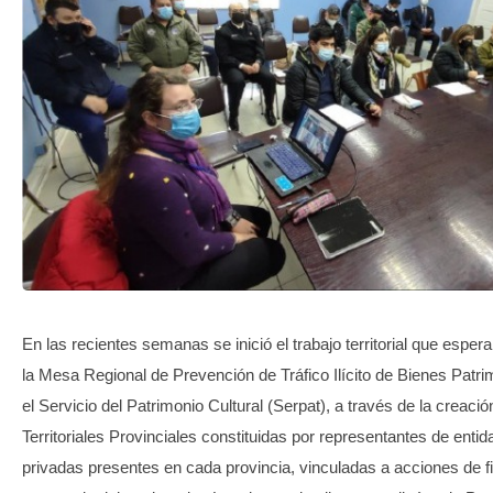
TRANSPARENCIA
En las recientes semanas se inició el trabajo territorial que esper
la Mesa Regional de Prevención de Tráfico Ilícito de Bienes Patr
el Servicio del Patrimonio Cultural (Serpat), a través de la creac
Territoriales Provinciales constituidas por representantes de enti
privadas presentes en cada provincia, vinculadas a acciones de fi