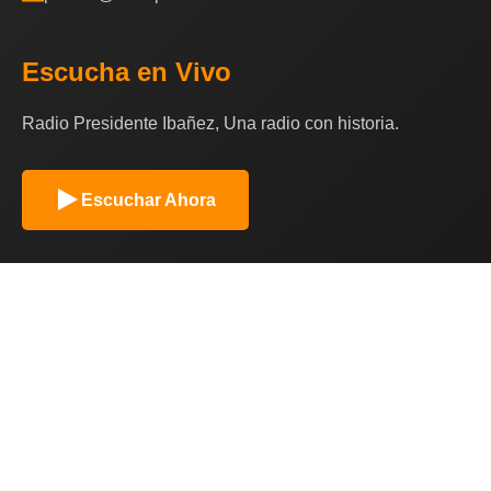
Escucha en Vivo
Radio Presidente Ibañez, Una radio con historia.
Escuchar Ahora