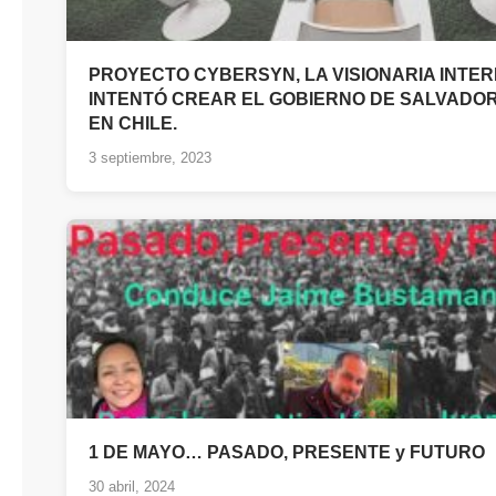
PROYECTO CYBERSYN, LA VISIONARIA INTE
INTENTÓ CREAR EL GOBIERNO DE SALVADO
EN CHILE.
3 septiembre, 2023
1 DE MAYO… PASADO, PRESENTE y FUTURO
30 abril, 2024