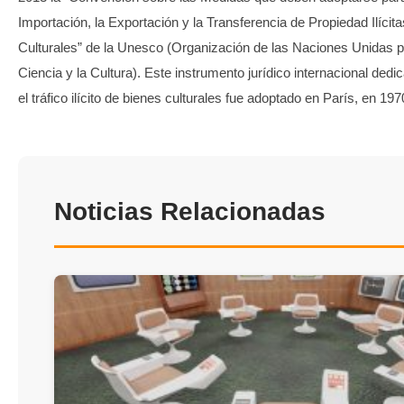
Importación, la Exportación y la Transferencia de Propiedad Ilícit
Culturales” de la Unesco (Organización de las Naciones Unidas p
Ciencia y la Cultura). Este instrumento jurídico internacional dedi
el tráfico ilícito de bienes culturales fue adoptado en París, en 197
Noticias Relacionadas