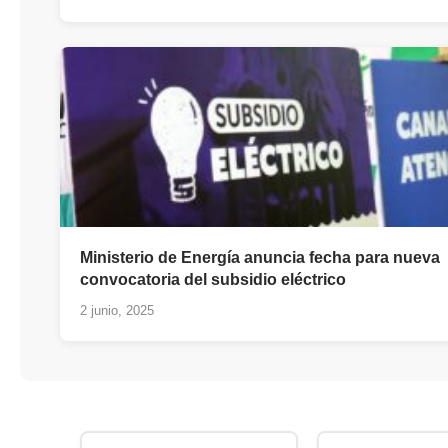
Ministerio de Energía anuncia fecha para nueva
convocatoria del subsidio eléctrico
2 junio, 2025