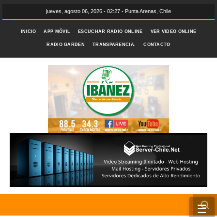
jueves, agosto 06, 2026 - 02:27 - Punta Arenas, Chile
INICIO
APP MÓVIL
ESCUCHAR RADIO ONLINE
VER VIDEO ONLINE
RADIO GARDEN
TRANSPARENCIA.
CONTACTO
☰
INICIO