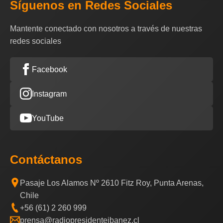
Síguenos en Redes Sociales
Mantente conectado con nosotros a través de nuestras
redes sociales
Facebook
Instagram
YouTube
Contáctanos
Pasaje Los Alamos Nº 2610 Fitz Roy, Punta Arenas,
Chile
+56 (61) 2 260 999
prensa@radiopresidenteibanez.cl