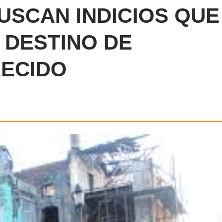
SCAN INDICIOS QUE
DESTINO DE
RECIDO