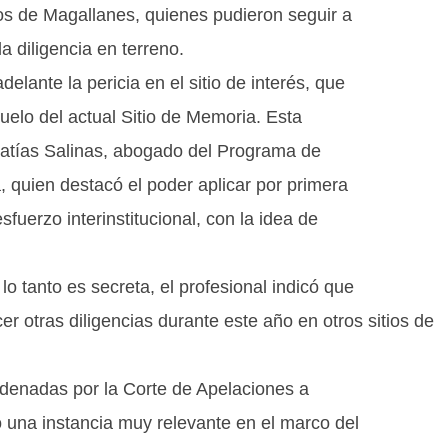
s de Magallanes, quienes pudieron seguir a
a diligencia en terreno.
lante la pericia en el sitio de interés, que
suelo del actual Sitio de Memoria. Esta
Matías Salinas, abogado del Programa de
quien destacó el poder aplicar por primera
fuerzo interinstitucional, con la idea de
lo tanto es secreta, el profesional indicó que
er otras diligencias durante este año en otros sitios de
ordenadas por la Corte de Apelaciones a
 una instancia muy relevante en el marco del