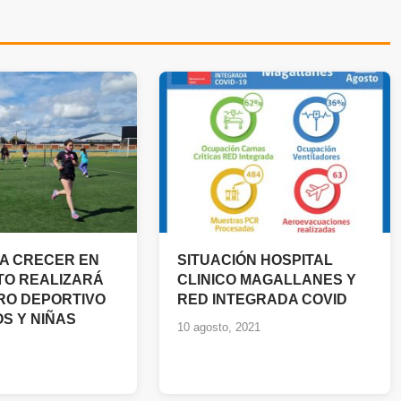
A CRECER EN
SITUACIÓN HOSPITAL
TO REALIZARÁ
CLINICO MAGALLANES Y
RO DEPORTIVO
RED INTEGRADA COVID
S Y NIÑAS
10 agosto, 2021