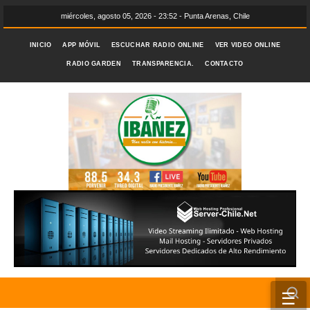
miércoles, agosto 05, 2026 - 23:52 - Punta Arenas, Chile
INICIO
APP MÓVIL
ESCUCHAR RADIO ONLINE
VER VIDEO ONLINE
RADIO GARDEN
TRANSPARENCIA.
CONTACTO
☰
INICIO