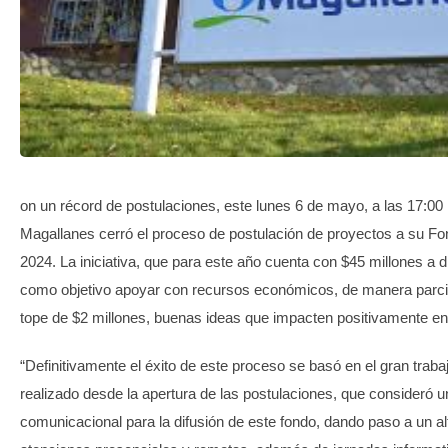
TRANSPARENCIA
on un récord de postulaciones, este lunes 6 de mayo, a las 17:00
Magallanes cerró el proceso de postulación de proyectos a su F
2024. La iniciativa, que para este año cuenta con $45 millones a dis
como objetivo apoyar con recursos económicos, de manera parcia
tope de $2 millones, buenas ideas que impacten positivamente e
“Definitivamente el éxito de este proceso se basó en el gran traba
realizado desde la apertura de las postulaciones, que consideró 
comunicacional para la difusión de este fondo, dando paso a un a