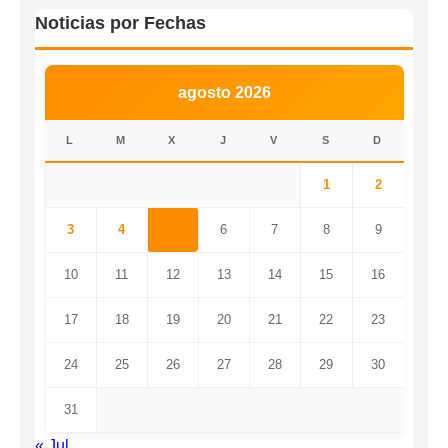
Noticias por Fechas
agosto 2026
L
M
X
J
V
S
D
1
2
3
4
5
6
7
8
9
10
11
12
13
14
15
16
17
18
19
20
21
22
23
24
25
26
27
28
29
30
31
« Jul