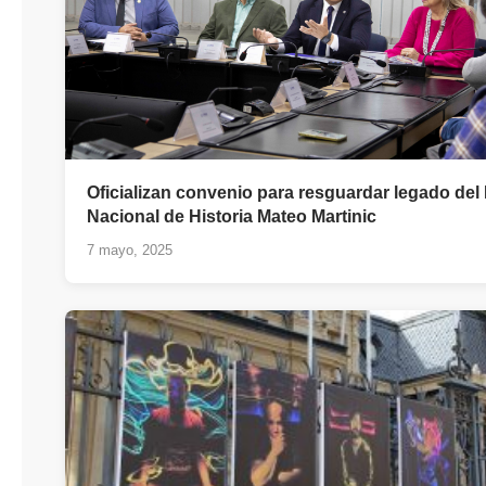
Oficializan convenio para resguardar legado del
Nacional de Historia Mateo Martinic
7 mayo, 2025