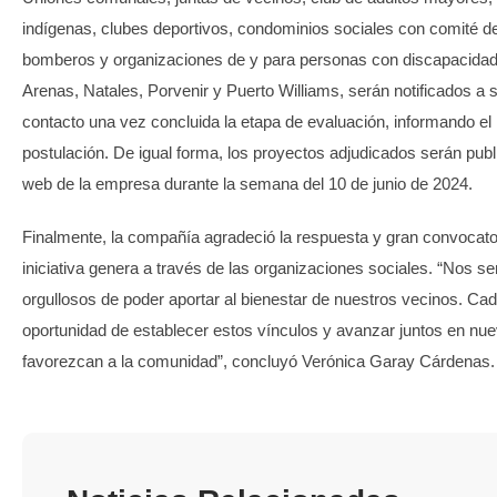
indígenas, clubes deportivos, condominios sociales con comité de
bomberos y organizaciones de y para personas con discapacidad
Arenas, Natales, Porvenir y Puerto Williams, serán notificados a 
contacto una vez concluida la etapa de evaluación, informando el
postulación. De igual forma, los proyectos adjudicados serán publi
web de la empresa durante la semana del 10 de junio de 2024.
Finalmente, la compañía agradeció la respuesta y gran convocato
iniciativa genera a través de las organizaciones sociales. “Nos 
orgullosos de poder aportar al bienestar de nuestros vecinos. Ca
oportunidad de establecer estos vínculos y avanzar juntos en nue
favorezcan a la comunidad”, concluyó Verónica Garay Cárdenas.