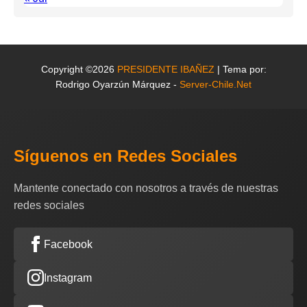
Copyright ©2026
PRESIDENTE IBAÑEZ
| Tema por:
Rodrigo Oyarzún Márquez -
Server-Chile.Net
Síguenos en Redes Sociales
Mantente conectado con nosotros a través de nuestras
redes sociales
Facebook
Instagram