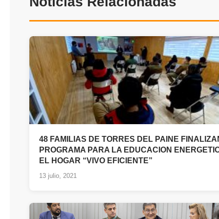
Noticias Relacionadas
48 FAMILIAS DE TORRES DEL PAINE FINALIZA
PROGRAMA PARA LA EDUCACION ENERGETI
EL HOGAR “VIVO EFICIENTE”
13 julio, 2021