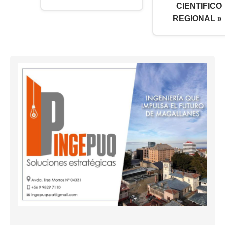
CIENTIFICO
REGIONAL »