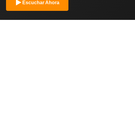
Escuchar Ahora