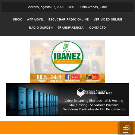
viernes, agosto 07, 2026 - 14:49 - Punta Arenas, Chile
INICIO
APP MÓVIL
ESCUCHAR RADIO ONLINE
VER VIDEO ONLINE
RADIO GARDEN
TRANSPARENCIA.
CONTACTO
☰
INICIO