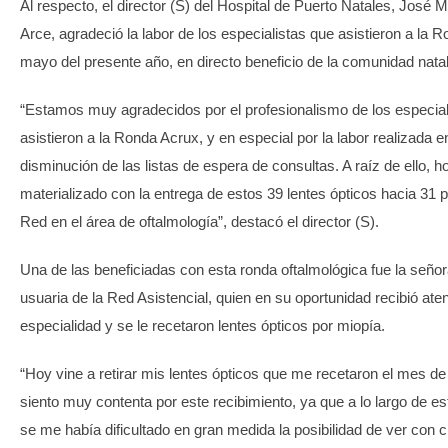
Al respecto, el director (S) del Hospital de Puerto Natales, José 
Arce, agradeció la labor de los especialistas que asistieron a la 
mayo del presente año, en directo beneficio de la comunidad natal
“Estamos muy agradecidos por el profesionalismo de los especial
asistieron a la Ronda Acrux, y en especial por la labor realizada e
disminución de las listas de espera de consultas. A raíz de ello, 
materializado con la entrega de estos 39 lentes ópticos hacia 31 p
Red en el área de oftalmología”, destacó el director (S).
Una de las beneficiadas con esta ronda oftalmológica fue la seño
usuaria de la Red Asistencial, quien en su oportunidad recibió ate
especialidad y se le recetaron lentes ópticos por miopía.
“Hoy vine a retirar mis lentes ópticos que me recetaron el mes 
siento muy contenta por este recibimiento, ya que a lo largo de es
se me había dificultado en gran medida la posibilidad de ver con c