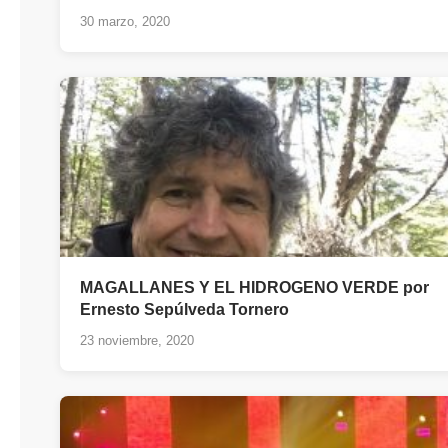
30 marzo, 2020
MAGALLANES Y EL HIDROGENO VERDE por
Ernesto Sepúlveda Tornero
23 noviembre, 2020