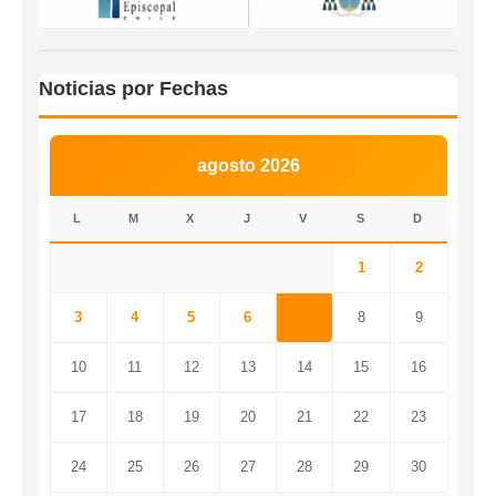
Noticias por Fechas
agosto 2026
L
M
X
J
V
S
D
1
2
3
4
5
6
7
8
9
10
11
12
13
14
15
16
17
18
19
20
21
22
23
24
25
26
27
28
29
30