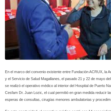
TRANSPARENCIA
En el marco del convenio existente entre Fundación ACRUX, la A
y el Servicio de Salud Magallanes, el pasado 21 y 22 de mayo del
se realizó el operativo médico al interior del Hospital de Puerto Na
Cesfam Dr. Juan Lozic, el cual permitió en gran medida reducir las
esperas de consultas, cirugías menores ambulatorias y procedim