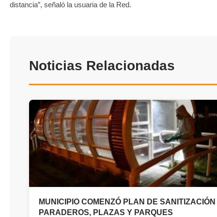
distancia”, señaló la usuaria de la Red.
Noticias Relacionadas
MUNICIPIO COMENZÓ PLAN DE SANITIZACIÓN
PARADEROS, PLAZAS Y PARQUES