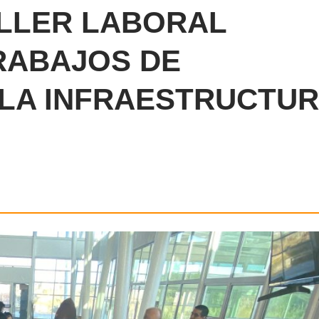
LLER LABORAL
RABAJOS DE
LA INFRAESTRUCTU