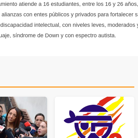
miento atiende a 16 estudiantes, entre los 16 y 26 años
 alianzas con entes públicos y privados para fortalecer 
 discapacidad intelectual, con niveles leves, moderados 
guaje, síndrome de Down y con espectro autista.