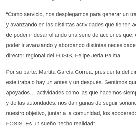
“Como servicio, nos desplegamos para generar un trab
y avanzando en las distintas actividades que tienen a
de poder ir desarrollando una serie de acciones que,
poder ir avanzando y abordando distintas necesidade
director regional del FOSIS, Felipe Jeria Palma.
Por su parte, Martita García Correa, presidenta del 
este trabajo hay un antes y un después. Sentimos q
apoyados… actividades como las que hacemos siempr
y de las autoridades, nos dan ganas de seguir soñand
nuestro objetivo, juntar a la comunidad, los apoderad
FOSIS. Es un sueño hecho realidad”.