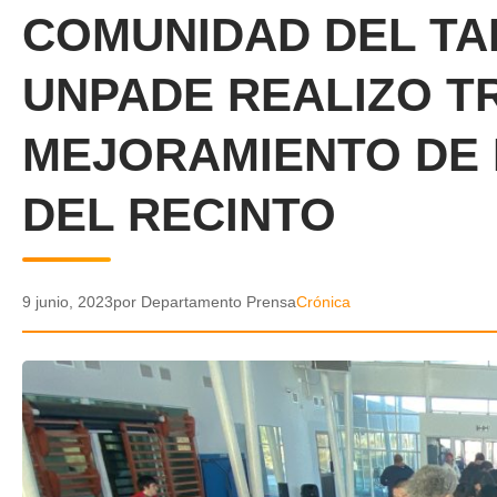
COMUNIDAD DEL TA
UNPADE REALIZO T
MEJORAMIENTO DE 
DEL RECINTO
9 junio, 2023
por Departamento Prensa
Crónica