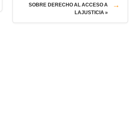
SOBRE DERECHO AL ACCESO A
LAJUSTICIA »