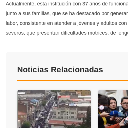
Actualmente, esta institución con 37 años de funciona
junto a sus familias, que se ha destacado por generar
labor, consistente en atender a jóvenes y adultos con
severos, que presentan dificultades motrices, de len
Noticias Relacionadas