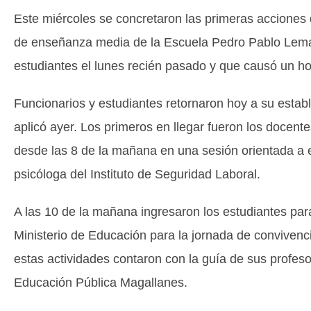
Este miércoles se concretaron las primeras accione
de enseñanza media de la Escuela Pedro Pablo Lemai
estudiantes el lunes recién pasado y que causó un ho
Funcionarios y estudiantes retornaron hoy a su estab
aplicó ayer. Los primeros en llegar fueron los docente
desde las 8 de la mañana en una sesión orientada a 
psicóloga del Instituto de Seguridad Laboral.
A las 10 de la mañana ingresaron los estudiantes para
Ministerio de Educación para la jornada de convivenci
estas actividades contaron con la guía de sus profeso
Educación Pública Magallanes.