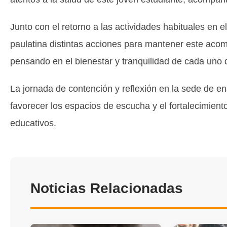
Junto con el retorno a las actividades habituales en 
paulatina distintas acciones para mantener este aco
pensando en el bienestar y tranquilidad de cada uno 
La jornada de contención y reflexión en la sede de e
favorecer los espacios de escucha y el fortalecimient
educativos.
Noticias Relacionadas