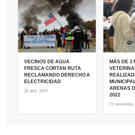
VECINOS DE AGUA
MÁS DE 3 
FRESCA CORTAN RUTA
VETERINA
RECLAMANDO DERECHO A
REALIZAD
ELECTRICIDAD
MUNICIPA
ARENAS D
20 abril, 2025
2022
21 noviembre,