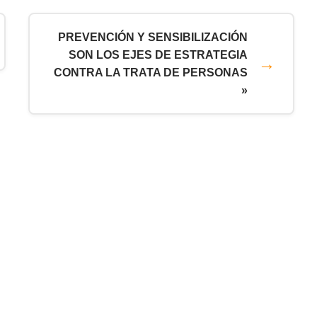
PREVENCIÓN Y SENSIBILIZACIÓN
SON LOS EJES DE ESTRATEGIA
CONTRA LA TRATA DE PERSONAS
»