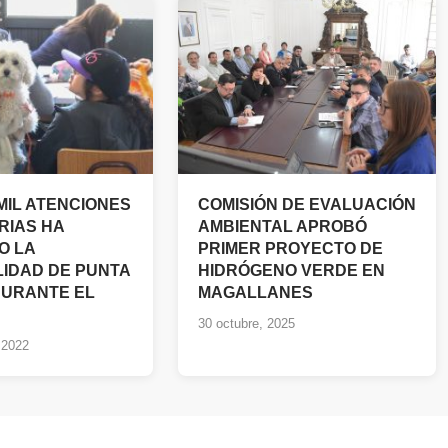
MIL ATENCIONES
COMISIÓN DE EVALUACIÓN
RIAS HA
AMBIENTAL APROBÓ
O LA
PRIMER PROYECTO DE
LIDAD DE PUNTA
HIDRÓGENO VERDE EN
URANTE EL
MAGALLANES
30 octubre, 2025
 2022