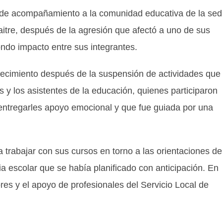
s de acompañamiento a la comunidad educativa de la se
tre, después de la agresión que afectó a uno de sus
ndo impacto entre sus integrantes.
lecimiento después de la suspensión de actividades que
s y los asistentes de la educación, quienes participaron
entregarles apoyo emocional y que fue guiada por una
 trabajar con sus cursos en torno a las orientaciones de
a escolar que se había planificado con anticipación. En
res y el apoyo de profesionales del Servicio Local de