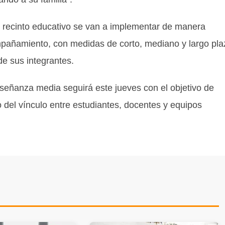
el recinto educativo se van a implementar de manera
mpañamiento, con medidas de corto, mediano y largo pla
de sus integrantes.
nseñanza media seguirá este jueves con el objetivo de
o del vínculo entre estudiantes, docentes y equipos