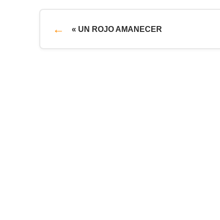
« UN ROJO AMANECER