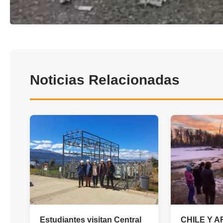
Noticias Relacionadas
Estudiantes visitan Central
CHILE Y 