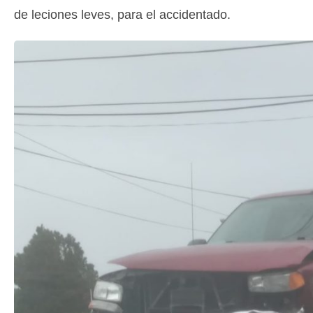
de leciones leves, para el accidentado.