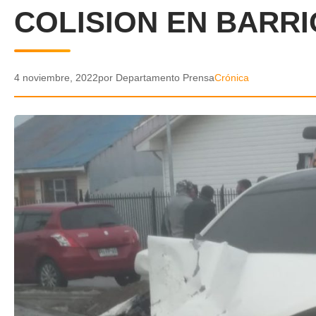
COLISION EN BARRI
4 noviembre, 2022
por Departamento Prensa
Crónica