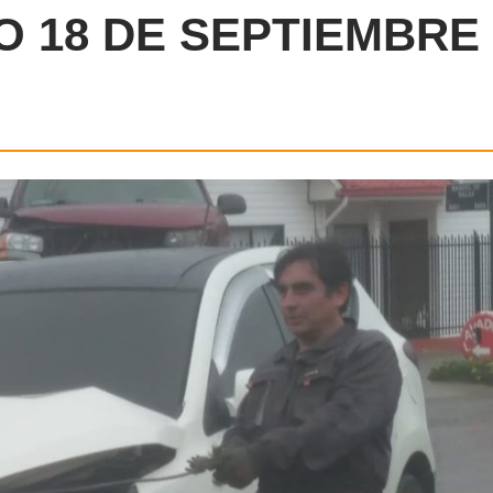
O 18 DE SEPTIEMBRE