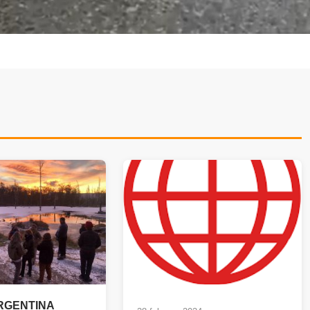
ARGENTINA