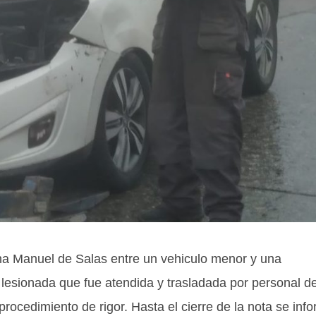
ina Manuel de Salas entre un vehiculo menor y una
lesionada que fue atendida y trasladada por personal de
rocedimiento de rigor. Hasta el cierre de la nota se inf