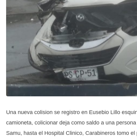
Una nueva colision se registro en Eusebio Lillo esqu
camioneta, colicionar deja como saldo a una persona 
Samu, hasta el Hospital Clinico, Carabineros tomo el p