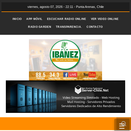
viernes, agosto 07, 2026 - 22:11 - Punta Arenas, Chile
INICIO
APP MÓVIL
ESCUCHAR RADIO ONLINE
VER VIDEO ONLINE
RADIO GARDEN
TRANSPARENCIA.
CONTACTO
☰
INICIO