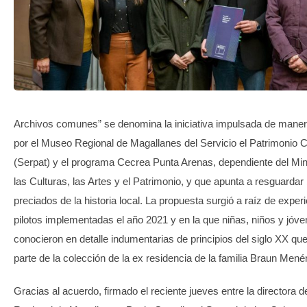
TRANSPARENCIA
Archivos comunes” se denomina la iniciativa impulsada de maner
por el Museo Regional de Magallanes del Servicio el Patrimonio C
(Serpat) y el programa Cecrea Punta Arenas, dependiente del Mini
las Culturas, las Artes y el Patrimonio, y que apunta a resguardar
preciados de la historia local. La propuesta surgió a raíz de exper
pilotos implementadas el año 2021 y en la que niñas, niños y jóv
conocieron en detalle indumentarias de principios del siglo XX qu
parte de la colección de la ex residencia de la familia Braun Men
Gracias al acuerdo, firmado el reciente jueves entre la directora 