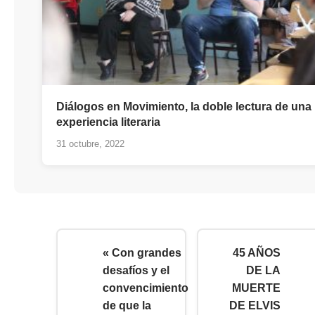
Diálogos en Movimiento, la doble lectura de una
experiencia literaria
31 octubre, 2022
« Con grandes
45 AÑOS
desafíos y el
DE LA
convencimiento
MUERTE
de que la
DE ELVIS