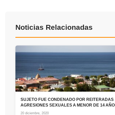
Noticias Relacionadas
SUJETO FUE CONDENADO POR REITERADAS
AGRESIONES SEXUALES A MENOR DE 14 AÑ
20 diciembre, 2020