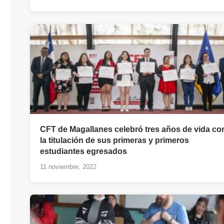
CFT de Magallanes celebró tres años de vida co
la titulación de sus primeras y primeros
estudiantes egresados
11 noviembre, 2022