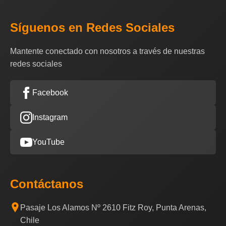
Síguenos en Redes Sociales
Mantente conectado con nosotros a través de nuestras
redes sociales
Facebook
Instagram
YouTube
Contáctanos
Pasaje Los Alamos Nº 2610 Fitz Roy, Punta Arenas,
Chile