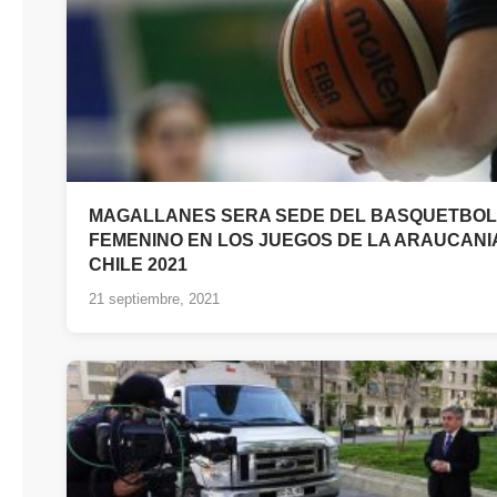
MAGALLANES SERA SEDE DEL BASQUETBOL
FEMENINO EN LOS JUEGOS DE LA ARAUCANI
CHILE 2021
21 septiembre, 2021