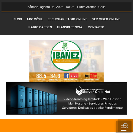
sábado, agosto 08, 2026 - 00:26 - Punta Arenas, Chile
INICIO
APP MÓVIL
ESCUCHAR RADIO ONLINE
VER VIDEO ONLINE
RADIO GARDEN
TRANSPARENCIA.
CONTACTO
☰
INICIO