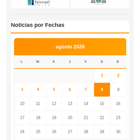
Noticias por Fechas
agosto 2026
L
M
X
J
V
S
D
1
2
3
4
5
6
7
8
9
10
11
12
13
14
15
16
17
18
19
20
21
22
23
24
25
26
27
28
29
30