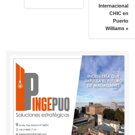
Internacional
CHIC en
Puerto
Williams »