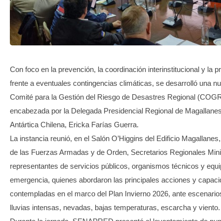
TRANSPARENCIA
Con foco en la prevención, la coordinación interinstitucional y la 
frente a eventuales contingencias climáticas, se desarrolló una n
Comité para la Gestión del Riesgo de Desastres Regional (COGR
encabezada por la Delegada Presidencial Regional de Magallanes
Antártica Chilena, Ericka Farías Guerra.
La instancia reunió, en el Salón O’Higgins del Edificio Magallanes
de las Fuerzas Armadas y de Orden, Secretarios Regionales Minis
representantes de servicios públicos, organismos técnicos y equ
emergencia, quienes abordaron las principales acciones y capac
contempladas en el marco del Plan Invierno 2026, ante escenario
lluvias intensas, nevadas, bajas temperaturas, escarcha y viento.