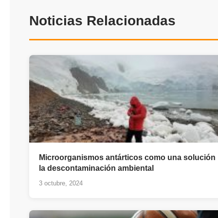
Noticias Relacionadas
Microorganismos antárticos como una solución
la descontaminación ambiental
3 octubre, 2024