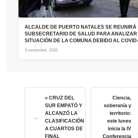
ALCALDE DE PUERTO NATALES SE REUNIRÁ
SUBSECRETARIO DE SALUD PARA ANALIZAR
SITUACIÓN DE LA COMUNA DEBIDO AL COVID
3 noviembre, 2020
« CRUZ DEL
Ciencia,
SUR EMPATÓ Y
soberanía y
ALCANZÓ LA
territorio:
CLASIFICACIÓN
este lunes
A CUARTOS DE
inicia la IV
FINAL
Conferencia