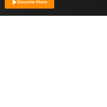
Escuchar Ahora