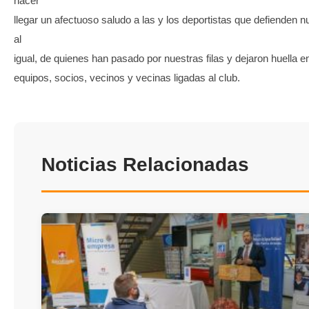
hacer
llegar un afectuoso saludo a las y los deportistas que defienden n
al
igual, de quienes han pasado por nuestras filas y dejaron huella en
equipos, socios, vecinos y vecinas ligadas al club.
Noticias Relacionadas