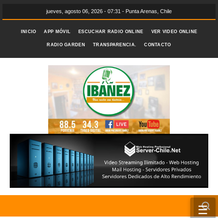
jueves, agosto 06, 2026 - 07:31 - Punta Arenas, Chile
INICIO
APP MÓVIL
ESCUCHAR RADIO ONLINE
VER VIDEO ONLINE
RADIO GARDEN
TRANSPARENCIA.
CONTACTO
☰
INICIO