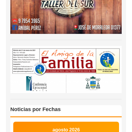
Noticias por Fechas
agosto 2026