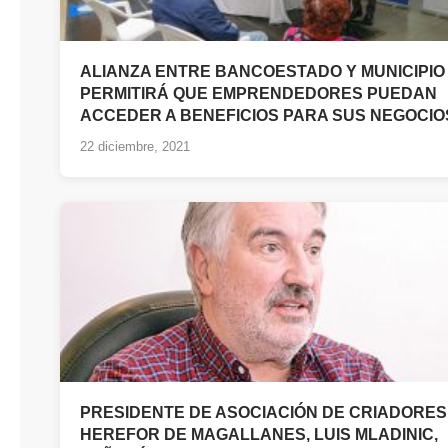
ALIANZA ENTRE BANCOESTADO Y MUNICIPIO
PERMITIRÁ QUE EMPRENDEDORES PUEDAN
ACCEDER A BENEFICIOS PARA SUS NEGOCIO
22 diciembre, 2021
PRESIDENTE DE ASOCIACIÓN DE CRIADORES
HEREFOR DE MAGALLANES, LUIS MLADINIC,