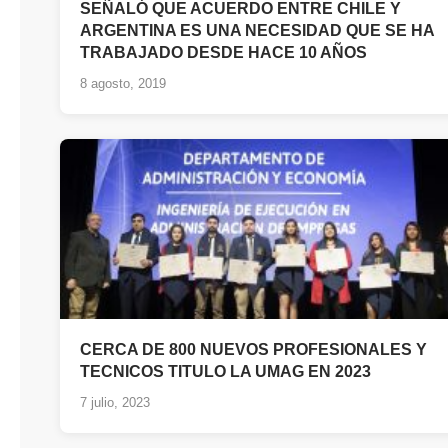
SEÑALÓ QUE ACUERDO ENTRE CHILE Y
ARGENTINA ES UNA NECESIDAD QUE SE HA
TRABAJADO DESDE HACE 10 AÑOS
8 agosto, 2019
CERCA DE 800 NUEVOS PROFESIONALES Y
TECNICOS TITULO LA UMAG EN 2023
7 julio, 2023