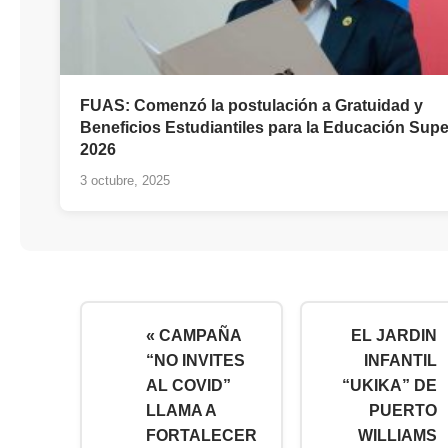
FUAS: Comenzó la postulación a Gratuidad y
Beneficios Estudiantiles para la Educación Supe
2026
3 octubre, 2025
« CAMPAÑA
EL JARDIN
“NO INVITES
INFANTIL
AL COVID”
“UKIKA” DE
LLAMA A
PUERTO
FORTALECER
WILLIAMS