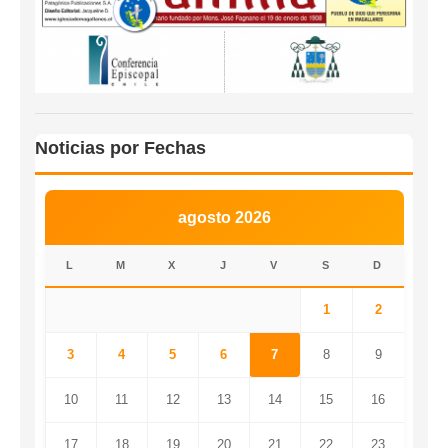
Noticias por Fechas
agosto 2026
L
M
X
J
V
S
D
1
2
3
4
5
6
7
8
9
10
11
12
13
14
15
16
17
18
19
20
21
22
23