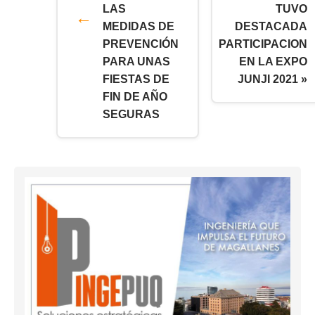
LAS
TUVO
MEDIDAS DE
DESTACADA
PREVENCIÓN
PARTICIPACION
PARA UNAS
EN LA EXPO
FIESTAS DE
JUNJI 2021 »
FIN DE AÑO
SEGURAS