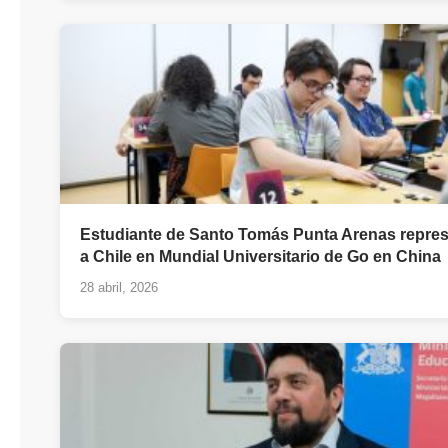
Estudiante de Santo Tomás Punta Arenas repres
a Chile en Mundial Universitario de Go en China
28 abril, 2026