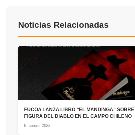
Noticias Relacionadas
FUCOA LANZA LIBRO “EL MANDINGA” SOBRE
FIGURA DEL DIABLO EN EL CAMPO CHILENO
9 febrero, 2022