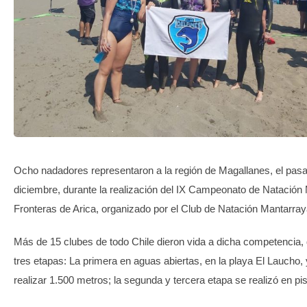
TRANSPARENCIA
Ocho nadadores representaron a la región de Magallanes, el pasa
diciembre, durante la realización del IX Campeonato de Natación
Fronteras de Arica, organizado por el Club de Natación Mantarray
Más de 15 clubes de todo Chile dieron vida a dicha competencia, 
tres etapas: La primera en aguas abiertas, en la playa El Laucho, 
realizar 1.500 metros; la segunda y tercera etapa se realizó en pi