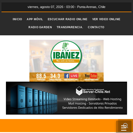
viernes, agosto 07, 2026 - 03:00 - Punta Arenas, Chile
INICIO
APP MÓVIL
ESCUCHAR RADIO ONLINE
VER VIDEO ONLINE
RADIO GARDEN
TRANSPARENCIA.
CONTACTO
☰
INICIO