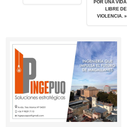
POR UNA VIDA
LIBRE DE
VIOLENCIA. »