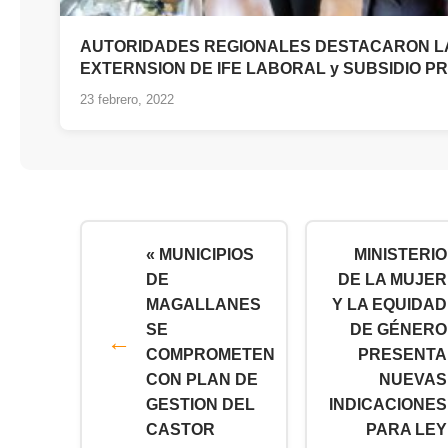
AUTORIDADES REGIONALES DESTACARON L
EXTERNSION DE IFE LABORAL y SUBSIDIO P
23 febrero, 2022
« MUNICIPIOS
MINISTERIO
DE
DE LA MUJER
MAGALLANES
Y LA EQUIDAD
SE
DE GÉNERO
COMPROMETEN
PRESENTA
CON PLAN DE
NUEVAS
GESTION DEL
INDICACIONES
CASTOR
PARA LEY