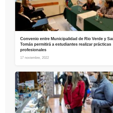
Convenio entre Municipalidad de Rio Verde y Sa
Tomás permitirá a estudiantes realizar prácticas
profesionales
17 noviembre, 2022