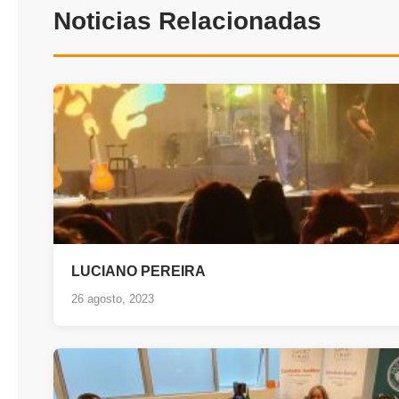
Noticias Relacionadas
LUCIANO PEREIRA
26 agosto, 2023