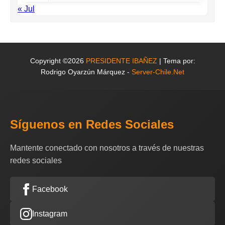
« Jul
Copyright ©2026
PRESIDENTE IBAÑEZ
| Tema por:
Rodrigo Oyarzún Márquez -
Server-Chile.Net
Síguenos en Redes Sociales
Mantente conectado con nosotros a través de nuestras
redes sociales
Facebook
Instagram