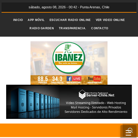
sábado, agosto 08, 2026 - 00:42 - Punta Arenas, Chile
INICIO
APP MÓVIL
ESCUCHAR RADIO ONLINE
VER VIDEO ONLINE
RADIO GARDEN
TRANSPARENCIA.
CONTACTO
☰
INICIO