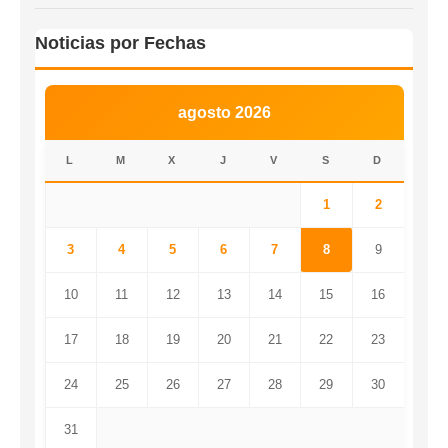
Noticias por Fechas
agosto 2026
L
M
X
J
V
S
D
1
2
3
4
5
6
7
8
9
10
11
12
13
14
15
16
17
18
19
20
21
22
23
24
25
26
27
28
29
30
31