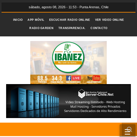
sábado, agosto 08, 2026 - 11:53 - Punta Arenas, Chile
INICIO
APP MÓVIL
ESCUCHAR RADIO ONLINE
VER VIDEO ONLINE
RADIO GARDEN
TRANSPARENCIA.
CONTACTO
☰
INICIO