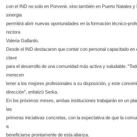
con el IND no solo en Porvenir, sino también en Puerto Natales y
sinergia
permitirá abrir nuevas oportunidades en la formación técnico-profe
rectora
Valeria Gallardo.
Desde el IND destacaron que contar con personal capacitado en e
clave
para el desarrollo de una comunidad más activa y saludable. “Tod
merecen
tener a los mejores profesionales a su disposición, y este conve
dirección”, enfatizó Serka.
En los próximos meses, ambas instituciones trabajarán en un plan
las
primeras iniciativas concretas, con la expectativa de que la co
a
beneficiarse prontamente de esta alianza.