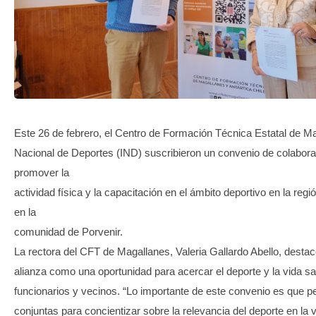
TRANSPARENCIA
Este 26 de febrero, el Centro de Formación Técnica Estatal de Mag
Nacional de Deportes (IND) suscribieron un convenio de colabor
promover la
actividad física y la capacitación en el ámbito deportivo en la regi
en la
comunidad de Porvenir.
La rectora del CFT de Magallanes, Valeria Gallardo Abello, destac
alianza como una oportunidad para acercar el deporte y la vida sa
funcionarios y vecinos. “Lo importante de este convenio es que p
conjuntas para concientizar sobre la relevancia del deporte en la 