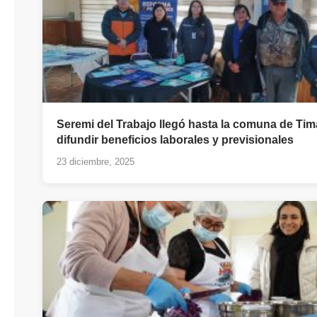
Seremi del Trabajo llegó hasta la comuna de Tim
difundir beneficios laborales y previsionales
23 diciembre, 2025