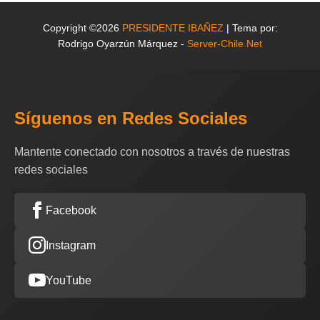
Copyright ©2026
PRESIDENTE IBAÑEZ
| Tema por:
Rodrigo Oyarzún Márquez -
Server-Chile.Net
Síguenos en Redes Sociales
Mantente conectado con nosotros a través de nuestras
redes sociales
Facebook
Instagram
YouTube