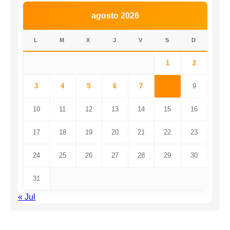
agosto 2026
L
M
X
J
V
S
D
1
2
3
4
5
6
7
8
9
10
11
12
13
14
15
16
17
18
19
20
21
22
23
24
25
26
27
28
29
30
31
« Jul