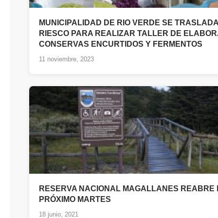
MUNICIPALIDAD DE RIO VERDE SE TRASLADA 
RIESCO PARA REALIZAR TALLER DE ELABOR
CONSERVAS ENCURTIDOS Y FERMENTOS
11 noviembre, 2023
RESERVA NACIONAL MAGALLANES REABRE 
PRÓXIMO MARTES
18 junio, 2021