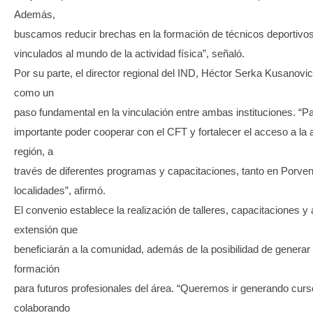
Además,
buscamos reducir brechas en la formación de técnicos deportivos
vinculados al mundo de la actividad física”, señaló.
Por su parte, el director regional del IND, Héctor Serka Kusanovic,
como un
paso fundamental en la vinculación entre ambas instituciones. “
importante poder cooperar con el CFT y fortalecer el acceso a la ac
región, a
través de diferentes programas y capacitaciones, tanto en Porven
localidades”, afirmó.
El convenio establece la realización de talleres, capacitaciones y
extensión que
beneficiarán a la comunidad, además de la posibilidad de genera
formación
para futuros profesionales del área. “Queremos ir generando curso
colaborando