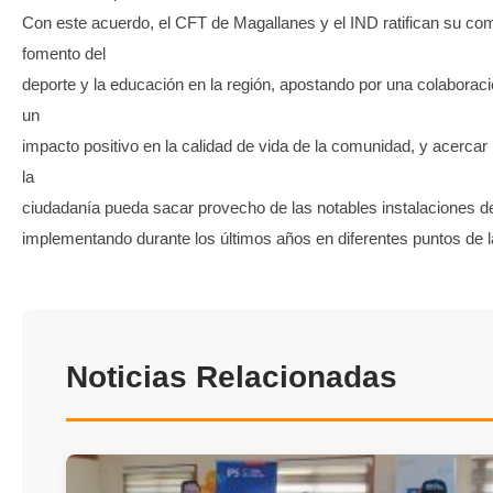
Con este acuerdo, el CFT de Magallanes y el IND ratifican su co
fomento del
deporte y la educación en la región, apostando por una colaborac
un
impacto positivo en la calidad de vida de la comunidad, y acercar 
la
ciudadanía pueda sacar provecho de las notables instalaciones d
implementando durante los últimos años en diferentes puntos de l
Noticias Relacionadas