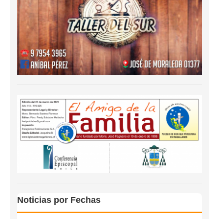
Noticias por Fechas