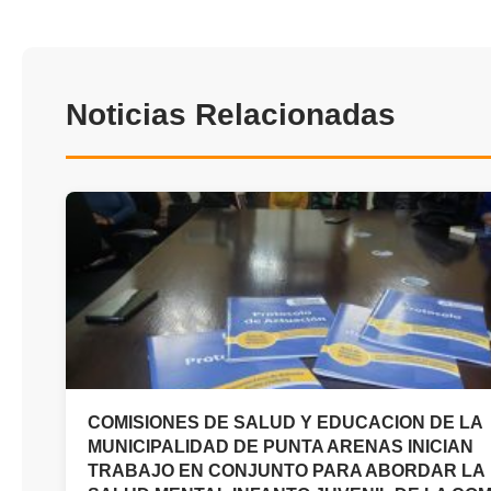
Noticias Relacionadas
COMISIONES DE SALUD Y EDUCACION DE LA
MUNICIPALIDAD DE PUNTA ARENAS INICIAN
TRABAJO EN CONJUNTO PARA ABORDAR LA