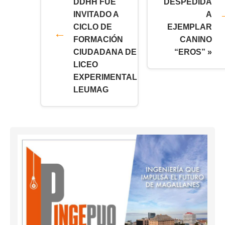
DDHH FUE
DESPEDIDA
INVITADO A
A
CICLO DE
EJEMPLAR
FORMACIÓN
CANINO
CIUDADANA DE
“EROS” »
LICEO
EXPERIMENTAL
LEUMAG