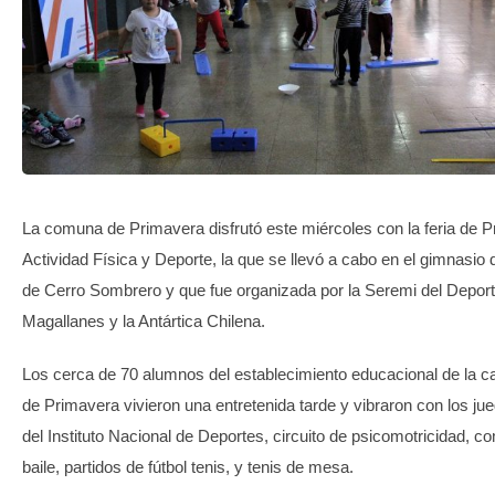
TRANSPARENCIA
La comuna de Primavera disfrutó este miércoles con la feria de 
Actividad Física y Deporte, la que se llevó a cabo en el gimnasio 
de Cerro Sombrero y que fue organizada por la Seremi del Depor
Magallanes y la Antártica Chilena.
Los cerca de 70 alumnos del establecimiento educacional de la c
de Primavera vivieron una entretenida tarde y vibraron con los jue
del Instituto Nacional de Deportes, circuito de psicomotricidad, 
baile, partidos de fútbol tenis, y tenis de mesa.