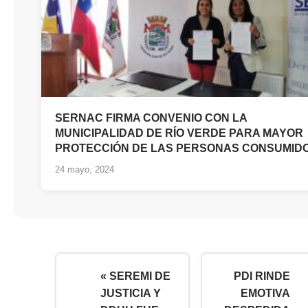
SERNAC FIRMA CONVENIO CON LA
MUNICIPALIDAD DE RÍO VERDE PARA MAYOR
PROTECCIÓN DE LAS PERSONAS CONSUMID
24 mayo, 2024
« SEREMI DE
PDI RINDE
JUSTICIA Y
EMOTIVA