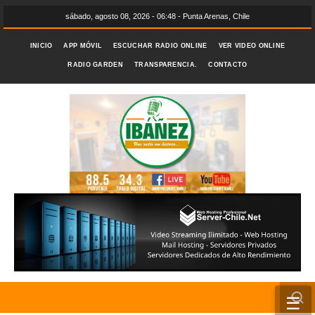
sábado, agosto 08, 2026 - 06:48 - Punta Arenas, Chile
INICIO
APP MÓVIL
ESCUCHAR RADIO ONLINE
VER VIDEO ONLINE
RADIO GARDEN
TRANSPARENCIA.
CONTACTO
☰
INICIO