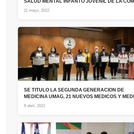
SALUD MENTAL INFANTO JUVENIL DE LA CO
11 mayo, 2022
SE TITULO LA SEGUNDA GENERACION DE
MEDICINA UMAG, 21 NUEVOS MEDICOS Y MED
8 abril, 2022