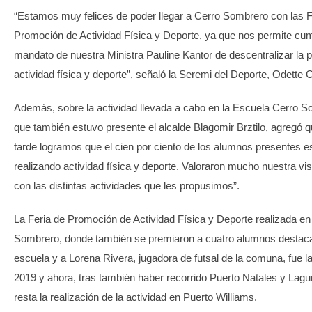
“Estamos muy felices de poder llegar a Cerro Sombrero con las F
Promoción de Actividad Física y Deporte, ya que nos permite cump
mandato de nuestra Ministra Pauline Kantor de descentralizar la p
actividad física y deporte”, señaló la Seremi del Deporte, Odette 
Además, sobre la actividad llevada a cabo en la Escuela Cerro S
que también estuvo presente el alcalde Blagomir Brztilo, agregó q
tarde logramos que el cien por ciento de los alumnos presentes e
realizando actividad física y deporte. Valoraron mucho nuestra visi
con las distintas actividades que les propusimos”.
La Feria de Promoción de Actividad Física y Deporte realizada en
Sombrero, donde también se premiaron a cuatro alumnos destaca
escuela y a Lorena Rivera, jugadora de futsal de la comuna, fue l
2019 y ahora, tras también haber recorrido Puerto Natales y Lagu
resta la realización de la actividad en Puerto Williams.