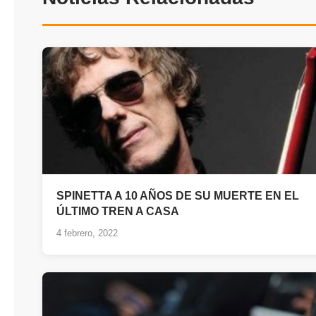
SPINETTA A 10 AÑOS DE SU MUERTE EN EL
ÚLTIMO TREN A CASA
4 febrero, 2022