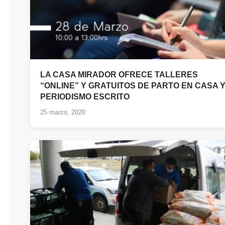
LA CASA MIRADOR OFRECE TALLERES
“ONLINE” Y GRATUITOS DE PARTO EN CASA 
PERIODISMO ESCRITO
25 marzo, 2020