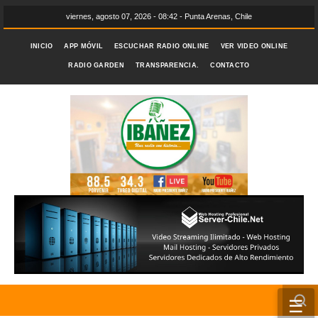
viernes, agosto 07, 2026 - 08:42 - Punta Arenas, Chile
INICIO
APP MÓVIL
ESCUCHAR RADIO ONLINE
VER VIDEO ONLINE
RADIO GARDEN
TRANSPARENCIA.
CONTACTO
☰
INICIO