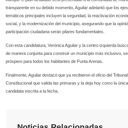
transparente en su debido momento, Aguilar adelantó que los ejes
temáticos principales incluyen la seguridad, la reactivación econ
social, y la modernización del municipio, asegurando que la opini
participación ciudadana serán pilares fundamentales.
Con esta candidatura, Verónica Aguilar y la centro izquierda busca
de manera conjunta para construir un municipio más inclusivo, se
próspero para todos los habitantes de Punta Arenas.
Finalmente, Aguilar destacó que ya recibieron el oficio del Tribunal
Constitucional que valida las primaras y la deja hoy como la única
candidata inscrita a la fecha.
Noticias Relacionadas