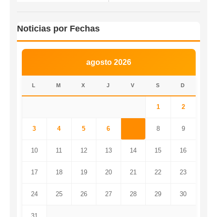
Noticias por Fechas
agosto 2026
L
M
X
J
V
S
D
1
2
3
4
5
6
7
8
9
10
11
12
13
14
15
16
17
18
19
20
21
22
23
24
25
26
27
28
29
30
31