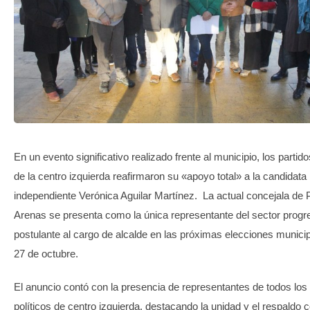
TRANSPARENCIA
En un evento significativo realizado frente al municipio, los partido
de la centro izquierda reafirmaron su «apoyo total» a la candidata
independiente Verónica Aguilar Martínez. La actual concejala de 
Arenas se presenta como la única representante del sector progre
postulante al cargo de alcalde en las próximas elecciones municip
27 de octubre.
El anuncio contó con la presencia de representantes de todos los 
políticos de centro izquierda, destacando la unidad y el respaldo 