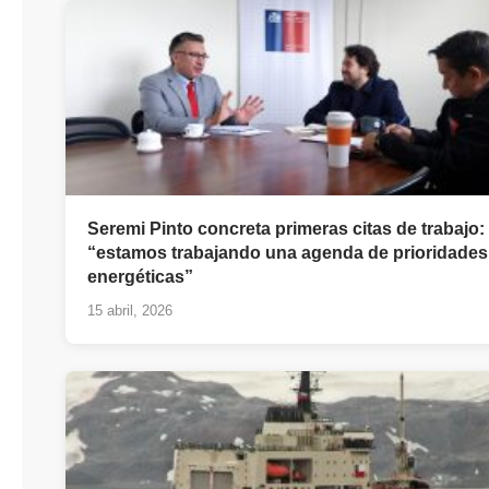
Seremi Pinto concreta primeras citas de trabajo:
“estamos trabajando una agenda de prioridades
energéticas”
15 abril, 2026