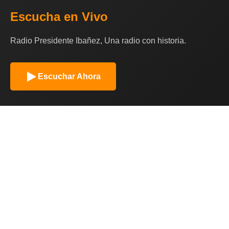
Escucha en Vivo
Radio Presidente Ibañez, Una radio con historia.
Escuchar Ahora