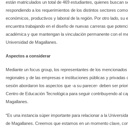
están matriculados un total de 469 estudiantes, quienes buscan s
respondiendo a los requerimientos de los distintos sectores como
económicos, productivos y laboral de la región. Por otro lado, su
encuentra trabajando en el diseño de nuevas carreras que potenci
académica y que mantengan la vinculación permanente con el med
Universidad de Magallanes.
Aspectos a considerar
Mediante un focus group, los representantes de los mencionados
regionales y de las empresas e instituciones públicas y privadas q
sesión abordaron los aspectos que -a su parecer- deben ser prior
Centro de Educación Tecnológica para seguir contribuyendo al ca
Magallanes.
“Es una instancia súper importante para relacionar a la Universida
de Magallanes. Creemos que estamos en un momento clave, co