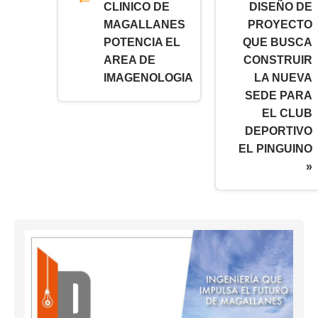
CLINICO DE
DISEÑO DE
MAGALLANES
PROYECTO
POTENCIA EL
QUE BUSCA
AREA DE
CONSTRUIR
IMAGENOLOGIA
LA NUEVA
SEDE PARA
EL CLUB
DEPORTIVO
EL PINGUINO
»