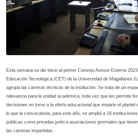
TRANSPARENCIA
Esta semana se dio inicio al primer Consejo Asesor Externo 2023
Educación Tecnológica (CET) de la Universidad de Magallanes 
agrupa las carreras técnicas de la institución. Se trata de un es
relevancia para la unidad académica, toda vez que les permite for
decisiones en torno a la oferta educacional que imparte el plantel 
lo que la convocatoria, para este año, se amplió a 18 institucion
públicas como privadas junto a asociaciones gremiales que tiene
las carreras impartidas.