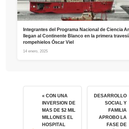
Integrantes del Programa Nacional de Ciencia An
llegan al Continente Blanco en la primera travesí
rompehielos Óscar Viel
14 enero, 2025
« CON UNA
DESARROLLO
INVERSION DE
SOCIAL Y
MAS DE $2 MIL
FAMILIA
MILLONES EL
APROBO LA
HOSPITAL
FASE DE