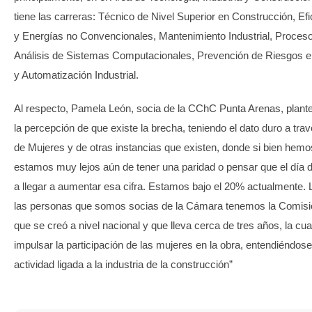
tiene las carreras: Técnico de Nivel Superior en Construcción, Ef
y Energías no Convencionales, Mantenimiento Industrial, Procesos
Análisis de Sistemas Computacionales, Prevención de Riesgos e
y Automatización Industrial.
Al respecto, Pamela León, socia de la CChC Punta Arenas, plan
la percepción de que existe la brecha, teniendo el dato duro a tra
de Mujeres y de otras instancias que existen, donde si bien hem
estamos muy lejos aún de tener una paridad o pensar que el dí
a llegar a aumentar esa cifra. Estamos bajo el 20% actualmente.
las personas que somos socias de la Cámara tenemos la Comisi
que se creó a nivel nacional y que lleva cerca de tres años, la cua
impulsar la participación de las mujeres en la obra, entendiéndose
actividad ligada a la industria de la construcción”