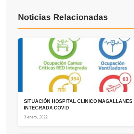
Noticias Relacionadas
SITUACIÓN HOSPITAL CLINICO MAGALLANES
INTEGRADA COVID
3 enero, 2022