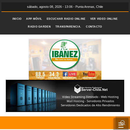
sábado, agosto 08, 2026 - 13:06 - Punta Arenas, Chile
INICIO
APP MÓVIL
ESCUCHAR RADIO ONLINE
VER VIDEO ONLINE
RADIO GARDEN
TRANSPARENCIA.
CONTACTO
☰
INICIO