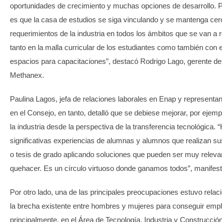
oportunidades de crecimiento y muchas opciones de desarrollo. Pa
es que la casa de estudios se siga vinculando y se mantenga cer
requerimientos de la industria en todos los ámbitos que se van a r
tanto en la malla curricular de los estudiantes como también con 
espacios para capacitaciones”, destacó Rodrigo Lago, gerente 
Methanex.
Paulina Lagos, jefa de relaciones laborales en Enap y representa
en el Consejo, en tanto, detalló que se debiese mejorar, por ejemp
la industria desde la perspectiva de la transferencia tecnológica.
significativas experiencias de alumnas y alumnos que realizan su
o tesis de grado aplicando soluciones que pueden ser muy releva
quehacer. Es un círculo virtuoso donde ganamos todos”, manifest
Por otro lado, una de las principales preocupaciones estuvo relac
la brecha existente entre hombres y mujeres para conseguir empl
principalmente, en el Área de Tecnología, Industria y Construcció