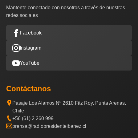
Mantente conectado con nosotros a través de nuestras
redes sociales
Facebook
Instagram
YouTube
Contáctanos
Pasaje Los Alamos Nº 2610 Fitz Roy, Punta Arenas,
Chile
+56 (61) 2 260 999
prensa@radiopresidenteibanez.cl