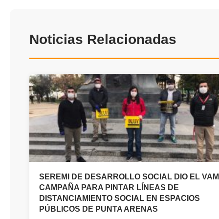
Noticias Relacionadas
SEREMI DE DESARROLLO SOCIAL DIO EL VAM
CAMPAÑA PARA PINTAR LÍNEAS DE
DISTANCIAMIENTO SOCIAL EN ESPACIOS
PÚBLICOS DE PUNTA ARENAS