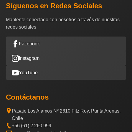
Síguenos en Redes Sociales
Mantente conectado con nosotros a través de nuestras
redes sociales
Facebook
Instagram
YouTube
Contáctanos
Pasaje Los Alamos Nº 2610 Fitz Roy, Punta Arenas,
Chile
+56 (61) 2 260 999