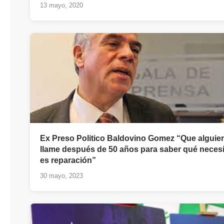
13 mayo, 2020
Ex Preso Politico Baldovino Gomez “Que alguien
llame después de 50 años para saber qué necesi
es reparación”
30 mayo, 2023