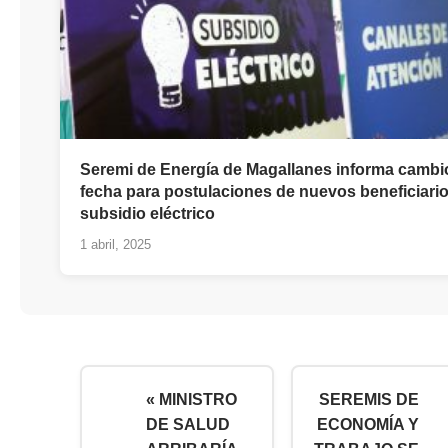
Seremi de Energía de Magallanes informa cambi
fecha para postulaciones de nuevos beneficiario
subsidio eléctrico
1 abril, 2025
« MINISTRO
SEREMIS DE
DE SALUD
ECONOMÍA Y