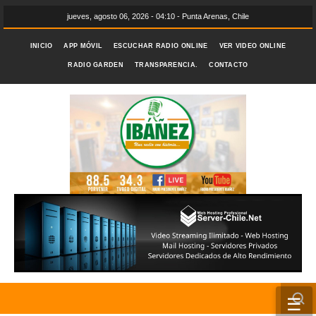
jueves, agosto 06, 2026 - 04:10 - Punta Arenas, Chile
INICIO
APP MÓVIL
ESCUCHAR RADIO ONLINE
VER VIDEO ONLINE
RADIO GARDEN
TRANSPARENCIA.
CONTACTO
☰
INICIO