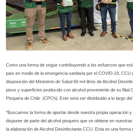
TRANSPARENCIA
Como una forma de seguir contribuyendo a los esfuerzos que est
país en medio de la emergencia sanitaria por el COVID-19, CCU 
disposición del Ministerio de Salud 60 mil litros de Alcohol Desinf
pisos y superficies producido con alcohol proveniente de su filia
Pisquera de Chile (CPCh). Este será ser distribuido a lo largo del
“Buscamos la forma de aportar desde nuestra propia operación y
disponer de parte del alcohol pisquero que se obtiene en nuestras
la elaboración de Alcohol Desinfectante CCU. Esta es una forma 