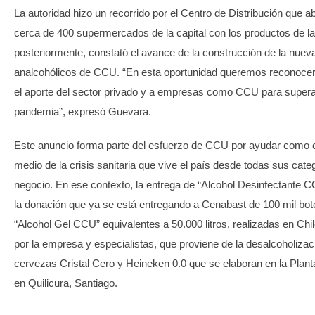
La autoridad hizo un recorrido por el Centro de Distribución que a
cerca de 400 supermercados de la capital con los productos de l
posteriormente, constató el avance de la construcción de la nuev
analcohólicos de CCU. “En esta oportunidad queremos reconocer
el aporte del sector privado y a empresas como CCU para supera
pandemia”, expresó Guevara.
Este anuncio forma parte del esfuerzo de CCU por ayudar como
medio de la crisis sanitaria que vive el país desde todas sus cate
negocio. En ese contexto, la entrega de “Alcohol Desinfectante 
la donación que ya se está entregando a Cenabast de 100 mil bot
“Alcohol Gel CCU” equivalentes a 50.000 litros, realizadas en Chi
por la empresa y especialistas, que proviene de la desalcoholizac
cervezas Cristal Cero y Heineken 0.0 que se elaboran en la Plan
en Quilicura, Santiago.