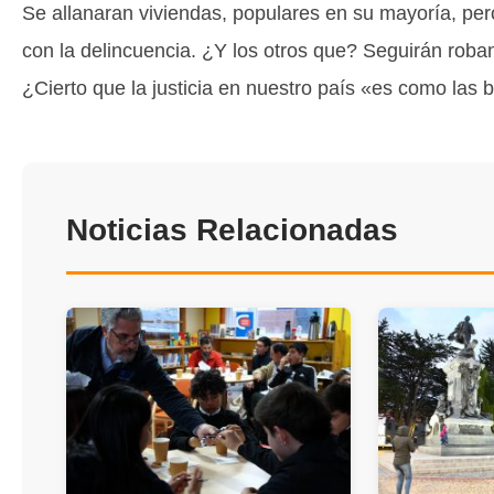
Se allanaran viviendas, populares en su mayoría, per
con la delincuencia. ¿Y los otros que? Seguirán roban
¿Cierto que la justicia en nuestro país «es como las 
Noticias Relacionadas