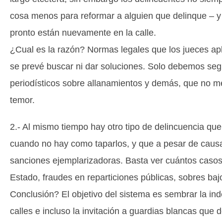
cosa menos para reformar a alguien que delinque – 
pronto están nuevamente en la calle.
¿Cual es la razón? Normas legales que los jueces apl
se prevé buscar ni dar soluciones. Solo debemos seg
periodísticos sobre allanamientos y demás, que no mej
temor.
2.- Al mismo tiempo hay otro tipo de delincuencia que
cuando no hay como taparlos, y que a pesar de caus
sanciones ejemplarizadoras. Basta ver cuántos casos 
Estado, fraudes en reparticiones públicas, sobres ba
Conclusión? El objetivo del sistema es sembrar la ind
calles e incluso la invitación a guardias blancas que 