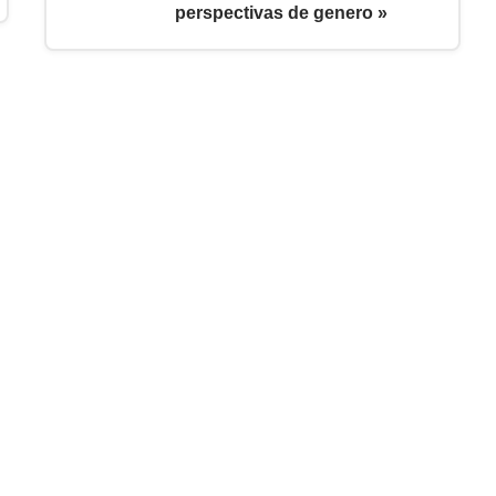
perspectivas de genero »