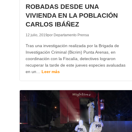
ROBADAS DESDE UNA
VIVIENDA EN LA POBLACIÓN
CARLOS IBÁÑEZ
12 julio, 2019
por Departamento Prensa
Tras una investigación realizada por la Brigada de
Investigación Criminal (Bicrim) Punta Arenas, en
coordinación con la Fiscalía, detectives lograron
recuperar la tarde de este jueves especies avaluadas
en un…
Leer más