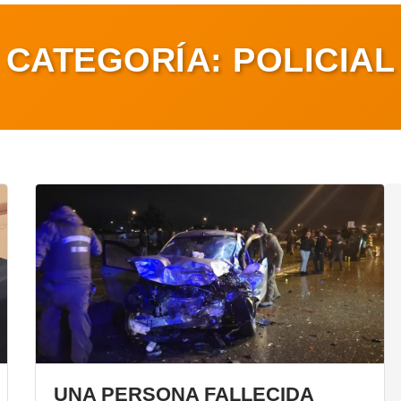
CATEGORÍA:
POLICIAL
UNA PERSONA FALLECIDA