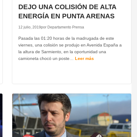
DEJO UNA COLISIÓN DE ALTA
ENERGÍA EN PUNTA ARENAS
12 julio, 2019
por Departamento Prensa
Pasada las 01:20 horas de la madrugada de este
viernes, una colisión se produjo en Avenida España a
la altura de Sarmiento, en la oportunidad una
camioneta chocó un poste…
Leer más