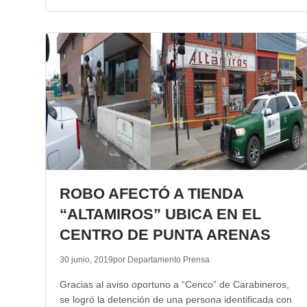
ROBO AFECTÓ A TIENDA
“ALTAMIROS” UBICA EN EL
CENTRO DE PUNTA ARENAS
30 junio, 2019
por Departamento Prensa
Gracias al aviso oportuno a “Cenco” de Carabineros,
se logró la detención de una persona identificada con