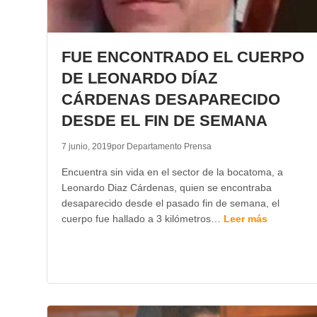
FUE ENCONTRADO EL CUERPO
DE LEONARDO DÍAZ
CÁRDENAS DESAPARECIDO
DESDE EL FIN DE SEMANA
7 junio, 2019
por Departamento Prensa
Encuentra sin vida en el sector de la bocatoma, a
Leonardo Diaz Cárdenas, quien se encontraba
desaparecido desde el pasado fin de semana, el
cuerpo fue hallado a 3 kilómetros…
Leer más