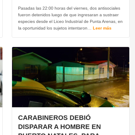
Pasadas las 22:00 horas del viernes, dos antisociales
fueron detenidos luego de que ingresaran a sustraer
especies desde el Liceo Industrial de Punta Arenas, en
la oportunidad los sujetos intentaron…
Leer más
CARABINEROS DEBIÓ
DISPARAR A HOMBRE EN