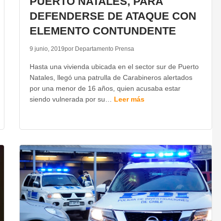
PUERTO NATALES, PARA
DEFENDERSE DE ATAQUE CON
ELEMENTO CONTUNDENTE
9 junio, 2019
por Departamento Prensa
Hasta una vivienda ubicada en el sector sur de Puerto
Natales, llegó una patrulla de Carabineros alertados
por una menor de 16 años, quien acusaba estar
siendo vulnerada por su…
Leer más