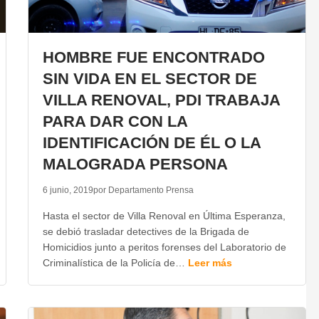
HOMBRE FUE ENCONTRADO
SIN VIDA EN EL SECTOR DE
VILLA RENOVAL, PDI TRABAJA
PARA DAR CON LA
IDENTIFICACIÓN DE ÉL O LA
MALOGRADA PERSONA
6 junio, 2019
por Departamento Prensa
Hasta el sector de Villa Renoval en Última Esperanza,
se debió trasladar detectives de la Brigada de
Homicidios junto a peritos forenses del Laboratorio de
Criminalística de la Policía de…
Leer más