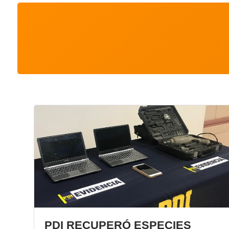
PDI RECUPERÓ ESPECIES