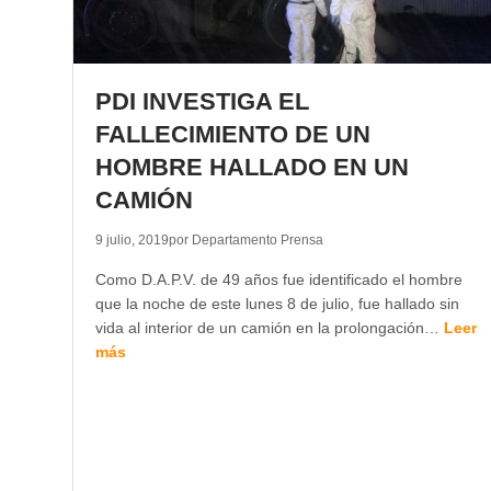
PDI INVESTIGA EL
FALLECIMIENTO DE UN
HOMBRE HALLADO EN UN
CAMIÓN
9 julio, 2019
por Departamento Prensa
Como D.A.P.V. de 49 años fue identificado el hombre
que la noche de este lunes 8 de julio, fue hallado sin
vida al interior de un camión en la prolongación…
Leer
más