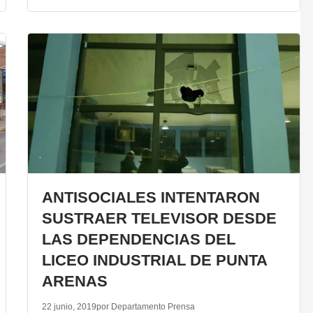
ANTISOCIALES INTENTARON
SUSTRAER TELEVISOR DESDE
LAS DEPENDENCIAS DEL
LICEO INDUSTRIAL DE PUNTA
ARENAS
22 junio, 2019
por Departamento Prensa