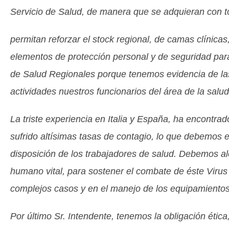
Servicio de Salud, de manera que se adquieran con t
permitan reforzar el stock regional, de camas clínica
elementos de protección personal y de seguridad para
de Salud Regionales porque tenemos evidencia de la
actividades nuestros funcionarios del área de la salud
La triste experiencia en Italia y España, ha encontra
sufrido altísimas tasas de contagio, lo que debemos 
disposición de los trabajadores de salud. Debemos al
humano vital, para sostener el combate de éste Virus
complejos casos y en el manejo de los equipamientos d
Por último Sr. Intendente, tenemos la obligación ética