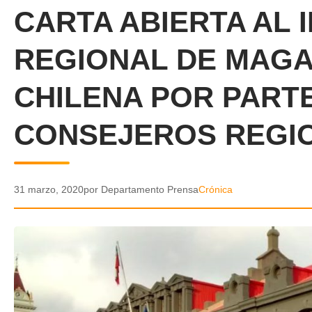
CARTA ABIERTA AL 
REGIONAL DE MAGA
CHILENA POR PART
CONSEJEROS REGI
31 marzo, 2020
por Departamento Prensa
Crónica