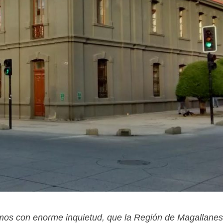
mos con enorme inquietud, que la Región de Magallanes