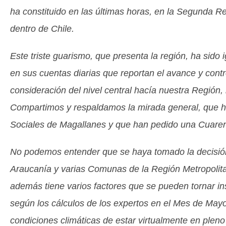
ha constituido en las últimas horas, en la Segunda 
dentro de Chile.
Este triste guarismo, que presenta la región, ha sido
en sus cuentas diarias que reportan el avance y contr
consideración del nivel central hacía nuestra Región,
Compartimos y respaldamos la mirada general, que ha
Sociales de Magallanes y que han pedido una Cuarent
No podemos entender que se haya tomado la decisión
Araucanía y varias Comunas de la Región Metropolit
además tiene varios factores que se pueden tornar in
según los cálculos de los expertos en el Mes de May
condiciones climáticas de estar virtualmente en plen