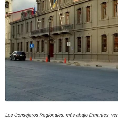
Los Consejeros Regionales, más abajo firmantes, ve