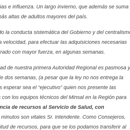
ias e influenza. Un largo invierno, que además se suma
ás altas de adultos mayores del país.
o la conducta sistemática del Gobierno y del centralism
 velocidad, para efectuar las adquisiciones necesarias
trado con mayor fuerza, en algunas semanas.
idad de nuestra primera Autoridad Regional es pasmosa 
dos semanas, (a pesar que la ley no nos entrega la
s esperar sea el “ejecutivo” quien nos presente las
 con los equipos técnicos del Minsal en la Región para
ncia de recursos al Servicio de Salud,
con
 minutos son vitales Sr. Intendente. Como Consejeros,
tud de recursos, para que se los podamos transferir al