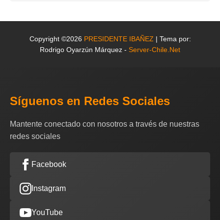
Copyright ©2026
PRESIDENTE IBAÑEZ
| Tema por:
Rodrigo Oyarzún Márquez -
Server-Chile.Net
Síguenos en Redes Sociales
Mantente conectado con nosotros a través de nuestras
redes sociales
Facebook
Instagram
YouTube