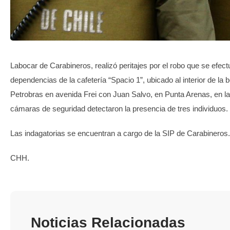
TRANSPARENCIA
Labocar de Carabineros, realizó peritajes por el robo que se efect
dependencias de la cafetería “Spacio 1”, ubicado al interior de la 
Petrobras en avenida Frei con Juan Salvo, en Punta Arenas, en la
cámaras de seguridad detectaron la presencia de tres individuos.
Las indagatorias se encuentran a cargo de la SIP de Carabineros.
CHH.
Noticias Relacionadas