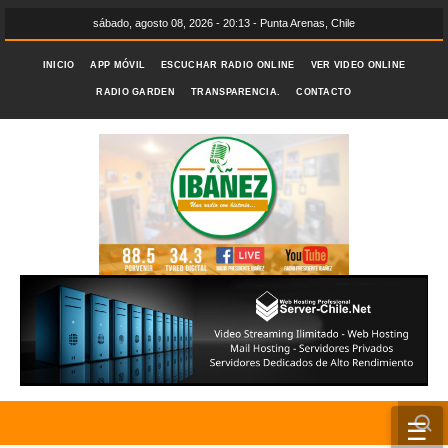
sábado, agosto 08, 2026 - 20:13 - Punta Arenas, Chile
INICIO
APP MÓVIL
ESCUCHAR RADIO ONLINE
VER VIDEO ONLINE
RADIO GARDEN
TRANSPARENCIA.
CONTACTO
☰
INICIO