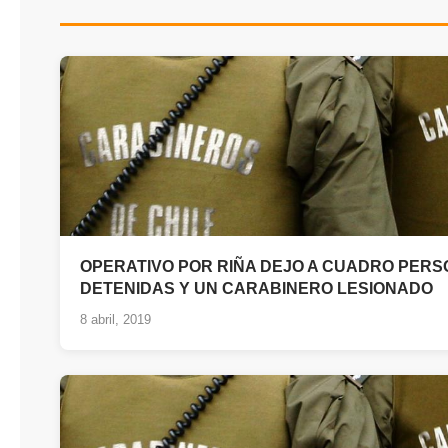
OPERATIVO POR RIÑA DEJO A CUADRO PER
DETENIDAS Y UN CARABINERO LESIONADO
8 abril, 2019