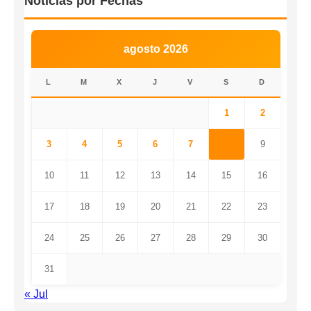
Noticias por Fechas
agosto 2026
L
M
X
J
V
S
D
1
2
3
4
5
6
7
8
9
10
11
12
13
14
15
16
17
18
19
20
21
22
23
24
25
26
27
28
29
30
31
« Jul