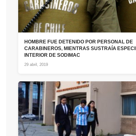
HOMBRE FUE DETENIDO POR PERSONAL DE
CARABINEROS, MIENTRAS SUSTRAÍA ESPECI
INTERIOR DE SODIMAC
29 abril, 2019