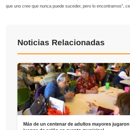
que uno cree que nunca puede suceder, pero lo encontramos”, ce
Noticias Relacionadas
Más de un centenar de adultos mayores jugaron