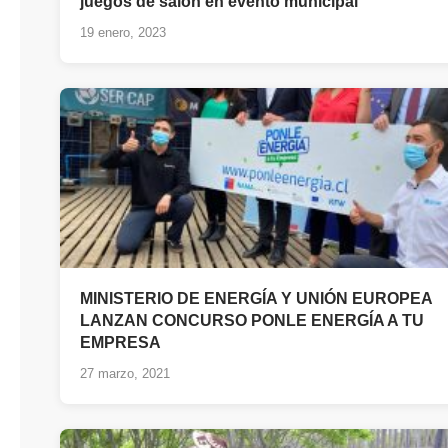
juegos de salón en evento municipal
19 enero, 2023
MINISTERIO DE ENERGÍA Y UNIÓN EUROPEA
LANZAN CONCURSO PONLE ENERGÍA A TU
EMPRESA
27 marzo, 2021