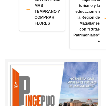
MAS
turismo y la
TEMPRANO Y
educación en
COMPRAR
la Región de
FLORES
Magallanes
con “Rutas
Patrimoniales”
»