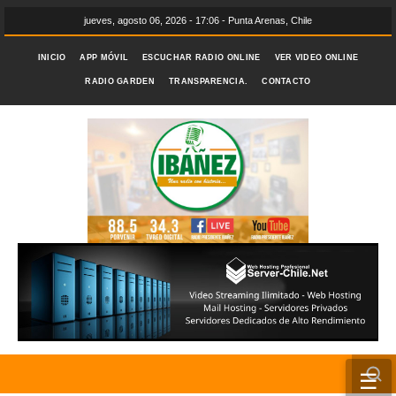
jueves, agosto 06, 2026 - 17:06 - Punta Arenas, Chile
INICIO
APP MÓVIL
ESCUCHAR RADIO ONLINE
VER VIDEO ONLINE
RADIO GARDEN
TRANSPARENCIA.
CONTACTO
☰
INICIO