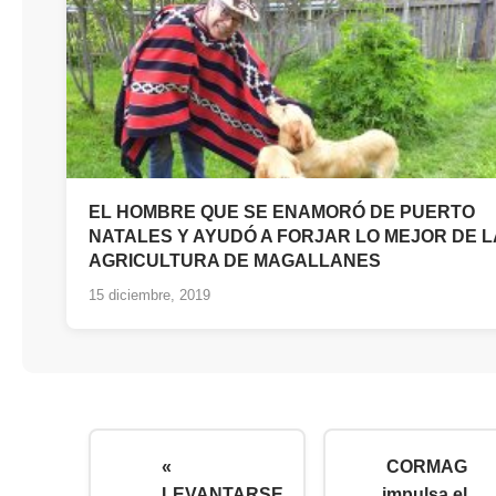
EL HOMBRE QUE SE ENAMORÓ DE PUERTO
NATALES Y AYUDÓ A FORJAR LO MEJOR DE L
AGRICULTURA DE MAGALLANES
15 diciembre, 2019
«
CORMAG
LEVANTARSE
impulsa el