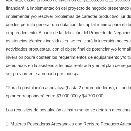
financiará la implementación del proyecto de negocio presentado 
implementar y/o resolver problemas de carácter productivo, jurídic
que les permita generar una dotación de capital mínimo para el de
emprendimiento. A partir de la definición del Proyecto de Negocios,
asistencias técnicas individuales, se realizará la inversión necesar
actividades propuestas, con el objeto final de potenciar y/o formal
inversión podrá costear los requerimientos de equipamiento y/o t
detectados en la asistencia técnica realizada y en el plan de nego
ser previamente aprobado por Indespa.
*Para la postulación asociativa (hasta 2 emprendedoras), el fondo
optar corresponderá entre $3.000.000 y $4.700.000.
Los requisitos de postulación al instrumento se detallan a continu
1. Mujeres Pescadoras Artesanales con Registro Pesquero Artes