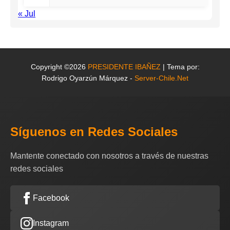
« Jul
Copyright ©2026
PRESIDENTE IBAÑEZ
| Tema por:
Rodrigo Oyarzún Márquez -
Server-Chile.Net
Síguenos en Redes Sociales
Mantente conectado con nosotros a través de nuestras
redes sociales
Facebook
Instagram