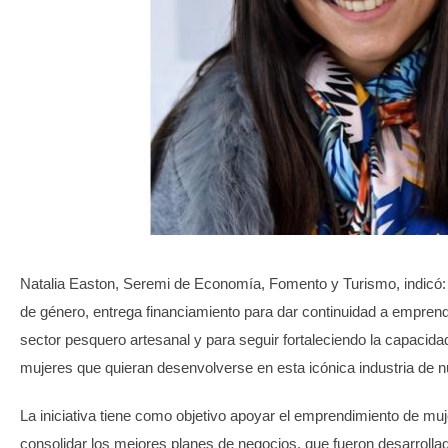
TRANSPARENCIA
Natalia Easton, Seremi de Economía, Fomento y Turismo, indicó:
de género, entrega financiamiento para dar continuidad a emprend
sector pesquero artesanal y para seguir fortaleciendo la capaci
mujeres que quieran desenvolverse en esta icónica industria de n
La iniciativa tiene como objetivo apoyar el emprendimiento de muj
consolidar los mejores planes de negocios, que fueron desarrolla