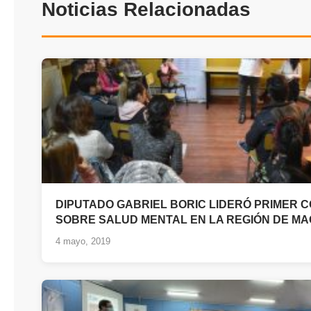
Noticias Relacionadas
DIPUTADO GABRIEL BORIC LIDERÓ PRIMER 
SOBRE SALUD MENTAL EN LA REGIÓN DE M
4 mayo, 2019