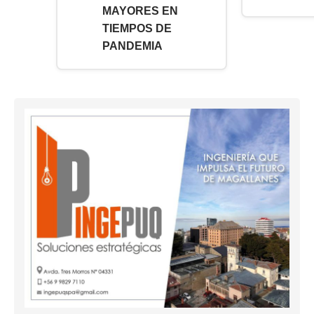
MAYORES EN
TIEMPOS DE
PANDEMIA