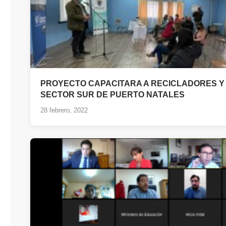
PROYECTO CAPACITARA A RECICLADORES Y
SECTOR SUR DE PUERTO NATALES
28 febrero, 2022