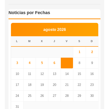
Noticias por Fechas
agosto 2026
L
M
X
J
V
S
D
1
2
3
4
5
6
7
8
9
10
11
12
13
14
15
16
17
18
19
20
21
22
23
24
25
26
27
28
29
30
31