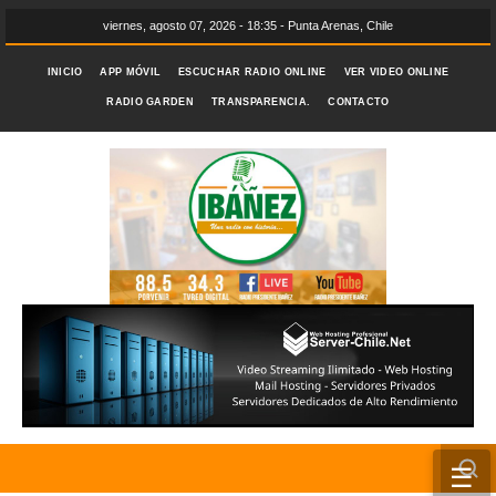
viernes, agosto 07, 2026 - 18:35 - Punta Arenas, Chile
INICIO
APP MÓVIL
ESCUCHAR RADIO ONLINE
VER VIDEO ONLINE
RADIO GARDEN
TRANSPARENCIA.
CONTACTO
☰
INICIO