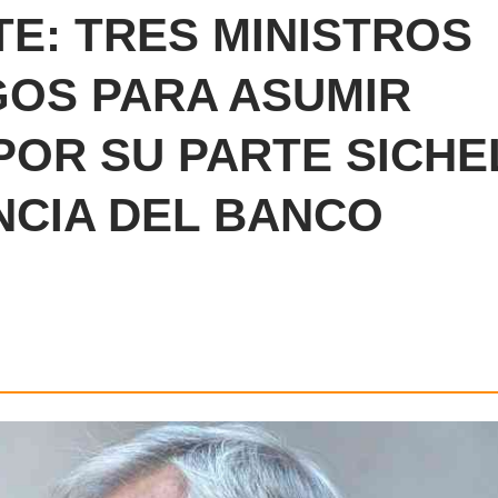
E: TRES MINISTROS
OS PARA ASUMIR
POR SU PARTE SICHE
NCIA DEL BANCO