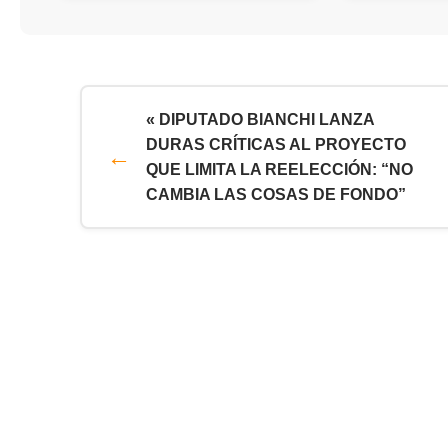
« DIPUTADO BIANCHI LANZA
DURAS CRÍTICAS AL PROYECTO
QUE LIMITA LA REELECCIÓN: “NO
CAMBIA LAS COSAS DE FONDO”