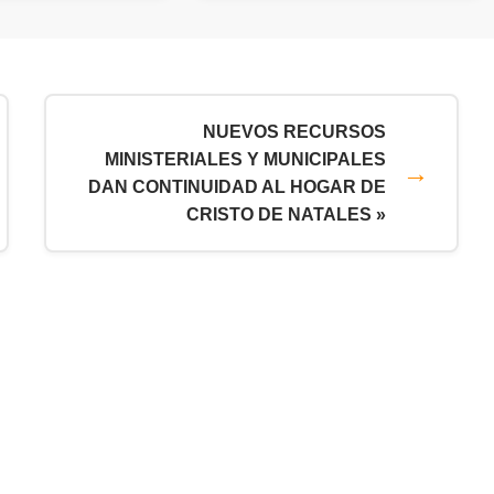
NUEVOS RECURSOS
MINISTERIALES Y MUNICIPALES
DAN CONTINUIDAD AL HOGAR DE
CRISTO DE NATALES »