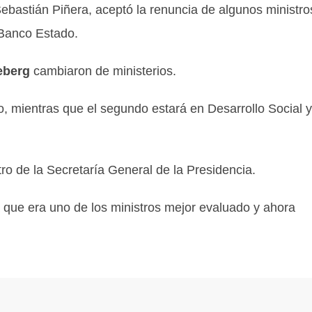
Sebastián Piñera, aceptó la renuncia de algunos ministro
 Banco Estado.
eberg
cambiaron de ministerios.
, mientras que el segundo estará en Desarrollo Social y
o de la Secretaría General de la Presidencia.
a que era uno de los ministros mejor evaluado y ahora