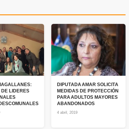
MAGALLANES:
DIPUTADA AMAR SOLICITA
 DE LIDERES
MEDIDAS DE PROTECCIÓN
NALES
PARA ADULTOS MAYORES
SDESCOMUNALES
ABANDONADOS
9
4 abril, 2019