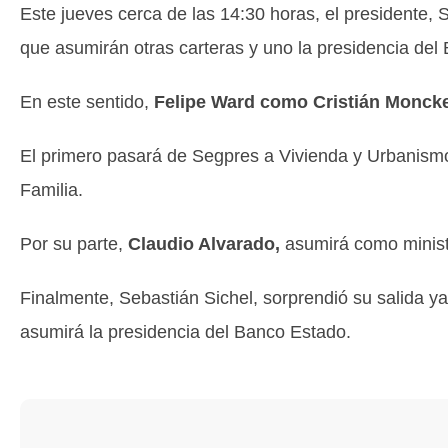
Este jueves cerca de las 14:30 horas, el presidente, 
que asumirán otras carteras y uno la presidencia del
En este sentido,
Felipe Ward como Cristián Monck
El primero pasará de Segpres a Vivienda y Urbanismo
Familia.
Por su parte,
Claudio Alvarado
,
asumirá como ministr
Finalmente, Sebastián Sichel, sorprendió su salida y
asumirá la presidencia del Banco Estado.