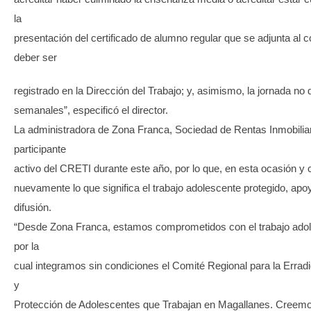
la
presentación del certificado de alumno regular que se adjunta al c
deber ser
registrado en la Dirección del Trabajo; y, asimismo, la jornada no
semanales”, especificó el director.
La administradora de Zona Franca, Sociedad de Rentas Inmobilia
participante
activo del CRETI durante este año, por lo que, en esta ocasión y c
nuevamente lo que significa el trabajo adolescente protegido, a
difusión.
“Desde Zona Franca, estamos comprometidos con el trabajo adol
por la
cual integramos sin condiciones el Comité Regional para la Erradic
y
Protección de Adolescentes que Trabajan en Magallanes. Creem