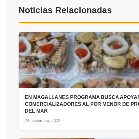
Noticias Relacionadas
EN MAGALLANES PROGRAMA BUSCA APOYAR
COMERCIALIZADORES AL POR MENOR DE P
DEL MAR
24 noviembre, 2022