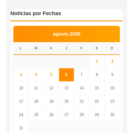
Noticias por Fechas
agosto 2026
L
M
X
J
V
S
D
1
2
3
4
5
6
7
8
9
10
11
12
13
14
15
16
17
18
19
20
21
22
23
24
25
26
27
28
29
30
31