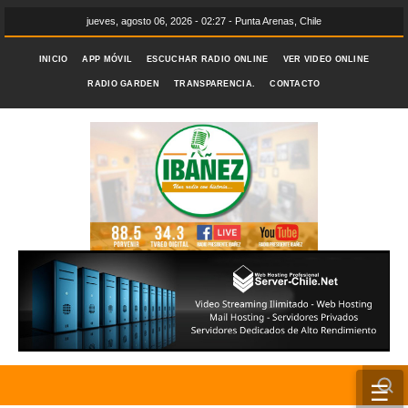
jueves, agosto 06, 2026 - 02:27 - Punta Arenas, Chile
INICIO
APP MÓVIL
ESCUCHAR RADIO ONLINE
VER VIDEO ONLINE
RADIO GARDEN
TRANSPARENCIA.
CONTACTO
☰
INICIO