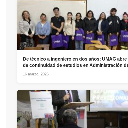
De técnico a ingeniero en dos años: UMAG abre
de continuidad de estudios en Administración 
16 marzo, 2026