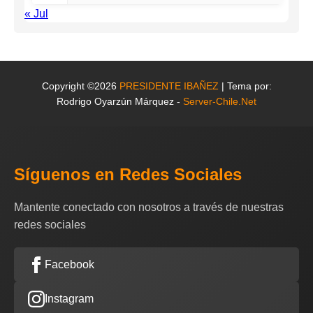
« Jul
Copyright ©2026
PRESIDENTE IBAÑEZ
| Tema por:
Rodrigo Oyarzún Márquez -
Server-Chile.Net
Síguenos en Redes Sociales
Mantente conectado con nosotros a través de nuestras
redes sociales
Facebook
Instagram