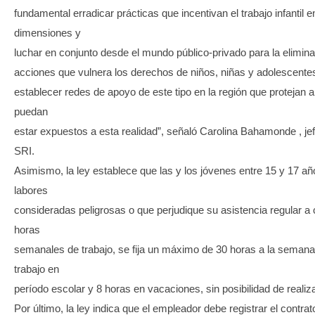
fundamental erradicar prácticas que incentivan el trabajo infantil 
dimensiones y
luchar en conjunto desde el mundo público-privado para la eliminac
acciones que vulnera los derechos de niños, niñas y adolescentes.
establecer redes de apoyo de este tipo en la región que protejan
puedan
estar expuestos a esta realidad”, señaló Carolina Bahamonde , je
SRI.
Asimismo, la ley establece que las y los jóvenes entre 15 y 17 añ
labores
consideradas peligrosas o que perjudique su asistencia regular a 
horas
semanales de trabajo, se fija un máximo de 30 horas a la semana;
trabajo en
período escolar y 8 horas en vacaciones, sin posibilidad de realiz
Por último, la ley indica que el empleador debe registrar el contrat