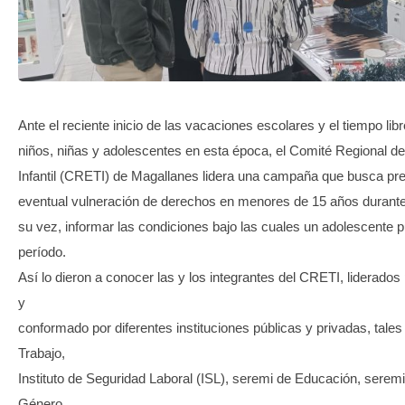
TRANSPARENCIA
Ante el reciente inicio de las vacaciones escolares y el tiempo lib
niños, niñas y adolescentes en esta época, el Comité Regional de
Infantil (CRETI) de Magallanes lidera una campaña que busca pre
eventual vulneración de derechos en menores de 15 años durante 
su vez, informar las condiciones bajo las cuales un adolescente p
período.
Así lo dieron a conocer las y los integrantes del CRETI, liderados 
y
conformado por diferentes instituciones públicas y privadas, tale
Trabajo,
Instituto de Seguridad Laboral (ISL), seremi de Educación, serem
Género,