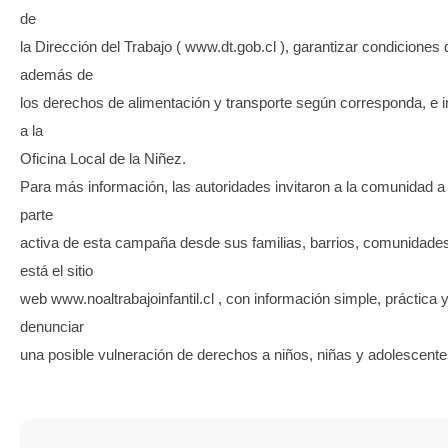
de
la Dirección del Trabajo ( www.dt.gob.cl ), garantizar condiciones
además de
los derechos de alimentación y transporte según corresponda, e i
a la
Oficina Local de la Niñez.
Para más información, las autoridades invitaron a la comunidad a
parte
activa de esta campaña desde sus familias, barrios, comunidades 
está el sitio
web www.noaltrabajoinfantil.cl , con información simple, práctica y 
denunciar
una posible vulneración de derechos a niños, niñas y adolescente