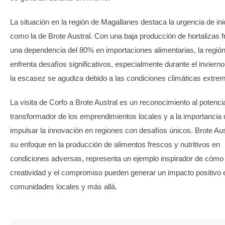
La situación en la región de Magallanes destaca la urgencia de ini
como la de Brote Austral. Con una baja producción de hortalizas 
una dependencia del 80% en importaciones alimentarias, la regió
enfrenta desafíos significativos, especialmente durante el inviern
la escasez se agudiza debido a las condiciones climáticas extre
La visita de Corfo a Brote Austral es un reconocimiento al potenci
transformador de los emprendimientos locales y a la importancia 
impulsar la innovación en regiones con desafíos únicos. Brote Aus
su enfoque en la producción de alimentos frescos y nutritivos en
condiciones adversas, representa un ejemplo inspirador de cómo 
creatividad y el compromiso pueden generar un impacto positivo 
comunidades locales y más allá.