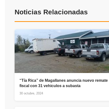
Noticias Relacionadas
“Tía Rica” de Magallanes anuncia nuevo remate
fiscal con 31 vehiculos a subasta
30 octubre, 2024