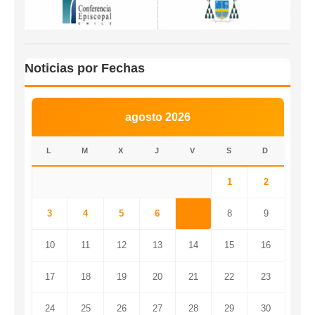
Noticias por Fechas
agosto 2026
L
M
X
J
V
S
D
1
2
3
4
5
6
7
8
9
10
11
12
13
14
15
16
17
18
19
20
21
22
23
24
25
26
27
28
29
30