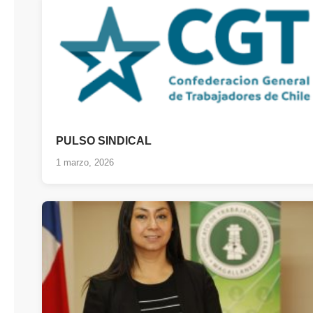
PULSO SINDICAL
1 marzo, 2026