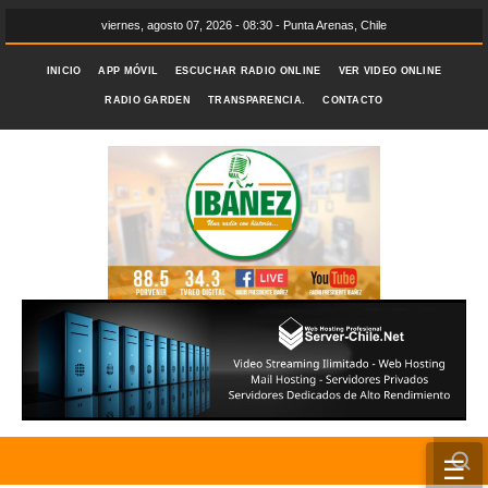
viernes, agosto 07, 2026 - 08:30 - Punta Arenas, Chile
INICIO
APP MÓVIL
ESCUCHAR RADIO ONLINE
VER VIDEO ONLINE
RADIO GARDEN
TRANSPARENCIA.
CONTACTO
☰
INICIO