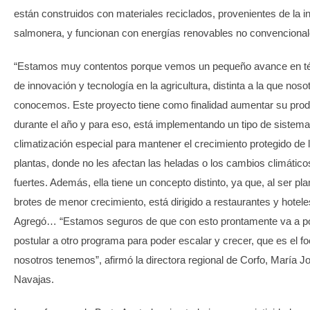
están construidos con materiales reciclados, provenientes de la in
salmonera, y funcionan con energías renovables no convencional
“Estamos muy contentos porque vemos un pequeño avance en t
de innovación y tecnología en la agricultura, distinta a la que noso
conocemos. Este proyecto tiene como finalidad aumentar su pro
durante el año y para eso, está implementando un tipo de sistema
climatización especial para mantener el crecimiento protegido de 
plantas, donde no les afectan las heladas o los cambios climátic
fuertes. Además, ella tiene un concepto distinto, ya que, al ser pla
brotes de menor crecimiento, está dirigido a restaurantes y hotele
Agregó… “Estamos seguros de que con esto prontamente va a p
postular a otro programa para poder escalar y crecer, que es el f
nosotros tenemos”, afirmó la directora regional de Corfo, María J
Navajas.