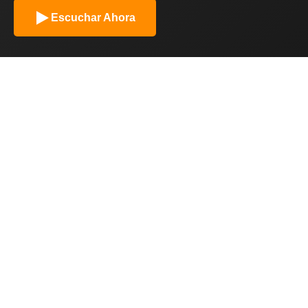
Escuchar Ahora