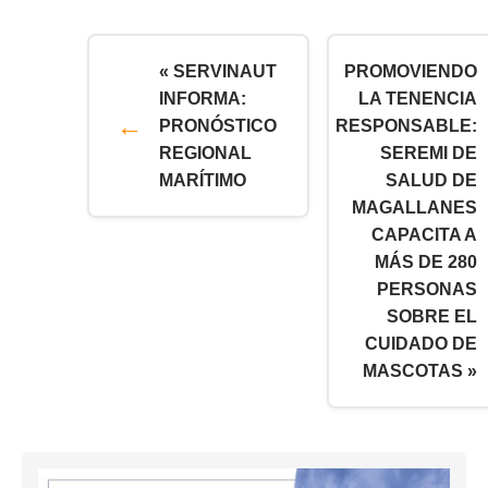
« SERVINAUT
PROMOVIENDO
INFORMA:
LA TENENCIA
PRONÓSTICO
RESPONSABLE:
REGIONAL
SEREMI DE
MARÍTIMO
SALUD DE
MAGALLANES
CAPACITA A
MÁS DE 280
PERSONAS
SOBRE EL
CUIDADO DE
MASCOTAS »