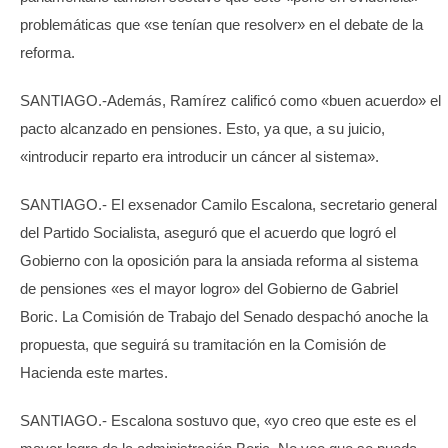
problemáticas que «se tenían que resolver» en el debate de la
reforma.
SANTIAGO.-Además, Ramírez calificó como «buen acuerdo» el
pacto alcanzado en pensiones. Esto, ya que, a su juicio,
«introducir reparto era introducir un cáncer al sistema».
SANTIAGO.- El exsenador Camilo Escalona, secretario general
del Partido Socialista, aseguró que el acuerdo que logró el
Gobierno con la oposición para la ansiada reforma al sistema
de pensiones «es el mayor logro» del Gobierno de Gabriel
Boric. La Comisión de Trabajo del Senado despachó anoche la
propuesta, que seguirá su tramitación en la Comisión de
Hacienda este martes.
SANTIAGO.- Escalona sostuvo que, «yo creo que este es el