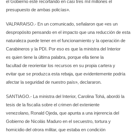
el Gobierno esté recortando en casi tres mil millones el
presupuesto de ambas policías».
VALPARAISO.- En un comunicado, señalaron que «es un
despropósito pensando en el impacto que una reducción de esta
naturaleza puede tener en el funcionamiento y la operación de
Carabineros y la PDI. Por eso es que la ministra del Interior
es quien tiene la última palabra, porque ella tiene la
facultad de reorientar los recursos en su propia cartera y
evitar que se produzca esta rebaja, que evidentemente podría
afectar la seguridad de nuestro país», declararon.
SANTIAGO.- La ministra del Interior, Carolina Tohá, abordó la
tesis de la fiscalía sobre el crimen del exteniente
venezolano, Ronald Ojeda, que apunta a una injerencia del
Gobierno de Nicolás Maduro en el secuestro, tortura y
homicidio del otrora militar, que estaba en condición