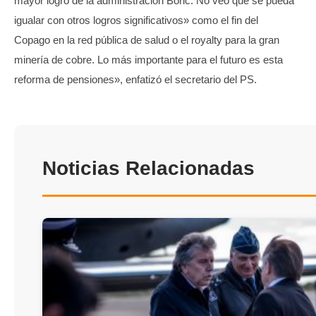
mayor logro de la administración Boric. No veo que se pueda
igualar con otros logros significativos» como el fin del
Copago en la red pública de salud o el royalty para la gran
minería de cobre. Lo más importante para el futuro es esta
reforma de pensiones», enfatizó el secretario del PS.
Noticias Relacionadas