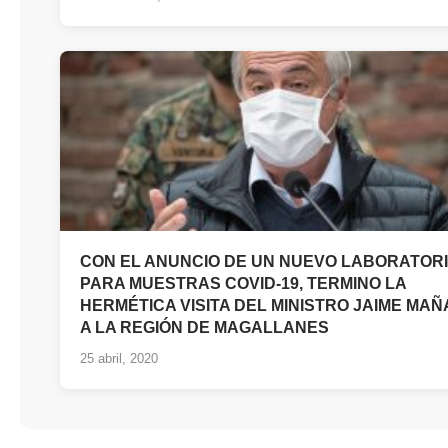
CON EL ANUNCIO DE UN NUEVO LABORATOR
PARA MUESTRAS COVID-19, TERMINO LA
HERMÉTICA VISITA DEL MINISTRO JAIME MAÑ
A LA REGIÓN DE MAGALLANES
25 abril, 2020