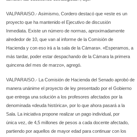
VALPARAISO.- Asimismo, Cordero destacó que «este es un
proyecto que ha mantenido el Ejecutivo de discusión
Inmediata. Existe un número de normas, aproximadamente
alrededor de 10, que van al informe de la Comisión de
Hacienda y con eso irá a la sala de la Cámara». «Esperamos, a
más tardar, poder estar despachando de la Cámara la primera
quincena del mes de marzo», agregó.
VALPARAISO.- La Comisión de Hacienda del Senado aprobó de
manera unánime el proyecto de ley presentado por el Gobierno
que entrega una solución a los profesores afectados por la
denominada «deuda histórica», por lo que ahora pasará a la
Sala. La iniciativa propone realizar un pago individual, por
única vez, de 4,5 millones de pesos a cada docente afectado,
partiendo por aquellos de mayor edad para continuar con los