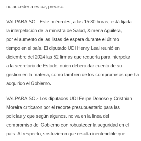
no acceder a esto», precisó.
VALPARAISO.- Este miércoles, a las 15:30 horas, está fijada
la interpelación de la ministra de Salud, Ximena Aguilera,
por el aumento de las listas de espera durante el último
tiempo en el país. El diputado UDI Henry Leal reunió en
diciembre del 2024 las 52 firmas que requería para interpelar
a la secretaria de Estado, quien deberá dar cuenta de su
gestión en la materia, como también de los compromisos que ha
adquirido el Gobierno.
VALPARAISO.- Los diputados UDI Felipe Donoso y Cristhian
Moreira criticaron por el recorte presupuestario para las
policías y que según algunos, no va en la línea del
compromiso del Gobierno con robustecer la seguridad en el
país. Al respecto, sostuvieron que resulta inentendible que