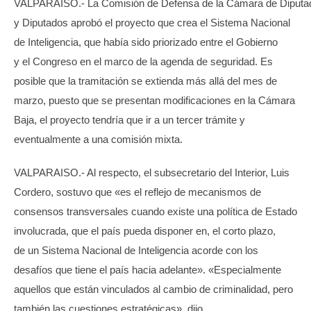
VALPARAISO.- La Comisión de Defensa de la Cámara de Diputa
y Diputados aprobó el proyecto que crea el Sistema Nacional
de Inteligencia, que había sido priorizado entre el Gobierno
y el Congreso en el marco de la agenda de seguridad. Es
posible que la tramitación se extienda más allá del mes de
marzo, puesto que se presentan modificaciones en la Cámara
Baja, el proyecto tendría que ir a un tercer trámite y
eventualmente a una comisión mixta.
VALPARAISO.- Al respecto, el subsecretario del Interior, Luis
Cordero, sostuvo que «es el reflejo de mecanismos de
consensos transversales cuando existe una política de Estado
involucrada, que el país pueda disponer en, el corto plazo,
de un Sistema Nacional de Inteligencia acorde con los
desafíos que tiene el país hacia adelante». «Especialmente
aquellos que están vinculados al cambio de criminalidad, pero
también las cuestiones estratégicas», dijo.