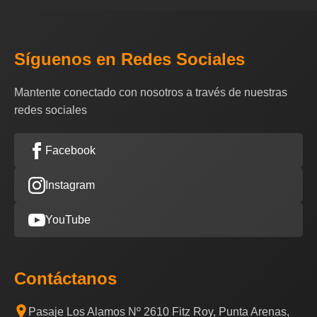
Síguenos en Redes Sociales
Mantente conectado con nosotros a través de nuestras
redes sociales
Facebook
Instagram
YouTube
Contáctanos
Pasaje Los Alamos Nº 2610 Fitz Roy, Punta Arenas,