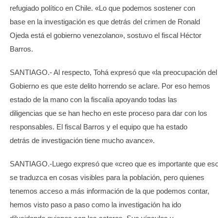
refugiado político en Chile. «Lo que podemos sostener con
base en la investigación es que detrás del crimen de Ronald
Ojeda está el gobierno venezolano», sostuvo el fiscal Héctor
Barros.
SANTIAGO.- Al respecto, Tohá expresó que «la preocupación del
Gobierno es que este delito horrendo se aclare. Por eso hemos
estado de la mano con la fiscalía apoyando todas las
diligencias que se han hecho en este proceso para dar con los
responsables. El fiscal Barros y el equipo que ha estado
detrás de investigación tiene mucho avance».
SANTIAGO.-Luego expresó que «creo que es importante que es
se traduzca en cosas visibles para la población, pero quienes
tenemos acceso a más información de la que podemos contar,
hemos visto paso a paso como la investigación ha ido