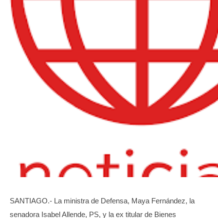
TRANSPARENCIA
SANTIAGO.- La ministra de Defensa, Maya Fernández, la
senadora Isabel Allende, PS, y la ex titular de Bienes