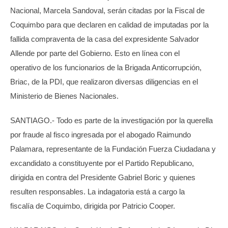
Nacional, Marcela Sandoval, serán citadas por la Fiscal de
Coquimbo para que declaren en calidad de imputadas por la
fallida compraventa de la casa del expresidente Salvador
Allende por parte del Gobierno. Esto en línea con el
operativo de los funcionarios de la Brigada Anticorrupción,
Briac, de la PDI, que realizaron diversas diligencias en el
Ministerio de Bienes Nacionales.
SANTIAGO.- Todo es parte de la investigación por la querella
por fraude al fisco ingresada por el abogado Raimundo
Palamara, representante de la Fundación Fuerza Ciudadana y
excandidato a constituyente por el Partido Republicano,
dirigida en contra del Presidente Gabriel Boric y quienes
resulten responsables. La indagatoria está a cargo la
fiscalía de Coquimbo, dirigida por Patricio Cooper.