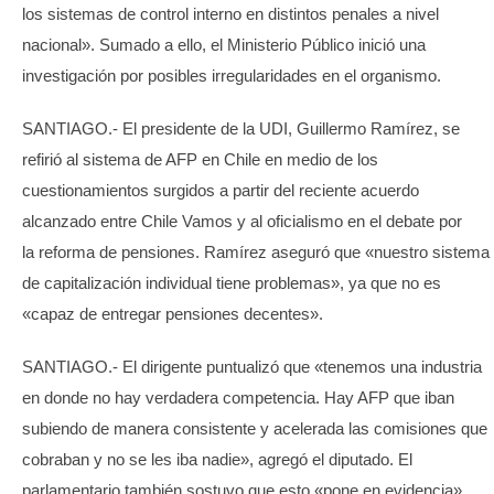
los sistemas de control interno en distintos penales a nivel
nacional». Sumado a ello, el Ministerio Público inició una
investigación por posibles irregularidades en el organismo.
SANTIAGO.- El presidente de la UDI, Guillermo Ramírez, se
refirió al sistema de AFP en Chile en medio de los
cuestionamientos surgidos a partir del reciente acuerdo
alcanzado entre Chile Vamos y al oficialismo en el debate por
la reforma de pensiones. Ramírez aseguró que «nuestro sistema
de capitalización individual tiene problemas», ya que no es
«capaz de entregar pensiones decentes».
SANTIAGO.- El dirigente puntualizó que «tenemos una industria
en donde no hay verdadera competencia. Hay AFP que iban
subiendo de manera consistente y acelerada las comisiones que
cobraban y no se les iba nadie», agregó el diputado. El
parlamentario también sostuvo que esto «pone en evidencia»