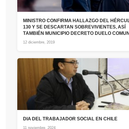
MINISTRO CONFIRMA HALLAZGO DEL HÉRCUL
130 Y SE DESCARTAN SOBREVIVIENTES, ASÍ
TAMBIÉN MUNICIPIO DECRETO DUELO COMU
12 diciembre, 2019
DIA DEL TRABAJADOR SOCIAL EN CHILE
11 noviembre, 2024