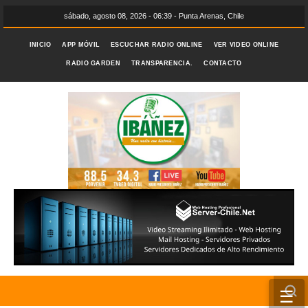
sábado, agosto 08, 2026 - 06:39 - Punta Arenas, Chile
INICIO
APP MÓVIL
ESCUCHAR RADIO ONLINE
VER VIDEO ONLINE
RADIO GARDEN
TRANSPARENCIA.
CONTACTO
☰
INICIO