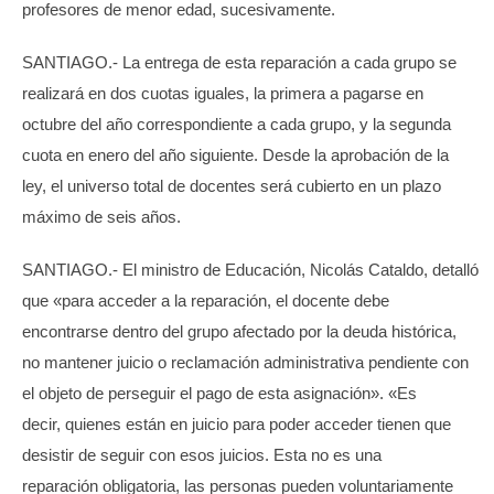
profesores de menor edad, sucesivamente.
SANTIAGO.- La entrega de esta reparación a cada grupo se
realizará en dos cuotas iguales, la primera a pagarse en
octubre del año correspondiente a cada grupo, y la segunda
cuota en enero del año siguiente. Desde la aprobación de la
ley, el universo total de docentes será cubierto en un plazo
máximo de seis años.
SANTIAGO.- El ministro de Educación, Nicolás Cataldo, detalló
que «para acceder a la reparación, el docente debe
encontrarse dentro del grupo afectado por la deuda histórica,
no mantener juicio o reclamación administrativa pendiente con
el objeto de perseguir el pago de esta asignación». «Es
decir, quienes están en juicio para poder acceder tienen que
desistir de seguir con esos juicios. Esta no es una
reparación obligatoria, las personas pueden voluntariamente