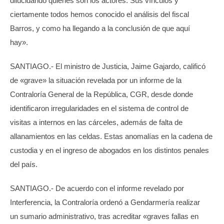
dilucidando quienes son los actores. Sus vínculos y
ciertamente todos hemos conocido el análisis del fiscal
Barros, y como ha llegando a la conclusión de que aquí
hay».
SANTIAGO.- El ministro de Justicia, Jaime Gajardo, calificó
de «grave» la situación revelada por un informe de la
Contraloría General de la República, CGR, desde donde
identificaron irregularidades en el sistema de control de
visitas a internos en las cárceles, además de falta de
allanamientos en las celdas. Estas anomalías en la cadena de
custodia y en el ingreso de abogados en los distintos penales
del país.
SANTIAGO.- De acuerdo con el informe revelado por
Interferencia, la Contraloría ordenó a Gendarmería realizar
un sumario administrativo, tras acreditar «graves fallas en