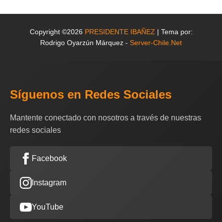
Copyright ©2026
PRESIDENTE IBAÑEZ
| Tema por:
Rodrigo Oyarzún Márquez -
Server-Chile.Net
Síguenos en Redes Sociales
Mantente conectado con nosotros a través de nuestras
redes sociales
Facebook
Instagram
YouTube