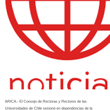
TRANSPARENCIA
ARICA.- El Consejo de Rectoras y Rectores de las
Universidades de Chile sesionó en dependencias de la