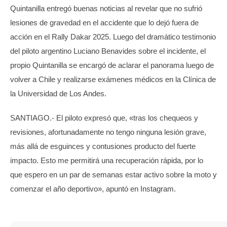
Quintanilla entregó buenas noticias al revelar que no sufrió
lesiones de gravedad en el accidente que lo dejó fuera de
acción en el Rally Dakar 2025. Luego del dramático testimonio
del piloto argentino Luciano Benavides sobre el incidente, el
propio Quintanilla se encargó de aclarar el panorama luego de
volver a Chile y realizarse exámenes médicos en la Clínica de
la Universidad de Los Andes.
SANTIAGO.- El piloto expresó que, «tras los chequeos y
revisiones, afortunadamente no tengo ninguna lesión grave,
más allá de esguinces y contusiones producto del fuerte
impacto. Esto me permitirá una recuperación rápida, por lo
que espero en un par de semanas estar activo sobre la moto y
comenzar el año deportivo», apuntó en Instagram.