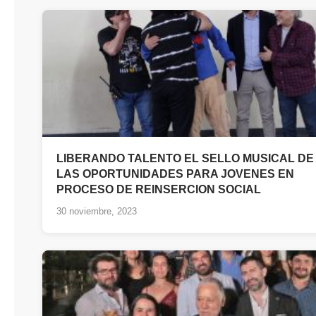
LIBERANDO TALENTO EL SELLO MUSICAL DE
LAS OPORTUNIDADES PARA JOVENES EN
PROCESO DE REINSERCION SOCIAL
30 noviembre, 2023