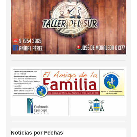
Noticias por Fechas