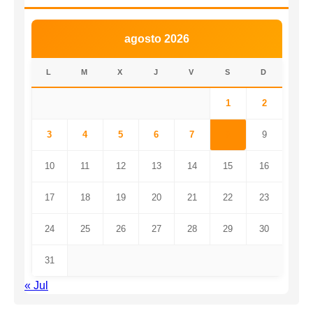
agosto 2026
L
M
X
J
V
S
D
1
2
3
4
5
6
7
8
9
10
11
12
13
14
15
16
17
18
19
20
21
22
23
24
25
26
27
28
29
30
31
« Jul