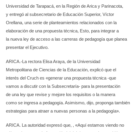
Universidad de Tarapacá, en la Región de Arica y Parinacota,
y entregó al subsecretario de Educación Superior, Víctor
Orellana, una serie de planteamientos relacionados con la
elaboración de una propuesta técnica, Esto, para integrar a
la nueva ley de acceso a las carreras de pedagogía que planea
presentar el Ejecutivo.
ARICA.-La rectora Elisa Araya, de la Universidad
Metropolitana de Ciencias de la Educación, explicó que el
interés del Cruch es «generar una propuesta técnica -que
vamos a discutir con la Subsecretaría- para la presentación
de una ley que revise y mejore los requisitos o la manera
como se ingresa a pedagogía. Asimismo, dijo, proponga también
estrategias para atraer a nuevas personas a la pedagogía».
ARICA. La autoridad expresó que, , «Aquí estamos viendo no