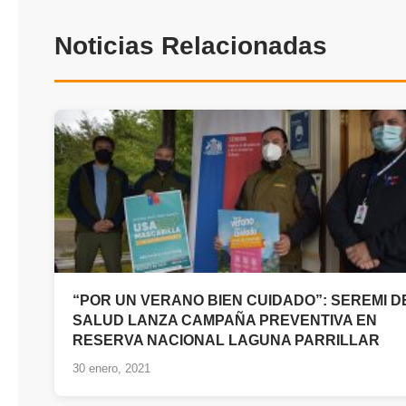
Noticias Relacionadas
“POR UN VERANO BIEN CUIDADO”: SEREMI D
SALUD LANZA CAMPAÑA PREVENTIVA EN
RESERVA NACIONAL LAGUNA PARRILLAR
30 enero, 2021