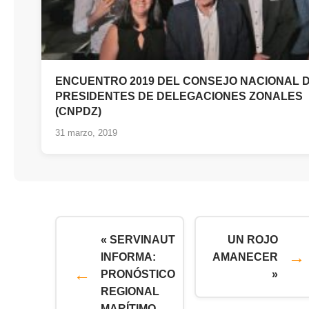
ENCUENTRO 2019 DEL CONSEJO NACIONAL 
PRESIDENTES DE DELEGACIONES ZONALES
(CNPDZ)
31 marzo, 2019
« SERVINAUT
UN ROJO
INFORMA:
AMANECER
PRONÓSTICO
»
REGIONAL
MARÍTIMO