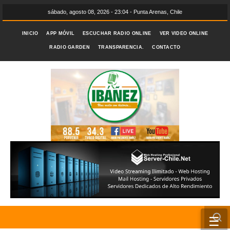
sábado, agosto 08, 2026 - 23:04 - Punta Arenas, Chile
INICIO
APP MÓVIL
ESCUCHAR RADIO ONLINE
VER VIDEO ONLINE
RADIO GARDEN
TRANSPARENCIA.
CONTACTO
☰
INICIO