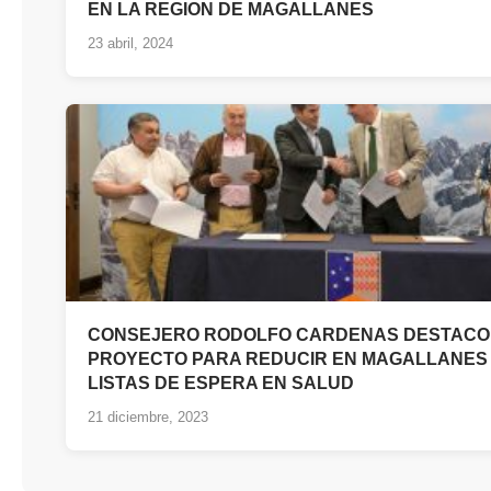
EN LA REGION DE MAGALLANES
23 abril, 2024
CONSEJERO RODOLFO CARDENAS DESTACO
PROYECTO PARA REDUCIR EN MAGALLANES
LISTAS DE ESPERA EN SALUD
21 diciembre, 2023