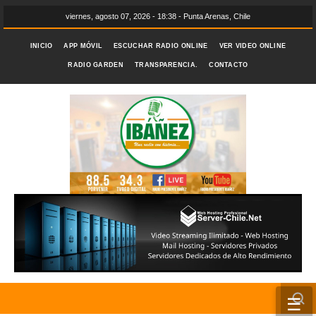
viernes, agosto 07, 2026 - 18:38 - Punta Arenas, Chile
INICIO
APP MÓVIL
ESCUCHAR RADIO ONLINE
VER VIDEO ONLINE
RADIO GARDEN
TRANSPARENCIA.
CONTACTO
☰
INICIO