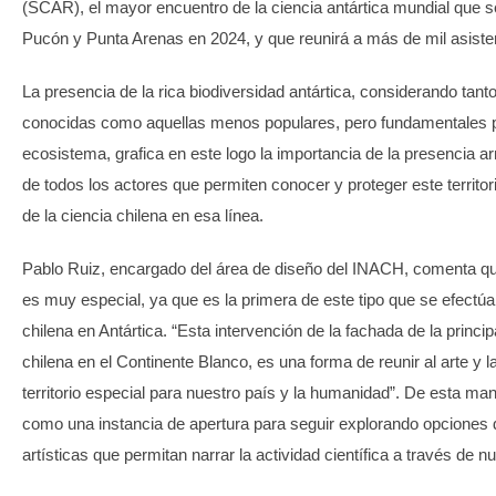
(SCAR), el mayor encuentro de la ciencia antártica mundial que s
Pucón y Punta Arenas en 2024, y que reunirá a más de mil asiste
La presencia de la rica biodiversidad antártica, considerando tan
conocidas como aquellas menos populares, pero fundamentales pa
ecosistema, grafica en este logo la importancia de la presencia a
de todos los actores que permiten conocer y proteger este territor
de la ciencia chilena en esa línea.
Pablo Ruiz, encargado del área de diseño del INACH, comenta qu
es muy especial, ya que es la primera de este tipo que se efectú
chilena en Antártica. “Esta intervención de la fachada de la princip
chilena en el Continente Blanco, es una forma de reunir al arte y l
territorio especial para nuestro país y la humanidad”. De esta ma
como una instancia de apertura para seguir explorando opciones 
artísticas que permitan narrar la actividad científica a través de 