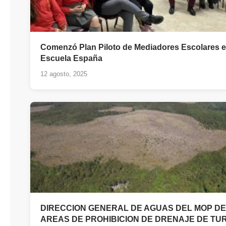
Comenzó Plan Piloto de Mediadores Escolares e
Escuela España
12 agosto, 2025
DIRECCION GENERAL DE AGUAS DEL MOP DE
AREAS DE PROHIBICION DE DRENAJE DE T