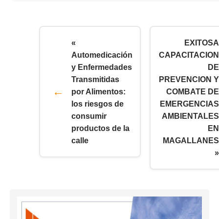
«
EXITOSA
Automedicación
CAPACITACION
y Enfermedades
DE
Transmitidas
PREVENCION Y
por Alimentos:
COMBATE DE
los riesgos de
EMERGENCIAS
consumir
AMBIENTALES
productos de la
EN
calle
MAGALLANES
»