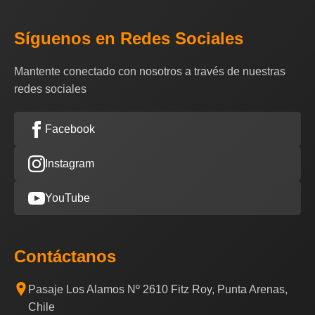
Síguenos en Redes Sociales
Mantente conectado con nosotros a través de nuestras
redes sociales
Facebook
Instagram
YouTube
Contáctanos
Pasaje Los Alamos Nº 2610 Fitz Roy, Punta Arenas,
Chile