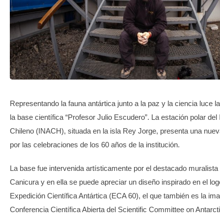
TRANSPARENCIA
Representando la fauna antártica junto a la paz y la ciencia luce 
la base científica “Profesor Julio Escudero”. La estación polar del I
Chileno (INACH), situada en la isla Rey Jorge, presenta una nu
por las celebraciones de los 60 años de la institución.
La base fue intervenida artísticamente por el destacado muralist
Canicura y en ella se puede apreciar un diseño inspirado en el log
Expedición Científica Antártica (ECA 60), el que también es la im
Conferencia Científica Abierta del Scientific Committee on Antarc