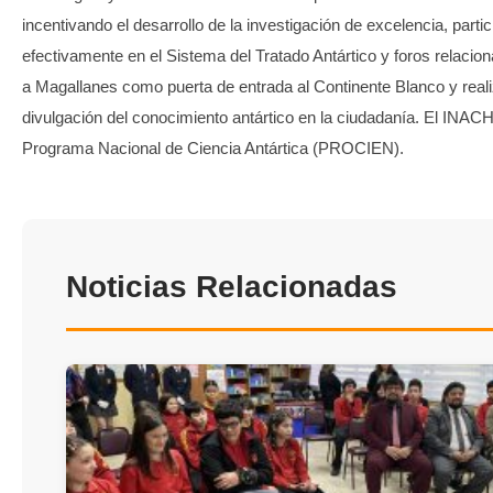
incentivando el desarrollo de la investigación de excelencia, parti
efectivamente en el Sistema del Tratado Antártico y foros relacion
a Magallanes como puerta de entrada al Continente Blanco y real
divulgación del conocimiento antártico en la ciudadanía. El INACH
Programa Nacional de Ciencia Antártica (PROCIEN).
Noticias Relacionadas