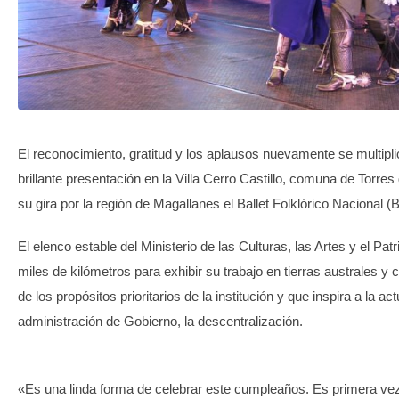
TRANSPARENCIA
El reconocimiento, gratitud y los aplausos nuevamente se multipl
brillante presentación en la Villa Cerro Castillo, comuna de Torres 
su gira por la región de Magallanes el Ballet Folklórico Nacional
El elenco estable del Ministerio de las Culturas, las Artes y el Patr
miles de kilómetros para exhibir su trabajo en tierras australes y
de los propósitos prioritarios de la institución y que inspira a la act
administración de Gobierno, la descentralización.
«Es una linda forma de celebrar este cumpleaños. Es primera vez 