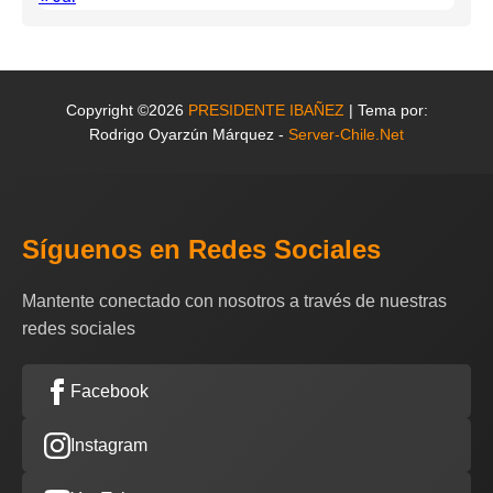
Copyright ©2026
PRESIDENTE IBAÑEZ
| Tema por:
Rodrigo Oyarzún Márquez -
Server-Chile.Net
Síguenos en Redes Sociales
Mantente conectado con nosotros a través de nuestras
redes sociales
Facebook
Instagram