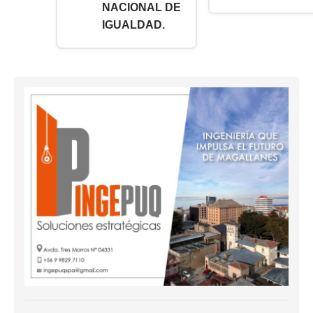
NACIONAL DE
IGUALDAD.