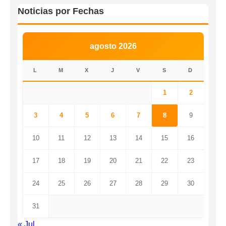
Noticias por Fechas
agosto 2026
L
M
X
J
V
S
D
1
2
3
4
5
6
7
8
9
10
11
12
13
14
15
16
17
18
19
20
21
22
23
24
25
26
27
28
29
30
31
« Jul