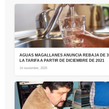
AGUAS MAGALLANES ANUNCIA REBAJA DE 3
LA TARIFA A PARTIR DE DICIEMBRE DE 2021
14 noviembre, 2020