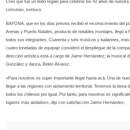
Creo que fue un lindo regalo para celebrar los 42 años de nuestra
comuna», sostuvo.
BAFONA, que en los días previos recibió el reconocimiento del p
Arenas y Puerto Natales, producto de notables montajes, llegó a
todos sus integrantes. Cuarenta y seis músicos y bailarines, más
cuatro toneladas de equipaje consideró el despliegue de la compa
dirección artística está a cargo de Jaime Hernández; la musical d
González y danza, Belén Álvarez.
«Para nosotros es súper importante llegar hasta acá. Una de nue
llegar a las regiones con aislamiento territorial. Tenemos la tarea 
todos los chilenos por igual. Por tanto, para nosotros es significati
lugares más aislados», dijo con satisfacción Jaime Hernández.