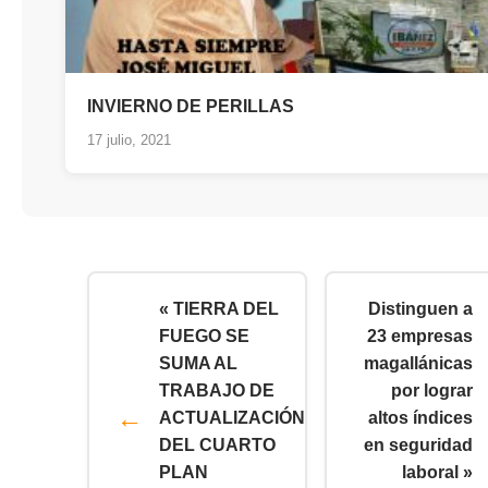
INVIERNO DE PERILLAS
17 julio, 2021
« TIERRA DEL
Distinguen a
FUEGO SE
23 empresas
SUMA AL
magallánicas
TRABAJO DE
por lograr
ACTUALIZACIÓN
altos índices
DEL CUARTO
en seguridad
PLAN
laboral »