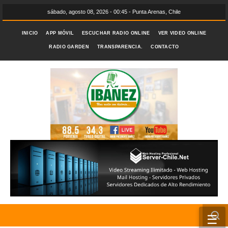
sábado, agosto 08, 2026 - 00:45 - Punta Arenas, Chile
INICIO
APP MÓVIL
ESCUCHAR RADIO ONLINE
VER VIDEO ONLINE
RADIO GARDEN
TRANSPARENCIA.
CONTACTO
☰
INICIO