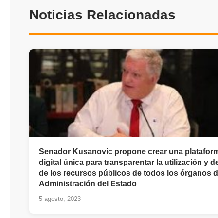
Noticias Relacionadas
Senador Kusanovic propone crear una platafor
digital única para transparentar la utilización y d
de los recursos públicos de todos los órganos d
Administración del Estado
5 agosto, 2023