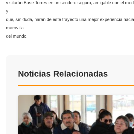
visitarán Base Torres en un sendero seguro, amigable con el med
y
que, sin duda, harán de este trayecto una mejor experiencia hacia
maravilla
del mundo.
Noticias Relacionadas