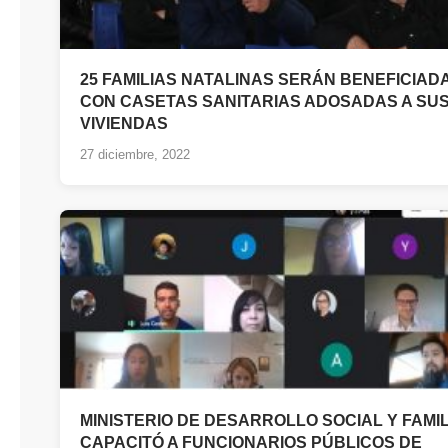
25 FAMILIAS NATALINAS SERÁN BENEFICIAD
CON CASETAS SANITARIAS ADOSADAS A SU
VIVIENDAS
27 diciembre, 2022
MINISTERIO DE DESARROLLO SOCIAL Y FAMIL
CAPACITÓ A FUNCIONARIOS PÚBLICOS DE