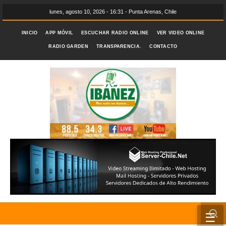
lunes, agosto 10, 2026 - 16:31 - Punta Arenas, Chile
INICIO
APP MÓVIL
ESCUCHAR RADIO ONLINE
VER VIDEO ONLINE
RADIO GARDEN
TRANSPARENCIA.
CONTACTO
☰
INICIO