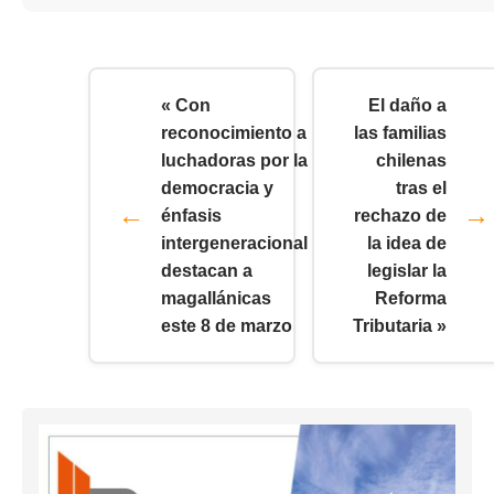
« Con
El daño a
reconocimiento a
las familias
luchadoras por la
chilenas
democracia y
tras el
énfasis
rechazo de
intergeneracional
la idea de
destacan a
legislar la
magallánicas
Reforma
este 8 de marzo
Tributaria »