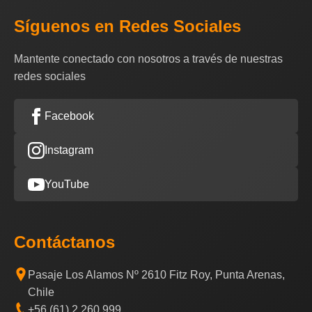
Síguenos en Redes Sociales
Mantente conectado con nosotros a través de nuestras
redes sociales
Facebook
Instagram
YouTube
Contáctanos
Pasaje Los Alamos Nº 2610 Fitz Roy, Punta Arenas,
Chile
+56 (61) 2 260 999