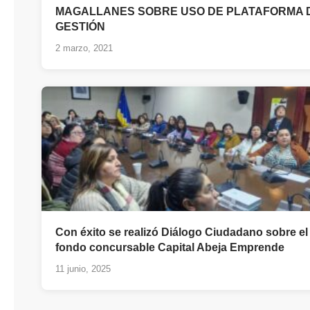
MAGALLANES SOBRE USO DE PLATAFORMA 
GESTIÓN
2 marzo, 2021
Con éxito se realizó Diálogo Ciudadano sobre el
fondo concursable Capital Abeja Emprende
11 junio, 2025