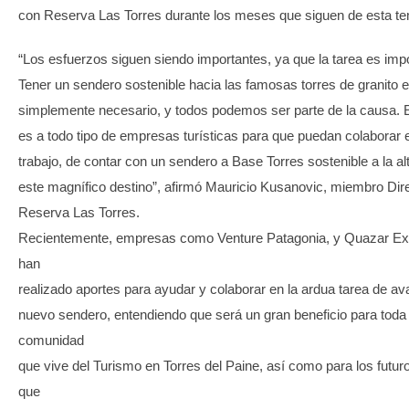
con Reserva Las Torres durante los meses que siguen de esta t
“Los esfuerzos siguen siendo importantes, ya que la tarea es impo
Tener un sendero sostenible hacia las famosas torres de granito 
simplemente necesario, y todos podemos ser parte de la causa. 
es a todo tipo de empresas turísticas para que puedan colaborar 
trabajo, de contar con un sendero a Base Torres sostenible a la al
este magnífico destino”, afirmó Mauricio Kusanovic, miembro Dire
Reserva Las Torres.
Recientemente, empresas como Venture Patagonia, y Quazar Ex
han
realizado aportes para ayudar y colaborar en la ardua tarea de av
nuevo sendero, entendiendo que será un gran beneficio para toda
comunidad
que vive del Turismo en Torres del Paine, así como para los futuro
que