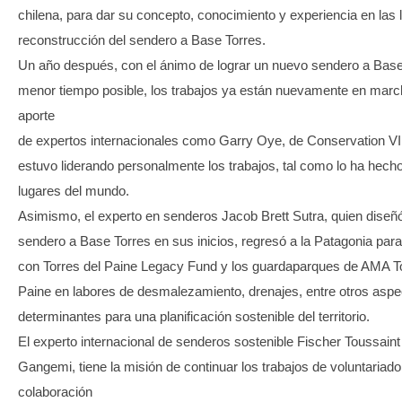
chilena, para dar su concepto, conocimiento y experiencia en las 
reconstrucción del sendero a Base Torres.
Un año después, con el ánimo de lograr un nuevo sendero a Base
menor tiempo posible, los trabajos ya están nuevamente en marc
aporte
de expertos internacionales como Garry Oye, de Conservation VI
estuvo liderando personalmente los trabajos, tal como lo ha hech
lugares del mundo.
Asimismo, el experto en senderos Jacob Brett Sutra, quien diseñ
sendero a Base Torres en sus inicios, regresó a la Patagonia para
con Torres del Paine Legacy Fund y los guardaparques de AMA To
Paine en labores de desmalezamiento, drenajes, entre otros aspe
determinantes para una planificación sostenible del territorio.
El experto internacional de senderos sostenible Fischer Toussaint 
Gangemi, tiene la misión de continuar los trabajos de voluntariado
colaboración