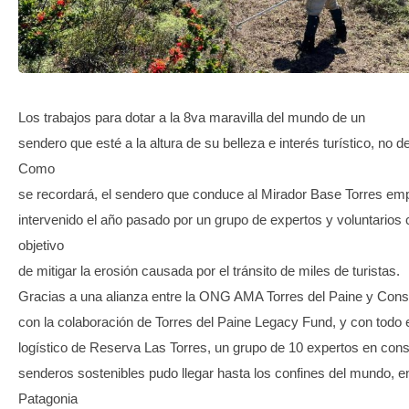
TRANSPARENCIA
Los trabajos para dotar a la 8va maravilla del mundo de un
sendero que esté a la altura de su belleza e interés turístico, no 
Como
se recordará, el sendero que conduce al Mirador Base Torres em
intervenido el año pasado por un grupo de expertos y voluntarios 
objetivo
de mitigar la erosión causada por el tránsito de miles de turistas.
Gracias a una alianza entre la ONG AMA Torres del Paine y Cons
con la colaboración de Torres del Paine Legacy Fund, y con todo 
logístico de Reserva Las Torres, un grupo de 10 expertos en cons
senderos sostenibles pudo llegar hasta los confines del mundo, en
Patagonia