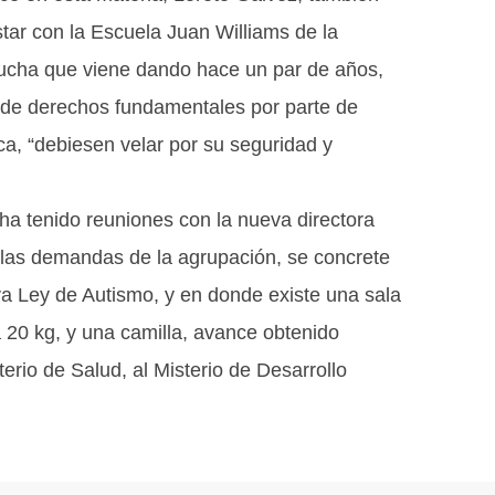
ar con la Escuela Juan Williams de la
lucha que viene dando hace un par de años,
n de derechos fundamentales por parte de
ca, “debiesen velar por su seguridad y
ha tenido reuniones con la nueva directora
 las demandas de la agrupación, se concrete
va Ley de Autismo, y en donde existe una sala
 20 kg, y una camilla, avance obtenido
terio de Salud, al Misterio de Desarrollo