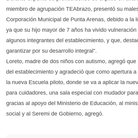
miembro de agrupación TEAbrazo, presentó su malest
Corporación Municipal de Punta Arenas, debido a la 
ya que su hijo mayor de 7 años ha vivido vulneració
algunos integrantes del establecimiento, y que, desta
garantizar por su desarrollo integral”.
Loreto, madre de dos niños con autismo, agregó que 
del establecimiento y agradeció que como apertura a
la nueva Escuela piloto, donde se va a aplicar la nue
para cuidadores, una sala especial con mudador para
gracias al apoyo del Ministerio de Educación, al minis
social y al Seremi de Gobierno, agregó.