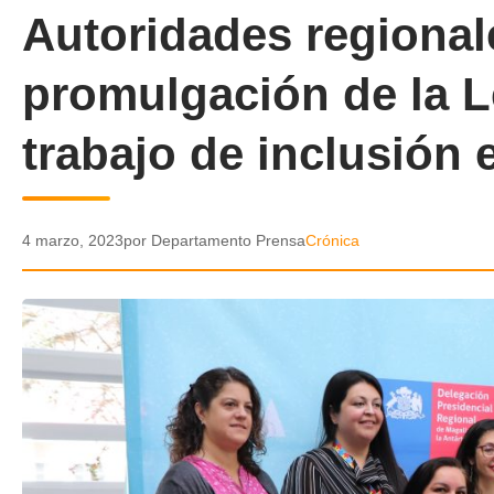
Autoridades regional
promulgación de la L
trabajo de inclusión 
4 marzo, 2023
por Departamento Prensa
Crónica