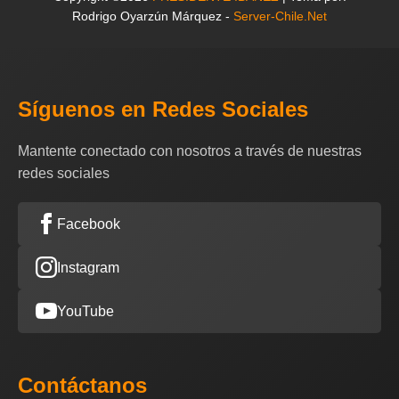
Rodrigo Oyarzún Márquez -
Server-Chile.Net
Síguenos en Redes Sociales
Mantente conectado con nosotros a través de nuestras
redes sociales
Facebook
Instagram
YouTube
Contáctanos