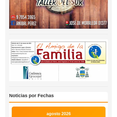
Noticias por Fechas
agosto 2026