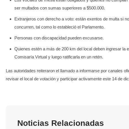
ser multados con sumas superiores a $500.000.
Extranjeros con derecho a voto: están exentos de multa si n
concurren, tal como lo estableció el Parlamento.
Personas con discapacidad pueden excusarse.
Quienes estén a más de 200 km del local deben ingresar la 
Comisaría Virtual y luego ratificarla en un retén.
Las autoridades reiteraron el llamado a informarse por canales ofi
revisar el local de votación y participar activamente este 14 de di
Noticias Relacionadas