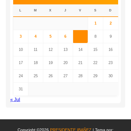
L
M
X
J
V
S
D
1
2
3
4
5
6
7
8
9
10
11
12
13
14
15
16
17
18
19
20
21
22
23
24
25
26
27
28
29
30
31
« Jul
Copyright ©2026
PRESIDENTE IBAÑEZ
| Tema por: