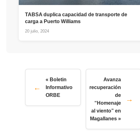
TABSA duplica capacidad de transporte de
carga a Puerto Williams
20 julio, 2024
« Boletin
Avanza
Informativo
recuperación
ORBE
de
“Homenaje
al viento” en
Magallanes »