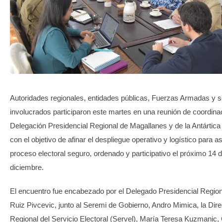
TRANSPARENCIA
Autoridades regionales, entidades públicas, Fuerzas Armadas y s
involucrados participaron este martes en una reunión de coordinac
Delegación Presidencial Regional de Magallanes y de la Antártica
con el objetivo de afinar el despliegue operativo y logístico para 
proceso electoral seguro, ordenado y participativo el próximo 14 
diciembre.
El encuentro fue encabezado por el Delegado Presidencial Region
Ruiz Pivcevic, junto al Seremi de Gobierno, Andro Mimica, la Dire
Regional del Servicio Electoral (Servel), María Teresa Kuzmanic,