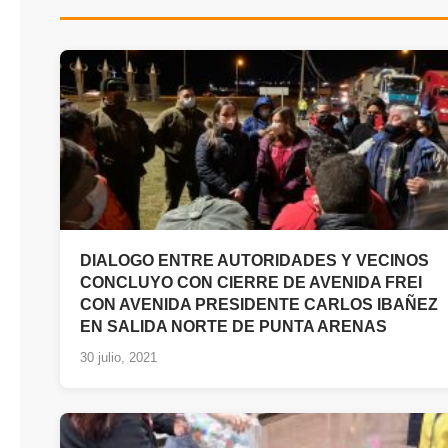
DIALOGO ENTRE AUTORIDADES Y VECINOS
CONCLUYO CON CIERRE DE AVENIDA FREI
CON AVENIDA PRESIDENTE CARLOS IBAÑEZ
EN SALIDA NORTE DE PUNTA ARENAS
30 julio, 2021