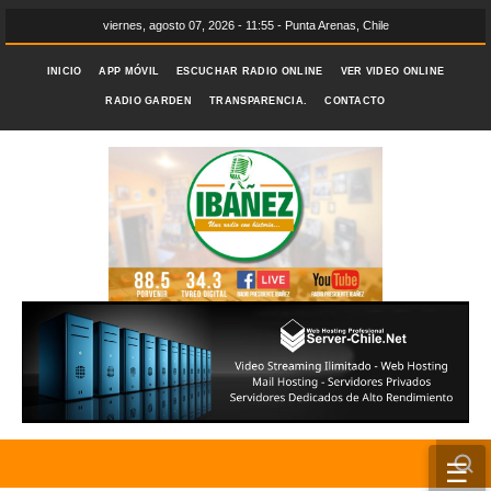
viernes, agosto 07, 2026 - 11:55 - Punta Arenas, Chile
INICIO
APP MÓVIL
ESCUCHAR RADIO ONLINE
VER VIDEO ONLINE
RADIO GARDEN
TRANSPARENCIA.
CONTACTO
☰
INICIO