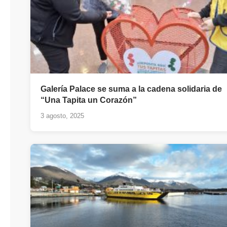
Galería Palace se suma a la cadena solidaria de
“Una Tapita un Corazón”
3 agosto, 2025