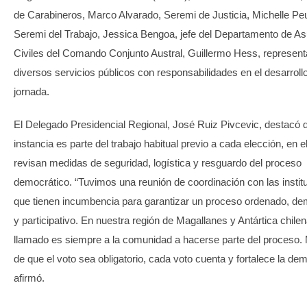
de Carabineros, Marco Alvarado, Seremi de Justicia, Michelle Peu
Seremi del Trabajo, Jessica Bengoa, jefe del Departamento de A
Civiles del Comando Conjunto Austral, Guillermo Hess, represent
diversos servicios públicos con responsabilidades en el desarrollo
jornada.
El Delegado Presidencial Regional, José Ruiz Pivcevic, destacó 
instancia es parte del trabajo habitual previo a cada elección, en e
revisan medidas de seguridad, logística y resguardo del proceso
democrático. “Tuvimos una reunión de coordinación con las instit
que tienen incumbencia para garantizar un proceso ordenado, de
y participativo. En nuestra región de Magallanes y Antártica chilen
llamado es siempre a la comunidad a hacerse parte del proceso. 
de que el voto sea obligatorio, cada voto cuenta y fortalece la de
afirmó.