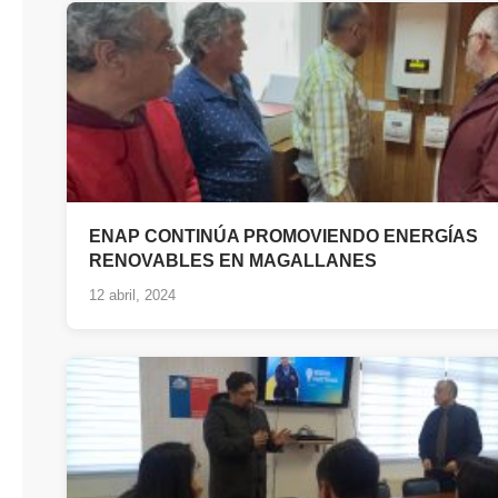
TRANSPARENCIA
ENAP CONTINÚA PROMOVIENDO ENERGÍAS
RENOVABLES EN MAGALLANES
12 abril, 2024