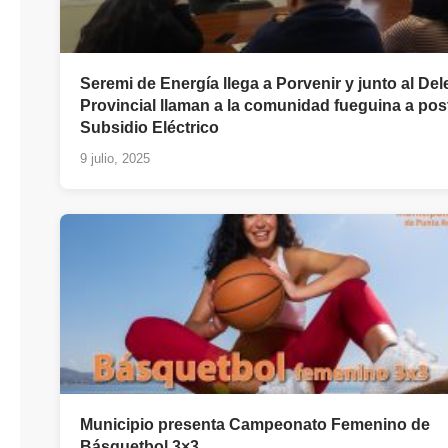
Seremi de Energía llega a Porvenir y junto al De
Provincial llaman a la comunidad fueguina a post
Subsidio Eléctrico
9 julio, 2025
Municipio presenta Campeonato Femenino de
Básquetbol 3×3