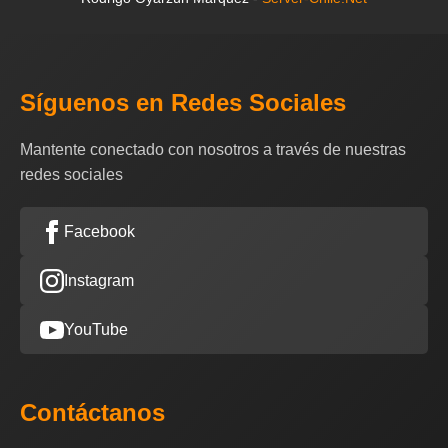
Síguenos en Redes Sociales
Mantente conectado con nosotros a través de nuestras
redes sociales
Facebook
Instagram
YouTube
Contáctanos