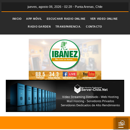
jueves, agosto 06, 2026 - 02:28 - Punta Arenas, Chile
INICIO
APP MÓVIL
ESCUCHAR RADIO ONLINE
VER VIDEO ONLINE
RADIO GARDEN
TRANSPARENCIA.
CONTACTO
☰
INICIO