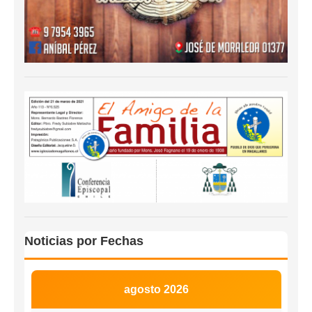
Noticias por Fechas
agosto 2026