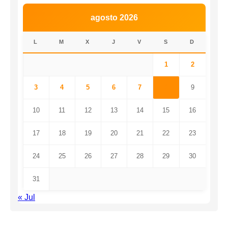
agosto 2026
L
M
X
J
V
S
D
1
2
3
4
5
6
7
8
9
10
11
12
13
14
15
16
17
18
19
20
21
22
23
24
25
26
27
28
29
30
31
« Jul