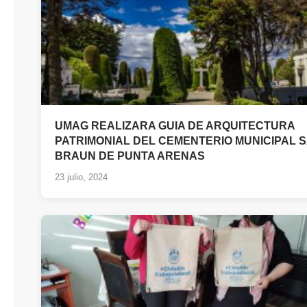
UMAG REALIZARA GUIA DE ARQUITECTURA
PATRIMONIAL DEL CEMENTERIO MUNICIPAL 
BRAUN DE PUNTA ARENAS
23 julio, 2024