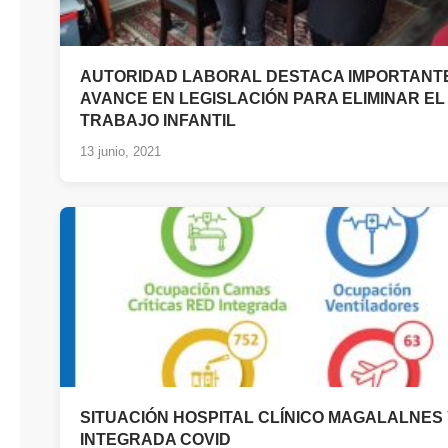
AUTORIDAD LABORAL DESTACA IMPORTANT
AVANCE EN LEGISLACIÓN PARA ELIMINAR EL
TRABAJO INFANTIL
13 junio, 2021
SITUACIÓN HOSPITAL CLÍNICO MAGALALNES
INTEGRADA COVID