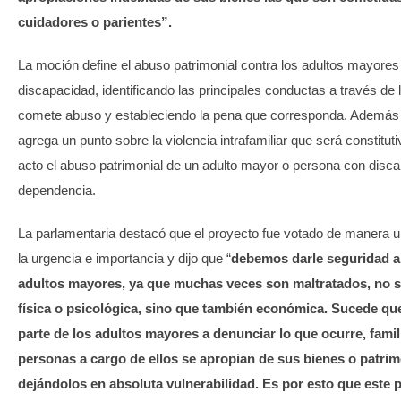
cuidadores o parientes”.
La moción define el abuso patrimonial contra los adultos mayore
discapacidad, identificando las principales conductas a través de 
comete abuso y estableciendo la pena que corresponda. Además la
agrega un punto sobre la violencia intrafamiliar que será constituti
acto el abuso patrimonial de un adulto mayor o persona con disc
dependencia.
La parlamentaria destacó que el proyecto fue votado de manera 
la urgencia e importancia y dijo que “
debemos darle seguridad a
adultos mayores, ya que muchas veces son maltratados, no 
física o psicológica, sino que también económica. Sucede qu
parte de los adultos mayores a denunciar lo que ocurre, famil
personas a cargo de ellos se apropian de sus bienes o patrim
dejándolos en absoluta vulnerabilidad. Es por esto que este 