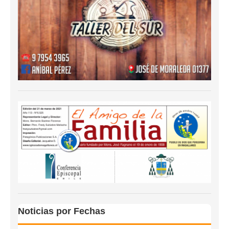
Noticias por Fechas