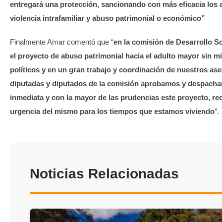
entregará una protección, sancionando con más eficacia los 
violencia intrafamiliar y abuso patrimonial o económico”
Finalmente Amar comentó que “
en la comisión de Desarrollo So
el proyecto de abuso patrimonial hacia el adulto mayor sin m
políticos y en un gran trabajo y coordinación de nuestros ase
diputadas y diputados de la comisión aprobamos y despach
inmediata y con la mayor de las prudencias este proyecto, re
urgencia del mismo para los tiempos que estamos viviendo
”.
Noticias Relacionadas