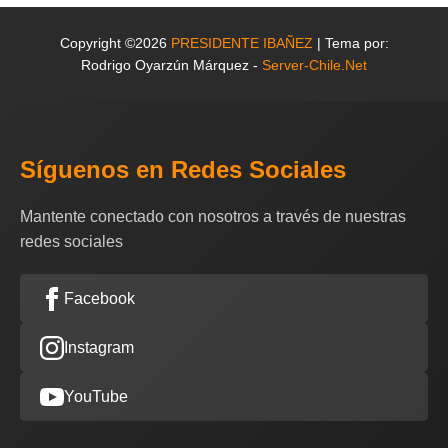
Copyright ©2026
PRESIDENTE IBAÑEZ
| Tema por:
Rodrigo Oyarzún Márquez -
Server-Chile.Net
Síguenos en Redes Sociales
Mantente conectado con nosotros a través de nuestras
redes sociales
Facebook
Instagram
YouTube