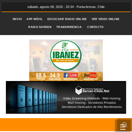
sábado, agosto 08, 2026 - 20:34 - Punta Arenas, Chile
INICIO
APP MÓVIL
ESCUCHAR RADIO ONLINE
VER VIDEO ONLINE
RADIO GARDEN
TRANSPARENCIA.
CONTACTO
☰
INICIO