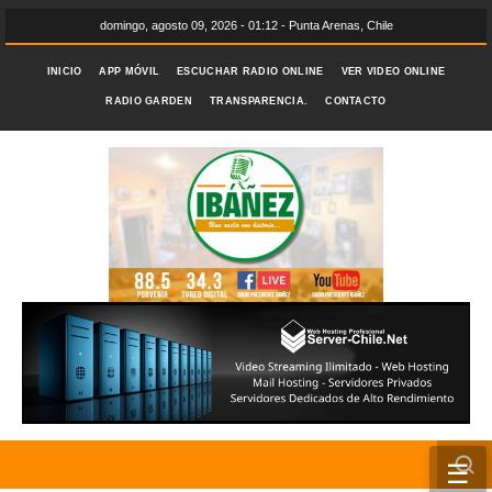
domingo, agosto 09, 2026 - 01:12 - Punta Arenas, Chile
INICIO
APP MÓVIL
ESCUCHAR RADIO ONLINE
VER VIDEO ONLINE
RADIO GARDEN
TRANSPARENCIA.
CONTACTO
☰
INICIO