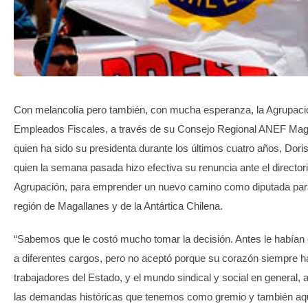
TRANSPARENCIA
Con melancolía pero también, con mucha esperanza, la Agrupaci
Empleados Fiscales, a través de su Consejo Regional ANEF Maga
quien ha sido su presidenta durante los últimos cuatro años, Dor
quien la semana pasada hizo efectiva su renuncia ante el directori
Agrupación, para emprender un nuevo camino como diputada para
región de Magallanes y de la Antártica Chilena.
“Sabemos que le costó mucho tomar la decisión. Antes le habían 
a diferentes cargos, pero no aceptó porque su corazón siempre ha
trabajadores del Estado, y el mundo sindical y social en general, 
las demandas históricas que tenemos como gremio y también aq