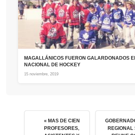
MAGALLÁNICOS FUERON GALARDONADOS E
NACIONAL DE HOCKEY
15 noviembre, 2019
« MAS DE CIEN
GOBERNAD
PROFESORES,
REGIONAL 