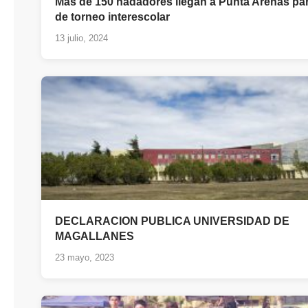
Más de 150 nadadores llegan a Punta Arenas par
de torneo interescolar
13 julio, 2024
DECLARACION PUBLICA UNIVERSIDAD DE
MAGALLANES
23 mayo, 2023