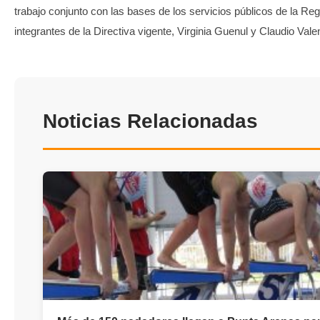
trabajo conjunto con las bases de los servicios públicos de la Reg
integrantes de la Directiva vigente, Virginia Guenul y Claudio Vale
Noticias Relacionadas