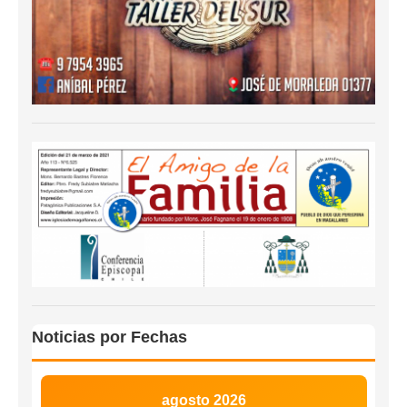
Noticias por Fechas
agosto 2026