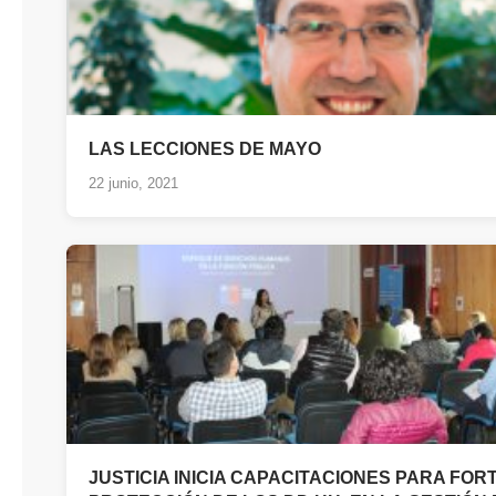
LAS LECCIONES DE MAYO
22 junio, 2021
JUSTICIA INICIA CAPACITACIONES PARA FO