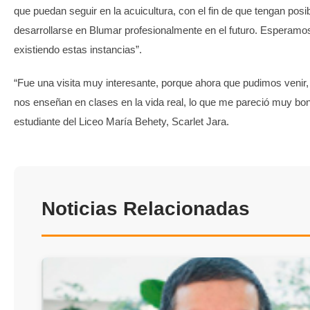
que puedan seguir en la acuicultura, con el fin de que tengan posi
desarrollarse en Blumar profesionalmente en el futuro. Esperamo
existiendo estas instancias”.
“Fue una visita muy interesante, porque ahora que pudimos venir,
nos enseñan en clases en la vida real, lo que me pareció muy boni
estudiante del Liceo María Behety, Scarlet Jara.
Noticias Relacionadas