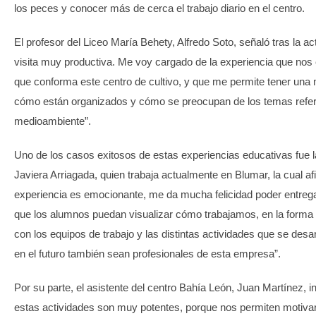
los peces y conocer más de cerca el trabajo diario en el centro.
El profesor del Liceo María Behety, Alfredo Soto, señaló tras la ac
visita muy productiva. Me voy cargado de la experiencia que nos 
que conforma este centro de cultivo, y que me permite tener una 
cómo están organizados y cómo se preocupan de los temas refer
medioambiente”.
Uno de los casos exitosos de estas experiencias educativas fue 
Javiera Arriagada, quien trabaja actualmente en Blumar, la cual af
experiencia es emocionante, me da mucha felicidad poder entreg
que los alumnos puedan visualizar cómo trabajamos, en la forma
con los equipos de trabajo y las distintas actividades que se desa
en el futuro también sean profesionales de esta empresa”.
Por su parte, el asistente del centro Bahía León, Juan Martínez, i
estas actividades son muy potentes, porque nos permiten motiva