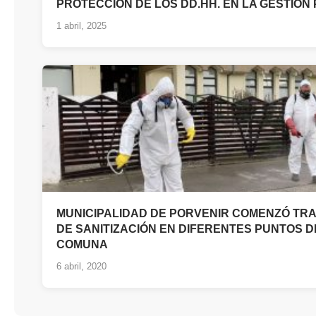
PROTECCIÓN DE LOS DD.HH. EN LA GESTIÓN
1 abril, 2025
MUNICIPALIDAD DE PORVENIR COMENZÓ TR
DE SANITIZACIÓN EN DIFERENTES PUNTOS D
COMUNA
6 abril, 2020