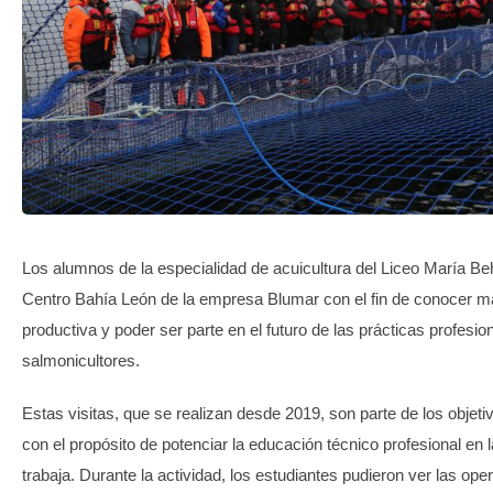
TRANSPARENCIA
Los alumnos de la especialidad de acuicultura del Liceo María Beh
Centro Bahía León de la empresa Blumar con el fin de conocer má
productiva y poder ser parte en el futuro de las prácticas profesio
salmonicultores.
Estas visitas, que se realizan desde 2019, son parte de los objet
con el propósito de potenciar la educación técnico profesional en
trabaja. Durante la actividad, los estudiantes pudieron ver las ope