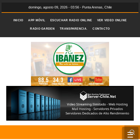
domingo, agosto 09, 2026 - 03:56 - Punta Arenas, Chile
INICIO
APP MÓVIL
ESCUCHAR RADIO ONLINE
VER VIDEO ONLINE
RADIO GARDEN
TRANSPARENCIA.
CONTACTO
☰
INICIO