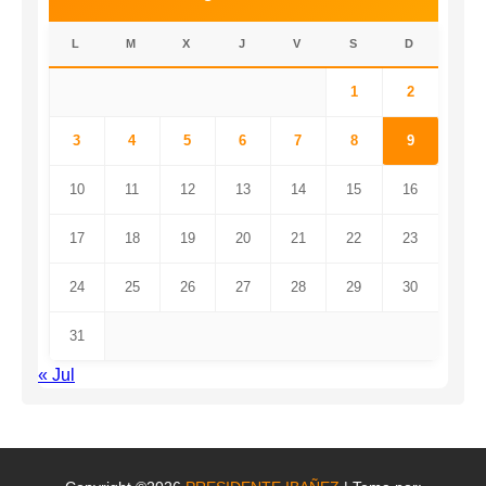
L
M
X
J
V
S
D
1
2
3
4
5
6
7
8
9
10
11
12
13
14
15
16
17
18
19
20
21
22
23
24
25
26
27
28
29
30
31
« Jul