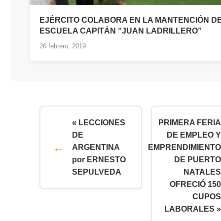
EJÉRCITO COLABORA EN LA MANTENCIÓN DE
ESCUELA CAPITÁN “JUAN LADRILLERO”
26 febrero, 2019
« LECCIONES
PRIMERA FERIA
DE
DE EMPLEO Y
ARGENTINA
EMPRENDIMIENTO
por ERNESTO
DE PUERTO
SEPULVEDA
NATALES
OFRECIÓ 150
CUPOS
LABORALES »