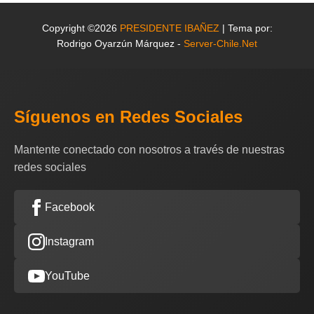
Copyright ©2026
PRESIDENTE IBAÑEZ
| Tema por:
Rodrigo Oyarzún Márquez -
Server-Chile.Net
Síguenos en Redes Sociales
Mantente conectado con nosotros a través de nuestras
redes sociales
Facebook
Instagram
YouTube