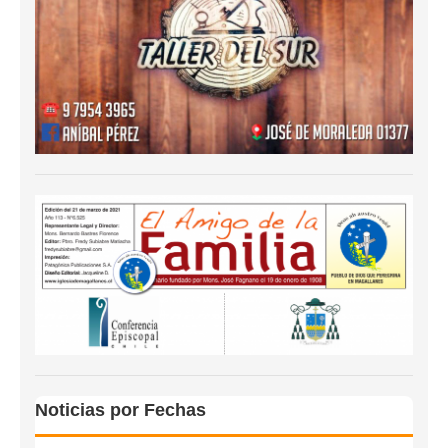
Noticias por Fechas