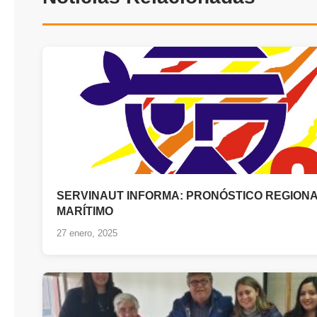
SERVINAUT INFORMA: PRONÓSTICO REGION
MARÍTIMO
27 enero, 2025