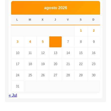
agosto 2026
L
M
X
J
V
S
D
1
2
3
4
5
6
7
8
9
10
11
12
13
14
15
16
17
18
19
20
21
22
23
24
25
26
27
28
29
30
31
« Jul