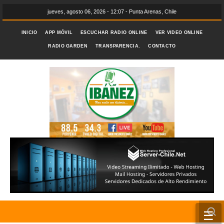
jueves, agosto 06, 2026 - 12:07 - Punta Arenas, Chile
INICIO
APP MÓVIL
ESCUCHAR RADIO ONLINE
VER VIDEO ONLINE
RADIO GARDEN
TRANSPARENCIA.
CONTACTO
☰
INICIO