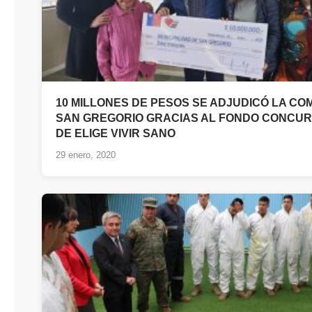
10 MILLONES DE PESOS SE ADJUDICÓ LA CO
SAN GREGORIO GRACIAS AL FONDO CONCU
DE ELIGE VIVIR SANO
29 enero, 2020