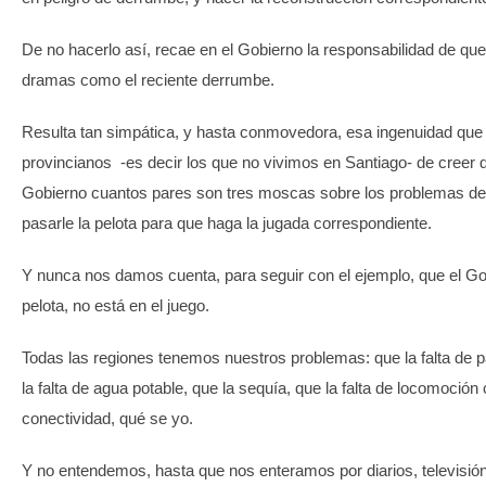
De no hacerlo así, recae en el Gobierno la responsabilidad de qu
dramas como el reciente derrumbe.
Resulta tan simpática, y hasta conmovedora, esa ingenuidad que
provincianos -es decir los que no vivimos en Santiago- de creer q
Gobierno cuantos pares son tres moscas sobre los problemas de 
pasarle la pelota para que haga la jugada correspondiente.
Y nunca nos damos cuenta, para seguir con el ejemplo, que el G
pelota, no está en el juego.
Todas las regiones tenemos nuestros problemas: que la falta de 
la falta de agua potable, que la sequía, que la falta de locomoción 
conectividad, qué se yo.
Y no entendemos, hasta que nos enteramos por diarios, televisión