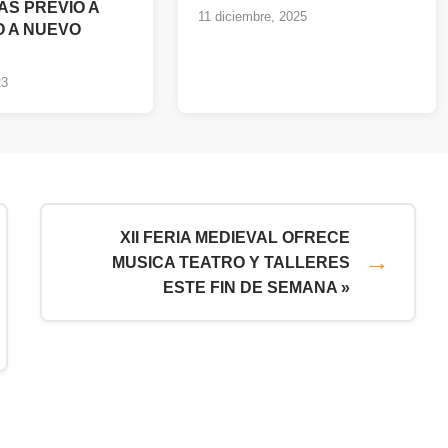
AS PREVIO A
11 diciembre, 2025
 A NUEVO
23
XII FERIA MEDIEVAL OFRECE
MUSICA TEATRO Y TALLERES
ESTE FIN DE SEMANA »