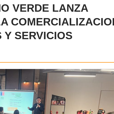
O VERDE LANZA
LA COMERCIALIZACIO
 Y SERVICIOS