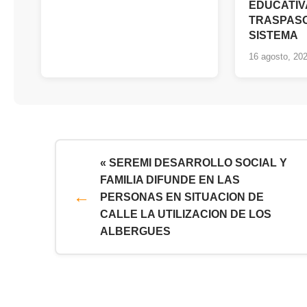
EDUCATIV
TRASPASO
SISTEMA
16 agosto, 20
« SEREMI DESARROLLO SOCIAL Y
FAMILIA DIFUNDE EN LAS
PERSONAS EN SITUACION DE
CALLE LA UTILIZACION DE LOS
ALBERGUES