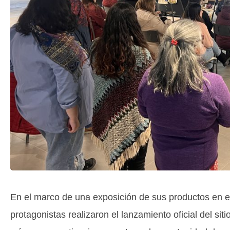
En el marco de una exposición de sus productos en e
protagonistas realizaron el lanzamiento oficial del s