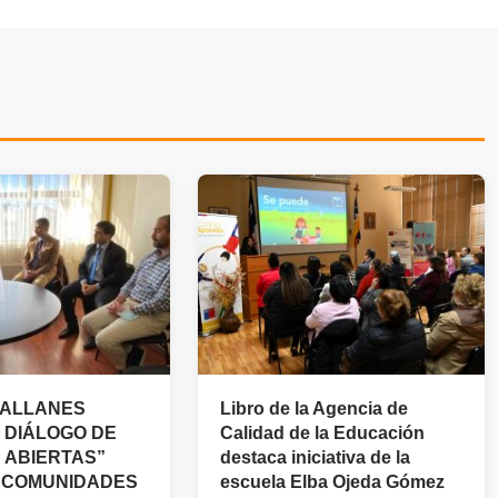
GALLANES
Libro de la Agencia de
 DIÁLOGO DE
Calidad de la Educación
 ABIERTAS”
destaca iniciativa de la
 COMUNIDADES
escuela Elba Ojeda Gómez