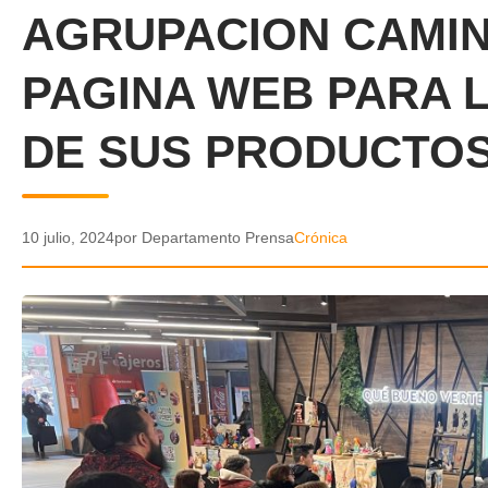
AGRUPACION CAMIN
PAGINA WEB PARA 
DE SUS PRODUCTOS
10 julio, 2024
por Departamento Prensa
Crónica