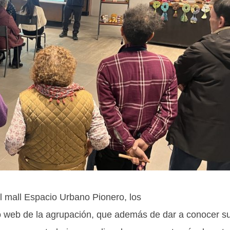
l mall Espacio Urbano Pionero, los
itio web de la agrupación, que además de dar a conocer s