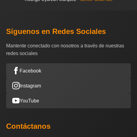
Síguenos en Redes Sociales
Mantente conectado con nosotros a través de nuestras
redes sociales
Facebook
Instagram
YouTube
Contáctanos