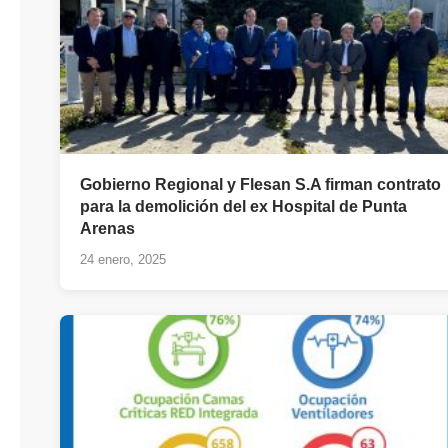
Gobierno Regional y Flesan S.A firman contrato
para la demolición del ex Hospital de Punta
Arenas
24 enero, 2025