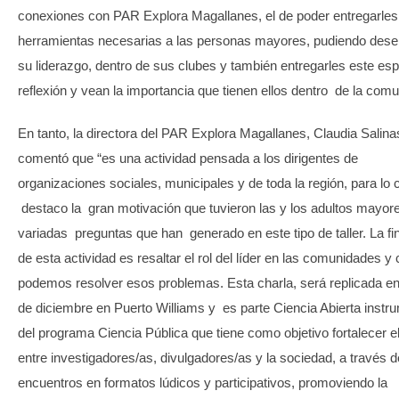
conexiones con PAR Explora Magallanes, el de poder entregarles
herramientas necesarias a las personas mayores, pudiendo des
su liderazgo, dentro de sus clubes y también entregarles este es
reflexión y vean la importancia que tienen ellos dentro de la comu
En tanto, la directora del PAR Explora Magallanes, Claudia Salina
comentó que “es una actividad pensada a los dirigentes de
organizaciones sociales, municipales y de toda la región, para lo 
destaco la gran motivación que tuvieron las y los adultos mayor
variadas preguntas que han generado en este tipo de taller. La fi
de esta actividad es resaltar el rol del líder en las comunidades 
podemos resolver esos problemas. Esta charla, será replicada e
de diciembre en Puerto Williams y es parte Ciencia Abierta instr
del programa Ciencia Pública que tiene como objetivo fortalecer e
entre investigadores/as, divulgadores/as y la sociedad, a través d
encuentros en formatos lúdicos y participativos, promoviendo la