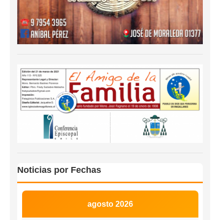
Noticias por Fechas
agosto 2026