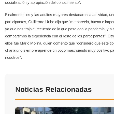
socialización y apropiación del conocimiento”.
Finalmente, los y las adultos mayores destacaron la actividad, un
participantes, Guillermo Uribe dijo que “me pareció, buena e impor
ya que nos trajo el recuerdo de lo que paso con la pandemia, y a 
compartimos la experiencia con el resto de los participantes”. Otr
ellos fue Mario Molina, quien comentó que “considero que este tip
charla uno siempre aprende un poco más, siendo muy positivo p
nosotros”.
Noticias Relacionadas