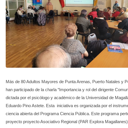
TRANSPARENCIA
Más de 80 Adultos Mayores de Punta Arenas, Puerto Natales y P
han participado de la charla “Importancia y rol del dirigente Comun
dictada por el psicólogo y académico de la Universidad de Magall
Eduardo Pino Astete. Esta iniciativa es organizada por el instrum
ciencia abierta del Programa Ciencia Pública. Este programa pert
proyecto proyecto Asociativo Regional (PAR Explora Magallanes)