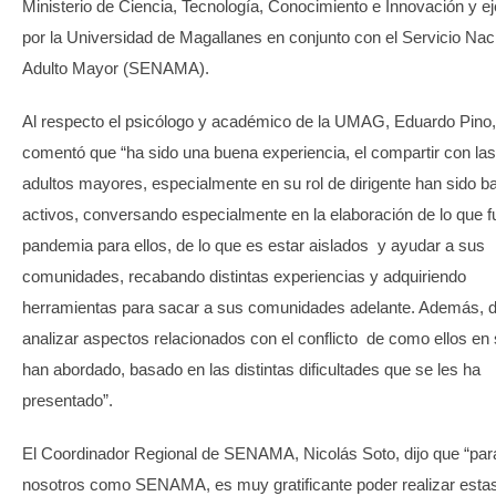
Ministerio de Ciencia, Tecnología, Conocimiento e Innovación y e
por la Universidad de Magallanes en conjunto con el Servicio Naci
Adulto Mayor (SENAMA).
Al respecto el psicólogo y académico de la UMAG, Eduardo Pino,
comentó que “ha sido una buena experiencia, el compartir con las
adultos mayores, especialmente en su rol de dirigente han sido b
activos, conversando especialmente en la elaboración de lo que f
pandemia para ellos, de lo que es estar aislados y ayudar a sus
comunidades, recabando distintas experiencias y adquiriendo
herramientas para sacar a sus comunidades adelante. Además, 
analizar aspectos relacionados con el conflicto de como ellos en s
han abordado, basado en las distintas dificultades que se les ha
presentado”.
El Coordinador Regional de SENAMA, Nicolás Soto, dijo que “par
nosotros como SENAMA, es muy gratificante poder realizar esta