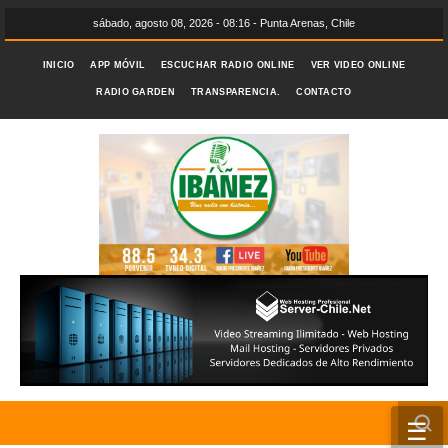
sábado, agosto 08, 2026 - 08:16 - Punta Arenas, Chile
INICIO
APP MÓVIL
ESCUCHAR RADIO ONLINE
VER VIDEO ONLINE
RADIO GARDEN
TRANSPARENCIA.
CONTACTO
☰
INICIO