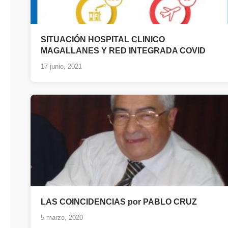
SITUACIÓN HOSPITAL CLINICO
MAGALLANES Y RED INTEGRADA COVID
17 junio, 2021
LAS COINCIDENCIAS por PABLO CRUZ
5 marzo, 2020