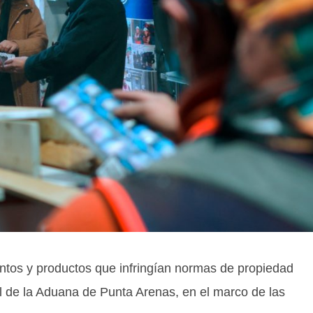
entos y productos que infringían normas de propiedad
al de la Aduana de Punta Arenas, en el marco de las