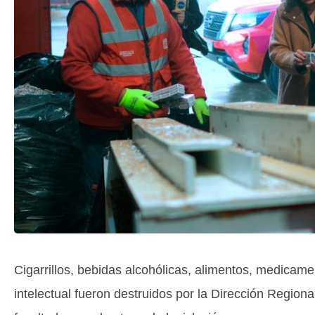
Cigarrillos, bebidas alcohólicas, alimentos, medicam
intelectual fueron destruidos por la Dirección Region