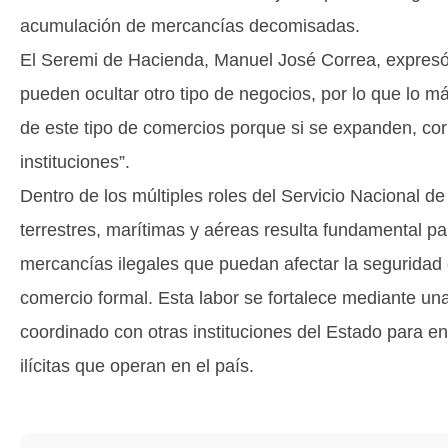
acumulación de mercancías decomisadas.
El Seremi de Hacienda, Manuel José Correa, expresó q
pueden ocultar otro tipo de negocios, por lo que lo má
de este tipo de comercios porque si se expanden, corr
instituciones”.
Dentro de los múltiples roles del Servicio Nacional d
terrestres, marítimas y aéreas resulta fundamental par
mercancías ilegales que puedan afectar la seguridad d
comercio formal. Esta labor se fortalece mediante una
coordinado con otras instituciones del Estado para en
ilícitas que operan en el país.