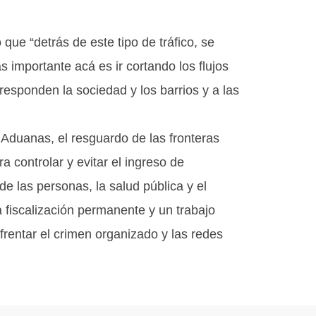
ue “detrás de este tipo de tráfico, se
s importante acá es ir cortando los flujos
esponden la sociedad y los barrios y a las
e Aduanas, el resguardo de las fronteras
a controlar y evitar el ingreso de
e las personas, la salud pública y el
 fiscalización permanente y un trabajo
frentar el crimen organizado y las redes