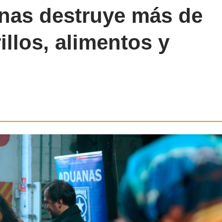
nas destruye más de
illos, alimentos y