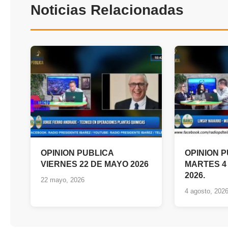
Noticias Relacionadas
OPINION PUBLICA
OPINION P
VIERNES 22 DE MAYO 2026
MARTES 4
2026.
22 mayo, 2026
4 agosto, 202