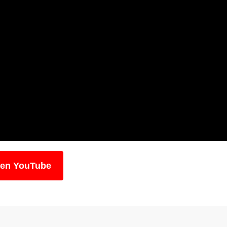
 en YouTube