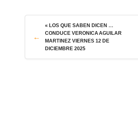
« LOS QUE SABEN DICEN …
CONDUCE VERONICA AGUILAR
MARTINEZ VIERNES 12 DE
DICIEMBRE 2025