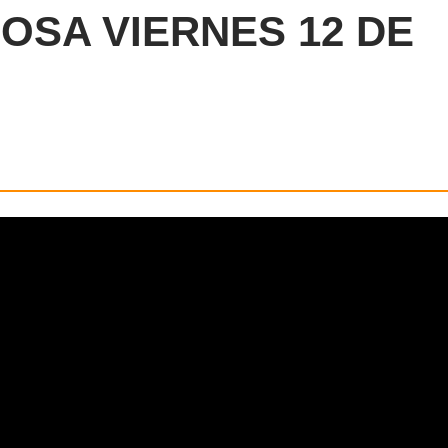
OSA VIERNES 12 DE