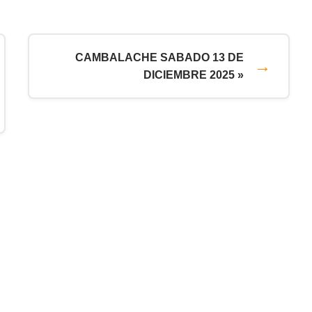
CAMBALACHE SABADO 13 DE
DICIEMBRE 2025 »