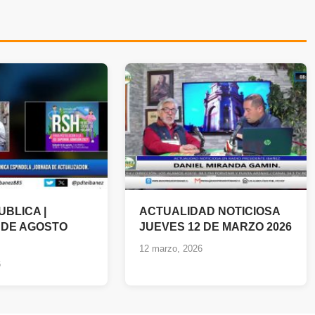
UBLICA |
ACTUALIDAD NOTICIOSA
 DE AGOSTO
JUEVES 12 DE MARZO 2026
12 marzo, 2026
6