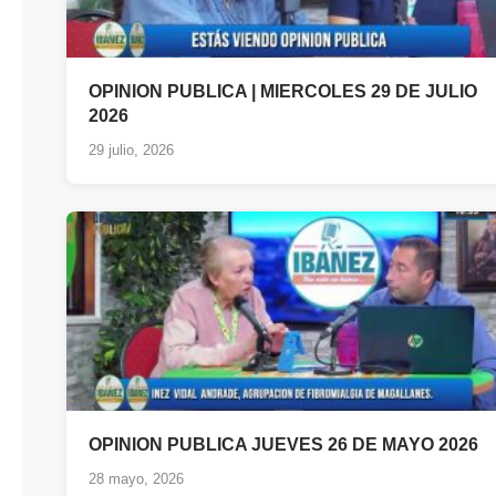
OPINION PUBLICA | MIERCOLES 29 DE JULIO
2026
29 julio, 2026
OPINION PUBLICA JUEVES 26 DE MAYO 2026
28 mayo, 2026