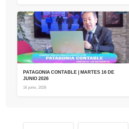
PATAGONIA CONTABLE | MARTES 16 DE
JUNIO 2026
16 junio, 2026