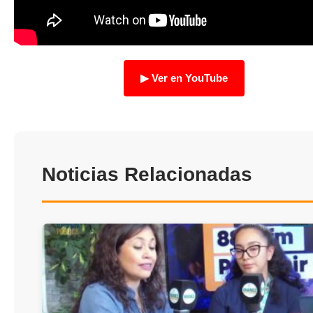
TRANSPARENCIA
▶ Ver en YouTube
Noticias Relacionadas