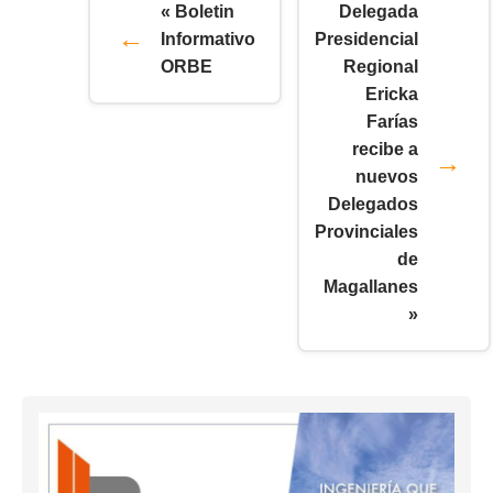
« Boletin
Delegada
Informativo
Presidencial
ORBE
Regional
Ericka
Farías
recibe a
nuevos
Delegados
Provinciales
de
Magallanes
»