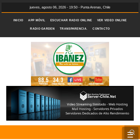
jueves, agosto 06, 2026 - 19:50 - Punta Arenas, Chile
INICIO
APP MÓVIL
ESCUCHAR RADIO ONLINE
VER VIDEO ONLINE
RADIO GARDEN
TRANSPARENCIA.
CONTACTO
☰
INICIO