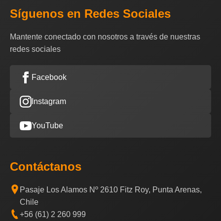
Síguenos en Redes Sociales
Mantente conectado con nosotros a través de nuestras
redes sociales
Facebook
Instagram
YouTube
Contáctanos
Pasaje Los Alamos Nº 2610 Fitz Roy, Punta Arenas,
Chile
+56 (61) 2 260 999