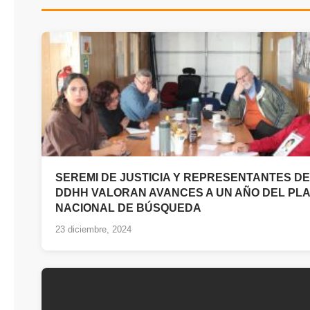
SEREMI DE JUSTICIA Y REPRESENTANTES DE
DDHH VALORAN AVANCES A UN AÑO DEL PL
NACIONAL DE BÚSQUEDA
23 diciembre, 2024