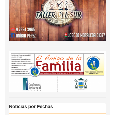
Noticias por Fechas