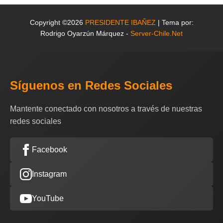
Copyright ©2026
PRESIDENTE IBAÑEZ
| Tema por:
Rodrigo Oyarzún Márquez -
Server-Chile.Net
Síguenos en Redes Sociales
Mantente conectado con nosotros a través de nuestras
redes sociales
Facebook
Instagram
YouTube