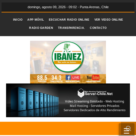
domingo, agosto 09, 2026 - 09:02 - Punta Arenas, Chile
INICIO
APP MÓVIL
ESCUCHAR RADIO ONLINE
VER VIDEO ONLINE
RADIO GARDEN
TRANSPARENCIA.
CONTACTO
☰
INICIO