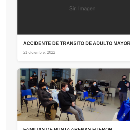
ACCIDENTE DE TRANSITO DE ADULTO MAYO
21 diciembre, 2022
FAMILIAS DE PUNTA ARENAS FUERON