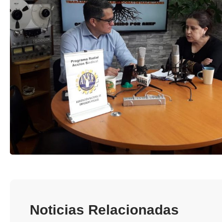
TRANSPARENCIA
Noticias Relacionadas