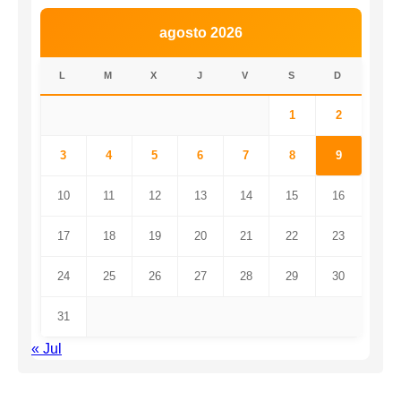
agosto 2026
L
M
X
J
V
S
D
1
2
3
4
5
6
7
8
9
10
11
12
13
14
15
16
17
18
19
20
21
22
23
24
25
26
27
28
29
30
31
« Jul