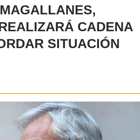
E MAGALLANES,
 REALIZARÁ CADENA
ORDAR SITUACIÓN