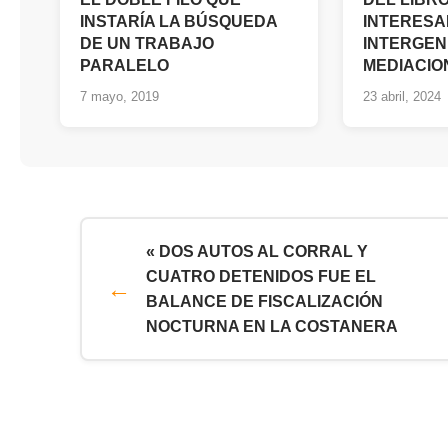
INSTARÍA LA BÚSQUEDA
INTERESA
DE UN TRABAJO
INTERGEN
PARALELO
MEDIACIO
7 mayo, 2019
23 abril, 2024
« DOS AUTOS AL CORRAL Y
CUATRO DETENIDOS FUE EL
BALANCE DE FISCALIZACIÓN
NOCTURNA EN LA COSTANERA