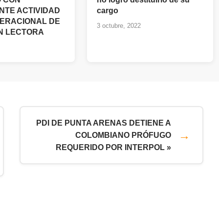
NTE ACTIVIDAD
cargo
ERACIONAL DE
3 octubre, 2022
N LECTORA
PDI DE PUNTA ARENAS DETIENE A
COLOMBIANO PRÓFUGO
REQUERIDO POR INTERPOL »