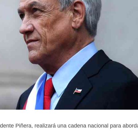
idente Piñera, realizará una cadena nacional para abord