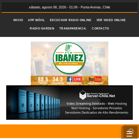
sábado, agosto 08, 2026 - 01:06 - Punta Arenas, Chile
INICIO
APP MÓVIL
ESCUCHAR RADIO ONLINE
VER VIDEO ONLINE
RADIO GARDEN
TRANSPARENCIA.
CONTACTO
☰
INICIO