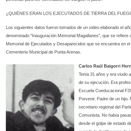
¿QUIÉNES ERAN LOS EJECUTADOS DE TIERRA DEL FUEG
Los siguientes datos fueron tomados de un video elaborado el añ
denominado “Inauguración Memorial Magallanes”, que se refiere a
Memorial de Ejecutados y Desaparecidos que se encuentra en el
Cementerio Municipal de Punta Arenas.
Carlos Raúl Baigorri Her
Tenía 31 años y era viudo
de su ejecución. Era profes
Escuela Coeducacional F3
Porvenir. Padre de un hijo. 
secretario regional del Part
Comunista. No había pasa
desde el golpe de estado d