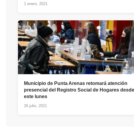
1 enero, 2021
Municipio de Punta Arenas retomará atención
presencial del Registro Social de Hogares desd
este lunes
26 julio, 2021