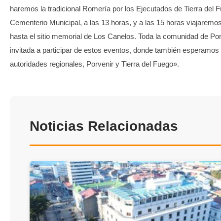
haremos la tradicional Romería por los Ejecutados de Tierra del F
Cementerio Municipal, a las 13 horas, y a las 15 horas viajaremo
hasta el sitio memorial de Los Canelos. Toda la comunidad de Por
invitada a participar de estos eventos, donde también esperamos
autoridades regionales, Porvenir y Tierra del Fuego».
Noticias Relacionadas