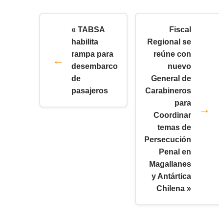
« TABSA
Fiscal
habilita
Regional se
rampa para
reúne con
desembarco
nuevo
de
General de
pasajeros
Carabineros
para
Coordinar
temas de
Persecución
Penal en
Magallanes
y Antártica
Chilena »