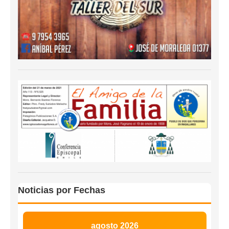
Noticias por Fechas
agosto 2026