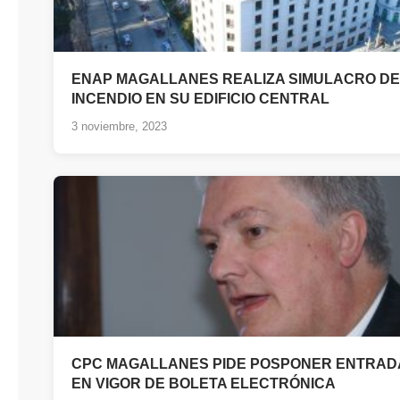
ENAP MAGALLANES REALIZA SIMULACRO DE
INCENDIO EN SU EDIFICIO CENTRAL
3 noviembre, 2023
CPC MAGALLANES PIDE POSPONER ENTRAD
EN VIGOR DE BOLETA ELECTRÓNICA