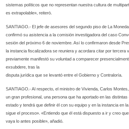
sistemas políticos que no representan nuestra cultura de multipar
es extrapolable», reiteró.
SANTIAGO.- El jefe de asesores del segundo piso de La Moneda, 
confirmó su asistencia a la comisión investigadora del caso Conv
sesión del próximo 6 de noviembre. Así lo confirmaron desde Pre
la instancia fiscalizadora se reuniera y acordara citar por tercera 
previamente manifestó su voluntad a comparecer presencialment
exsubdere, tras la
disputa jurídica que se levantó entre el Gobierno y Contraloría.
SANTIAGO.- Al respecto, el ministro de Vivienda, Carlos Montes, 
un gran profesional, una persona que ha aportado en las distinta
estado y tendrá que definir él con su equipo y en la instancia en 
sigue el proceso». «Entiendo que él está dispuesto a ir y creo qu
vaya lo antes posible», añadió.