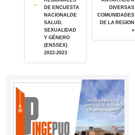
DE ENCUESTA
DIVERSAS
NACIONALDE
COMUNIDADES
SALUD,
DE LA REGION
SEXUALIDAD
»
Y GÉNERO
(ENSSEX)
2022-2023