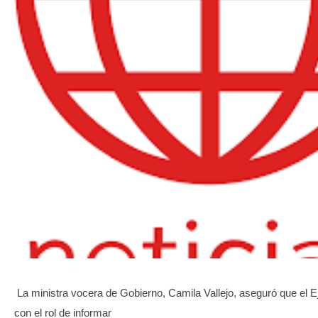
TRANSPARENCIA
La ministra vocera de Gobierno, Camila Vallejo, aseguró que el E
con el rol de informar