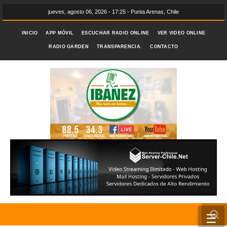
jueves, agosto 06, 2026 - 17:25 - Punta Arenas, Chile
INICIO
APP MÓVIL
ESCUCHAR RADIO ONLINE
VER VIDEO ONLINE
RADIO GARDEN
TRANSPARENCIA.
CONTACTO
☰
INICIO