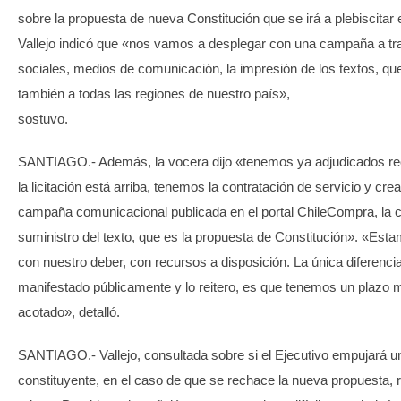
sobre la propuesta de nueva Constitución que se irá a plebiscitar 
Vallejo indicó que «nos vamos a desplegar con una campaña a tr
sociales, medios de comunicación, la impresión de los textos, qu
también a todas las regiones de nuestro país»,
sostuvo.
SANTIAGO.- Además, la vocera dijo «tenemos ya adjudicados re
la licitación está arriba, tenemos la contratación de servicio y cre
campaña comunicacional publicada en el portal ChileCompra, la c
suministro del texto, que es la propuesta de Constitución». «Es
con nuestro deber, con recursos a disposición. La única diferencia
manifestado públicamente y lo reitero, es que tenemos un plazo
acotado», detalló.
SANTIAGO.- Vallejo, consultada sobre si el Ejecutivo empujará u
constituyente, en el caso de que se rechace la nueva propuesta, r