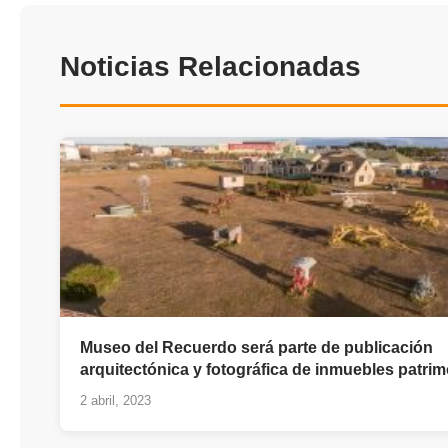
Noticias Relacionadas
Museo del Recuerdo será parte de publicación
arquitectónica y fotográfica de inmuebles patrim
2 abril, 2023