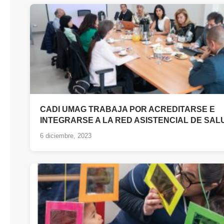
CADI UMAG TRABAJA POR ACREDITARSE E
INTEGRARSE A LA RED ASISTENCIAL DE SAL
6 diciembre, 2023